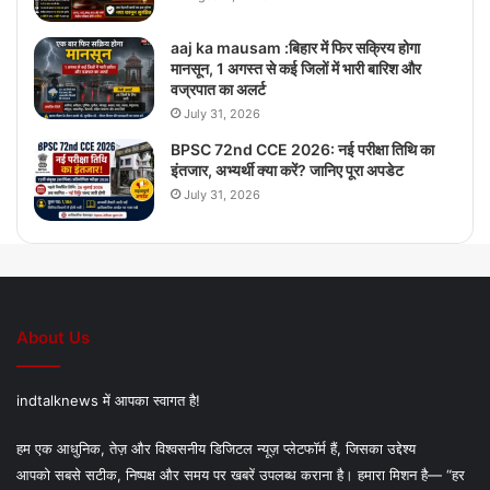
aaj ka mausam :बिहार में फिर सक्रिय होगा
मानसून, 1 अगस्त से कई जिलों में भारी बारिश और
वज्रपात का अलर्ट
July 31, 2026
BPSC 72nd CCE 2026: नई परीक्षा तिथि का
इंतजार, अभ्यर्थी क्या करें? जानिए पूरा अपडेट
July 31, 2026
About Us
indtalknews में आपका स्वागत है!
हम एक आधुनिक, तेज़ और विश्वसनीय डिजिटल न्यूज़ प्लेटफॉर्म हैं, जिसका उद्देश्य
आपको सबसे सटीक, निष्पक्ष और समय पर खबरें उपलब्ध कराना है। हमारा मिशन है— “हर