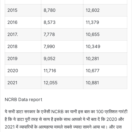
2015
8,780
12,602
2016
8,573
11,379
2017.
7,778
10,655
2018
7,990
10,349
2019
9,052
10,281
2020
11,716
10,677
2021
12,055
10,881
NCRB Data report
ये सभी डाटा सरकार के एजेंसी NCRB का यानी इस बात का 100 प्रतिशत गारंटी
है कि ये डाटा पुरी तरह से सत्य है इसके साथ आपको ये भी बता दें कि 2020 और
2021 में व्यापारियों के आत्महत्या मामले सबसे ज्यादा सामने आया था। और उस