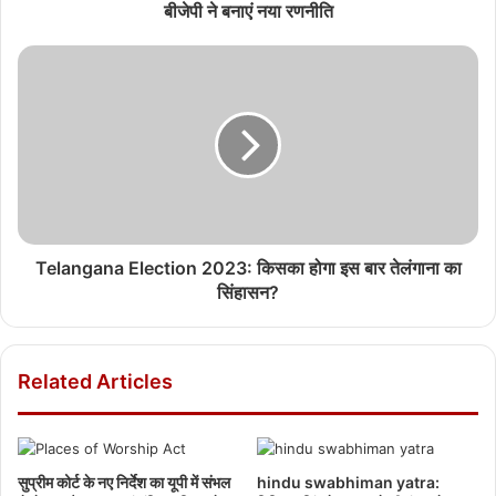
बीजेपी ने बनाएं नया रणनीति
Telangana Election 2023: किसका होगा इस बार तेलंगाना का
सिंहासन?
Related Articles
सुप्रीम कोर्ट के नए निर्देश का यूपी में संभल
hindu swabhiman yatra: