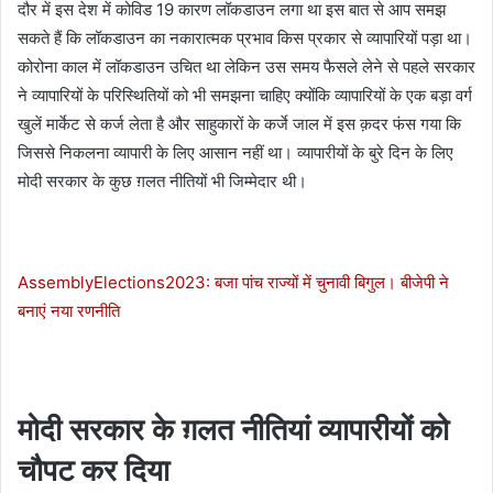
दौर में इस देश में कोविड 19 कारण लॉकडाउन लगा था इस बात से आप समझ
सकते हैं कि लॉकडाउन का नकारात्मक प्रभाव किस प्रकार से व्यापारियों पड़ा था।
कोरोना काल में लॉकडाउन उचित था लेकिन उस समय फैसले लेने से पहले सरकार
ने व्यापारियों के परिस्थितियों को भी समझना चाहिए क्योंकि व्यापारियों के एक बड़ा वर्ग
खुलें मार्केट से कर्ज लेता है और साहुकारों के कर्जे जाल में इस क़दर फंस गया कि
जिससे निकलना व्यापारी के लिए आसान नहीं था। व्यापारीयों के बुरे दिन के लिए
मोदी सरकार के कुछ ग़लत नीतियों भी जिम्मेदार थी।
AssemblyElections2023: बजा पांच राज्यों में चुनावी बिगुल। बीजेपी ने
बनाएं नया रणनीति
मोदी सरकार के ग़लत नीतियां व्यापारीयों को
चौपट कर दिया