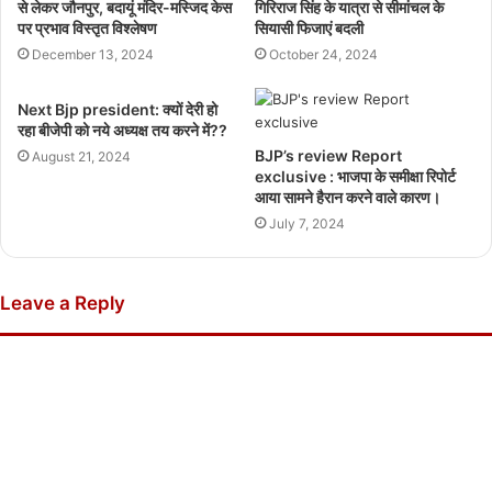
से लेकर जौनपुर, बदायूं मंदिर-मस्जिद केस
गिरिराज सिंह के यात्रा से सीमांचल के
पर प्रभाव विस्तृत विश्लेषण
सियासी फिजाएं बदली
December 13, 2024
October 24, 2024
Next Bjp president: क्यों देरी हो
रहा बीजेपी को नये अध्यक्ष तय करने में??
BJP’s review Report
August 21, 2024
exclusive : भाजपा के समीक्षा रिपोर्ट
आया सामने हैरान करने वाले कारण।
July 7, 2024
Leave a Reply