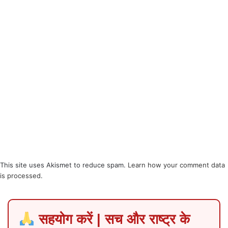
This site uses Akismet to reduce spam.
Learn how your comment data
is processed
.
सहयोग करें | सच और राष्ट्र के