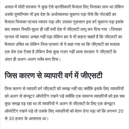
असल में मोदी सरकार ने कुछ ऐसे क्रांतिकारी फैसला लिए जिसका लाभ था लेकिन
उसके दुष्परिणाम भी इस देश के अर्थव्यवस्था चुकाना पड़ा जैसे कि नोटबंदी का
फैसला जिसका प्रभाव व्यापार पड़ा और उसका नुकसान इस वर्ग चुकाना पड़ा इसके
बाद व्यापार स्थिति सुधर ही रहीं तभी देश में जीएसटी लागू कर दिया गया ।जिसका
प्रभाव भी व्यापार अच्छा नहीं पड़ा लेकिन हम ये भी कहना चाहतें हैं कि जीएसटी का
फैसला उचित था लेकिन जिस प्रकार से ये कहा गया था कि जीएसटी का मतलब
एक देश एक टैक्स है लेकिन वैसा कुछ नज़र नहीं आया सरकार ने जीएसटी के
अंदर ही अलग-अलग स्लैब बना दिया।
जिस कारण से व्यापारी वर्ग में जीएसटी
जिस कारण से व्यापारी वर्ग जीएसटी को समझ नहीं पाए क्योंकि इसके लिए व्यापारियों
को अलग से कंप्यूटर ऑपरेटिंग रखने पड़े क्योंकि एक सामान्य व्यापारियों को इस सब
कुछ समझ पड़ रहा था तो व्यपारियों ने अलग से जीएसटी के लिए एक कंप्यूटर
ऑपरेटिंग रखने पड़े तो उसके लिए व्यापारियों को वेतन देना पड़ा जो कि लगभग 20
से 30 हजार के आसपास था।