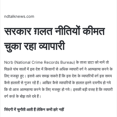
ndtalknews.com
सरकार ग़लत नीतियों कीमत
चुका रहा व्यापारी
Ncrb (National Crime Records Bureau) के ताजा डाटा को मानें तो
पिछले पांच सालों में इस देश में किसानों से अधिक व्यापारी वर्ग ने आत्महत्या करने के
लिए मजबुर हुए। इससे आप समझ सकते हैं कि इस देश के व्यापारियों वर्ग इस समय
कैसे हालातों से गुजर रहें हैं। आखिर कैसे व्यापारियों के हालात इतने दयनीय हो गये
कि वो आज आत्महत्या करने के लिए मजबुर हो गये। इसकी बड़ी वजह है कि व्यापारी
वर्ग कर्ज़ के बोझ तले दबे हैं।
जिंदगी में चुनौती आती हैं लेकिन कभी हारे नहीं