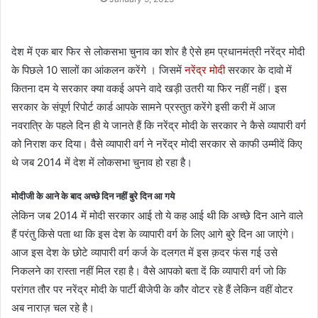
देश में एक बार फिर से लोकसभा चुनाव का शोर है ऐसे हम प्रधानमंत्री नरेंद्र मोदी
के पिछले 10 सालों का आंकलन करेंगे । जिसमें
नरेंद्र मोदी
सरकार के दावो में
कितना दम ये सरकार क्या वकई अपने वादे खड़ी उतरी या फिर नहीं नहीं। इस
सरकार के संपूर्ण रिपोर्ट कार्ड आपके सामने प्रस्तुत करेंगे इसी करी में आज
नवरात्रि के पहले दिन ही ये जानते हैं कि नरेंद्र मोदी के सरकार ने कैसे व्यापारी वर्ग
को निराश कर दिया। वैसे व्यापारी वर्ग ने नरेंद्र मोदी सरकार से काफी उम्मीदें किए
थे जब 2014 में देश में लोकसभा चुनाव हो रहा है‌‌।
मोदीजी के आने के बाद अच्छे दिन नहीं बुरे दिन आ गये
लेकिन जब 2014 में मोदी सरकार आई तो ये कह आई थी कि अच्छे दिन आने वाले
हैं परंतु किसे पता था कि इस देश के व्यापारी वर्ग के लिए आगे बुरे दिन आ जाएंगे।
आज इस देश के छोटे व्यापारी वर्ग कर्ज के दलगत में इस क़दर फंस गई उसे
निकलने का रास्ता नहीं मिल रहा है। वैसे आपको बता दें कि व्यापारी वर्ग जो कि
परांगत तौर पर नरेंद्र मोदी के पार्टी बीजेपी के कौर वोटर रहे हैं लेकिन वहीं वोटर
अब नाराज़ चल रहे है।