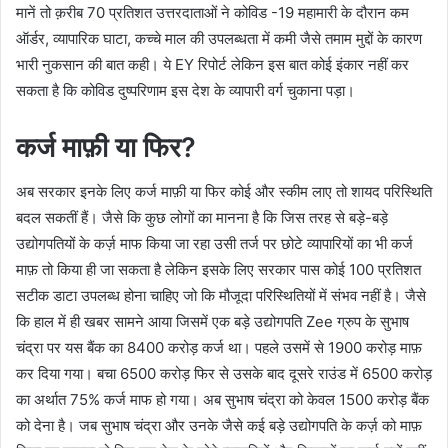
मानें तो क़रीब 70 प्रतिशत उत्तरदाताओं ने कोविड -19 महामारी के दौरान कम
ऑर्डर, व्यापारिक घाटा, कच्चे माल की उपलब्धता में कमी जैसे तमाम मुद्दों के कारण
भारी नुकसान की बात कही। ये EY रिपोर्ट लेकिन इस बात कोई इंकार नहीं कर
सकता है कि कोविड दुष्परिणाम इस देश के व्यापारी वर्ग चुकाना पड़ा।
कर्ज माफ़ी या फिर?
अब सरकार इनके लिए कर्ज माफ़ी या फिर कोई और स्कीम लाए तो शायद परिस्थिति
बदल सकतीं हैं। जैसे कि कुछ लोगों का मानना है कि जिस तरह से बड़े-बड़े
उद्योगपतियों के कर्ज़ माफ किया जा रहा उसी तर्ज पर छोटे व्यापारियों का भी कर्ज
माफ़ तो किया ही जा सकता है लेकिन इसके लिए सरकार पास कोई 100 प्रतिशत
सटीक डाटा उपलब्ध होना चाहिए जो कि मौजूदा परिस्थितियों में संभव नहीं है। जैसे
कि हाल में ही खबर सामने आया जिसमें एक बड़े उद्योगपति Zee ग्रुप के सुभाष
चंद्रा पर यस बैंक का 8400 करोड़ कर्ज था। पहले उसमें से 1900 करोड़ माफ़
कर दिया गया। बचा 6500 करोड़ फिर से उसके बाद दूसरे राउंड में 6500 करोड़
का अर्थात 75% कर्ज माफ हो गया। अब सुभाष चंद्रा को केवल 1500 करोड़ बैंक
को देना है। जब सुभाष चंद्रा और उनके जैसे कई बड़े उद्योगपति के कर्ज़ को माफ़