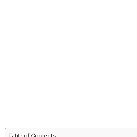
Table of Contents