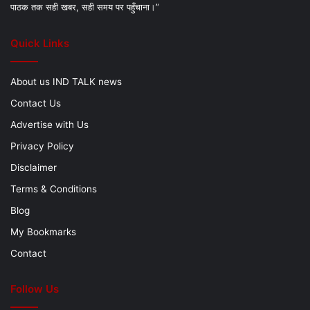
पाठक तक सही खबर, सही समय पर पहुँचाना।”
Quick Links
About us IND TALK news
Contact Us
Advertise with Us
Privacy Policy
Disclaimer
Terms & Conditions
Blog
My Bookmarks
Contact
Follow Us