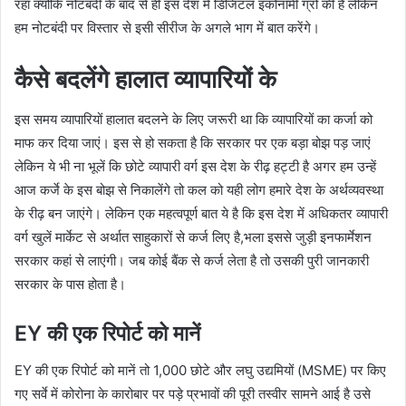
रहा क्योंकि नोटबंदी के बाद से ही इस देश में डिजिटल इकोनॉमी ग्रो की है लेकिन
हम नोटबंदी पर विस्तार से इसी सीरीज के अगले भाग में बात करेंगे।
कैसे बदलेंगे हालात व्यापारियों के
इस समय व्यापारियों हालात बदलने के लिए जरूरी था कि व्यापारियों का कर्जा को
माफ कर दिया जाएं। इस से हो सकता है कि सरकार पर एक बड़ा बोझ पड़ जाएं
लेकिन ये भी ना भूलें कि छोटे व्यापारी वर्ग इस देश के रीढ़ हट्टी है अगर हम उन्हें
आज कर्जे के इस बोझ से निकालेंगे तो कल को यही लोग हमारे देश के अर्थव्यवस्था
के रीढ़ बन जाएंगे। लेकिन एक महत्वपूर्ण बात ये है कि इस देश में अधिकतर व्यापारी
वर्ग खुलें मार्केट से अर्थात साहुकारों से कर्ज लिए है,भला इससे जुड़ी इनफार्मेशन
सरकार कहां से लाएंगी।‌ जब कोई बैंक से कर्ज लेता है तो उसकी पुरी जानकारी
सरकार के पास होता है।
EY की एक रिपोर्ट को मानें
EY की एक रिपोर्ट को मानें तो 1,000 छोटे और लघु उद्यमियों (MSME) पर किए
गए सर्वे में कोरोना के कारोबार पर पड़े प्रभावों की पूरी तस्वीर सामने आई है उसे