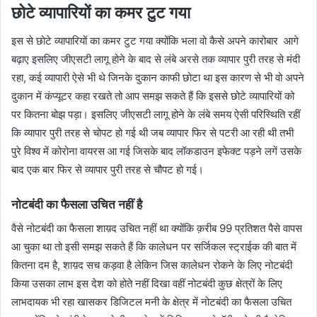
छोटे व्यापारियों का कमर टुट गया
इस से छोटे व्यापारियों का कमर टुट गया क्योंकि भला वो कैसे अपने कारोबार आगे
बढ़ाए इसलिए जीएसटी लागू होने के बाद से लंबे अरसे तक व्यापार पुरी तरह से मंदी
रहा, कई व्यापारी ऐसे भी थे जिनके दुकान काफी छोटा था इस कारण से भी वो अपने
दुकान में कंप्यूटर कहा रखते तो आप समझ सकते हैं कि इससे छोटे व्यापारियों को
पर कितना बोझ पड़ा। इसलिए जीएसटी लागू होने के लंबे समय ऐसी परिस्थिति रहीं
कि व्यापार पुरी तरह से चोपट हो गई थी जब व्यापार फिर से पटरी आ रही थी तभी
पुरे विश्व में कोरोना वायरस आ गई जिसके बाद लॉकडाउन इफेक्ट पड़ने लगें उसके
बाद एक बार फिर से व्यापार पुरी तरह से चौपट हो गई।
नोटबंदी का फैसला उचित नहीं है
वैसे नोटबंदी का फैसला शाय़द उचित नहीं था क्योंकि क़रीब 99 प्रतिशत पैसे वापस
आ चुका था तो इसी समझ सकते हैं कि कालेधन पर सर्जिकल स्ट्राईक की बात में
कितना दम है, शाय़द सच कड़वा है लेकिन जिस कालेधन रोकने के लिए नोटबंदी
किया उसका लाभ इस देश को होते नहीं दिखा वहीं नोटबंदी कुछ क्षेत्रों के लिए
लाभदायक भी रहा खासकर डिजिटल मनी के क्षेत्र में नोटबंदी का फैसला उचित