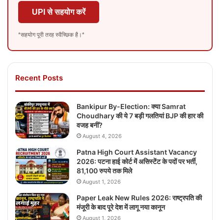
UPI से सहयोग करें
*सहयोग पूरी तरह स्वैच्छिक है।*
Recent Posts
Bankipur By-Election: क्या Samrat
Choudhary की ये 7 बड़ी गलतियां BJP की हार की
वजह बनीं?
August 4, 2026
Patna High Court Assistant Vacancy
2026: पटना हाई कोर्ट में असिस्टेंट के पदों पर भर्ती,
81,100 रुपये तक मिले
August 1, 2026
Paper Leak New Rules 2026: राष्ट्रपति की
मंजूरी के बाद पूरे देश में लागू नया कानून
August 1, 2026