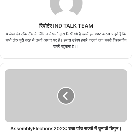
रिपोर्टर IND TALK TEAM
ये लेख इंड टॉक टीम के विभिन्न लेखको द्वारा लिखें गये है इसमें हम स्पष्ट करना चाहते हैं कि
सभी लेख पुरी तरह से तथ्यों आधार पर हैं। हमारा उद्देश्य हमारे पाठकों तक सबसे विश्वसनीय
खबरें पहुंचाना है।।
AssemblyElections2023: बजा पांच राज्यों में चुनावी बिगुल।