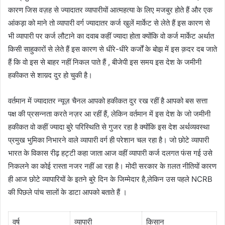
कारण जिस वज़ह से ज्यादातर व्यापारीयों आत्महत्या के लिए मजबुर होते हैं और एक
आंकड़ा को माने तो व्यापारी वर्ग ज्यादातर कर्ज खुलें मार्केट से लेते हैं इस कारण से
भी व्यापारी पर कर्ज लौटाने का दवाब कहीं ज्यादा होता क्योंकि वो कर्ज मार्केट अर्थात
किसी साहुकारों से लेते हैं इस कारण से धीरे-धीरे कर्जों के बोझ में इस क़दर दब जाते
हैं कि वो इस से बाहर नहीं निकल पाते हैं , बीजेपी इस समय इस देश के जमीनी
हकीकत से शाय़द दुर हो चुकी है।
वर्तमान में ज्यादातर न्यूज़ चैनल आपको हकीकत दुर रख रहीं है आपको बस सत्ता
पक्ष की प्रसन्नता करते नज़र आ रहीं हैं, लेकिन वर्तमान में इस देश के जो जमीनी
हकीकत वो कहीं ज्यादा बुरे परिस्थिति से गुजर रहा है क्योंकि इस देश अर्थव्यवस्था
प्रमुख भुमिका निभारने वाले व्यापारी वर्ग ही परेशान चल रहा है। जो छोटे व्यापारी
भारत के विकास रीढ़ हट्टी कहा जाता आज वहीं व्यापारी कर्ज दलगत फंस गई उसे
निकलने का कोई रास्ता नजर नहीं आ रहा है। मोदी सरकार के ग़लत नीतियों कारण
ही आज छोटे व्यापारियों के इतने बुरे दिन के जिम्मेदार है,लेकिन उस पहले NCRB
की पिछले पांच सालों के डाटा आपको बताते हैं ।
वर्ष
व्यापारी
किसान