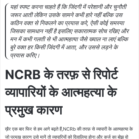
यहां स्पष्ट करना चाहते हैं कि जिंदगी में परेशानी और चुनौती
जरूर आती लेकिन उसके सामने कभी हारे नहीं बल्कि उस
कठिन वक्त से निकलने का प्रयास करे, ऐसी कोई समस्या
जिसका सामधान नहीं है इसलिए सकारात्मक सोच रखिए और
मन में कभी गलती से भी आत्महत्या जैसे ख्याल ना लाएं बल्कि
बुरे वक्त हर किसी जिंदगी में आता, और उससे लड़ने के
प्रयास करिए।
NCRB के तरफ़ से रिपोर्ट
व्यापारियों के आत्महत्या के
प्रमुख कारण
ख़ैर एक बार फिर से हम आगे बढ़ते हैं,NCRb की तरफ़ से व्यापारी के आत्महत्या के
जो प्रमुख कारण उसे मानें तो व्यापारियों को दिवालिया होना और कर्ज का बोझ वो