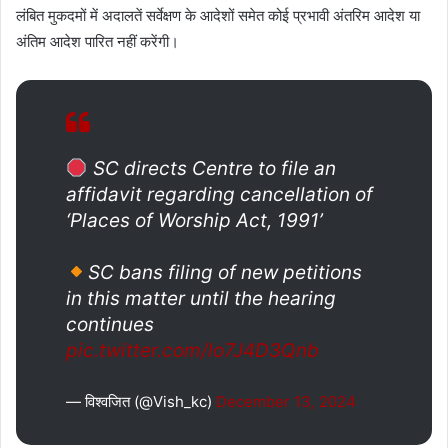
लंबित मुकदमों में अदालतें सर्वेक्षण के आदेशों समेत कोई प्रभावी अंतरिम आदेश या
अंतिम आदेश पारित नहीं करेंगी।
SC directs Centre to file an
affidavit regarding cancellation of
‘Places of Worship Act, 1991’
SC bans filing of new petitions
in this matter until the hearing
continues
pic.twitter.com/lo7J4D3Qnb
— विश्वजित (@Vish_kc)
December 13, 2024