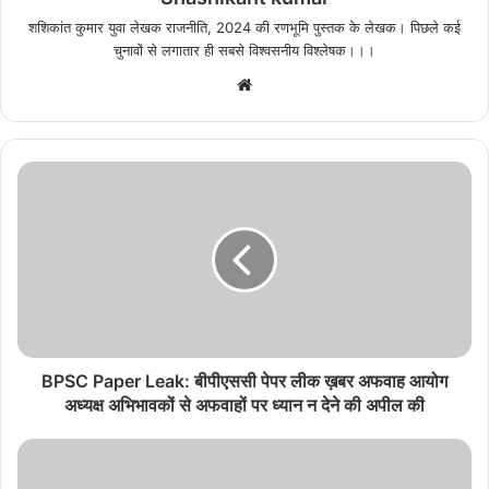
शशिकांत कुमार युवा लेखक राजनीति, 2024 की रणभूमि पुस्तक के लेखक। पिछले कई
चुनावों से लगातार ही सबसे विश्वसनीय विश्लेषक।।।
Website
BPSC Paper Leak: बीपीएससी पेपर लीक ख़बर अफवाह आयोग
अध्यक्ष अभिभावकों से अफवाहों पर ध्यान न देने की अपील की