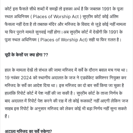
कोर्ट इस फैसले सीधे शब्दों में समझें तो इसका अर्थ है कि जबतक 1991 के पूजा
स्थल अधिनियम ( Places of Worship Act ) सुप्रीम कोर्ट कोई अंतिम
फैसला नहीं देता है तो तबतक मंदिर और मस्जिद के विवाद से जुड़े कोई नहीं मामला
या फिर पुराने मामले सुनवाई नहीं होगा।अब सुप्रीम कोर्ट में देखेंगी कि 1991 के
पूजा स्थल अधिनियम ( Places of Worship Act) सही या फिर ग़लत है।
यूपी के केसों पर क्या होगा ??
हाल के मामला देखें तो संभल की जामा मस्जिद में सर्वे के दौरान बवाल मच गया था।
19 नवंबर 2024 को स्थानीय अदालत के जज ने एडवोकेट कमिश्नर नियुक्त कर
मस्जिद के सर्वे का आदेश दिया था। इस मस्जिद का दो बार सर्वे किया जा चुका है
हालांकि रिपोर्ट कोर्ट में पेश नहीं की जा सकी है। सुप्रीम कोर्ट के ताजा निर्णय के
बाद अदालत में रिपोर्ट पेश करने की राह में तो कोई रूकावटें नहीं आएगी लेकिन जज
साहब इस रिपोर्ट के अनुसार मस्जिद को लेकर कोई भी बड़ा निर्णय नहीं सुना सकते
हैं।
अटाला मस्जिद का सर्वे रुकेगा?