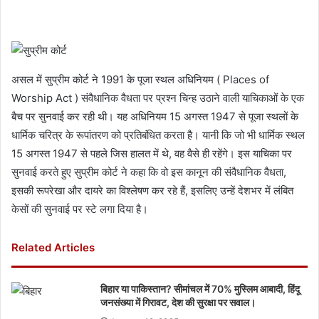
असल में सुप्रीम कोर्ट ने 1991 के पूजा स्थल अधिनियम ( Places of
Worship Act ) संवैधानिक वैधता पर प्रश्न चिन्ह उठाने वाली याचिकाओं के एक
बैच पर सुनवाई कर रही थी। यह अधिनियम 15 अगस्त 1947 से पूजा स्थलों के
धार्मिक चरित्र के रूपांतरण को प्रतिबंधित करता है। यानी कि जो भी धार्मिक स्थल
15 अगस्त 1947 से पहले जिस हालत में थे, वह वैसे ही रहेंगे। इस याचिका पर
सुनवाई करते हुए सुप्रीम कोर्ट ने कहा कि वो इस कानून की संवैधानिक वैधता,
इसकी रूपरेखा और दायरे का विश्लेषण कर रहे हैं, इसलिए उन्हें देशभर में लंबित
केसों की सुनवाई पर स्टे लगा दिया है।
Related Articles
बिहार या पाकिस्तान? सीमांचल में 70% मुस्लिम आबादी, हिंदू
जनसंख्या में गिरावट, देश की सुरक्षा पर सवाल।