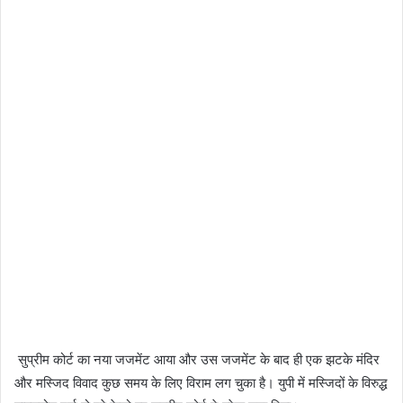
सुप्रीम कोर्ट का नया जजमेंट आया और उस जजमेंट के बाद ही एक झटके मंदिर
और मस्जिद विवाद कुछ समय के लिए विराम लग चुका है। युपी में मस्जिदों के विरुद्ध