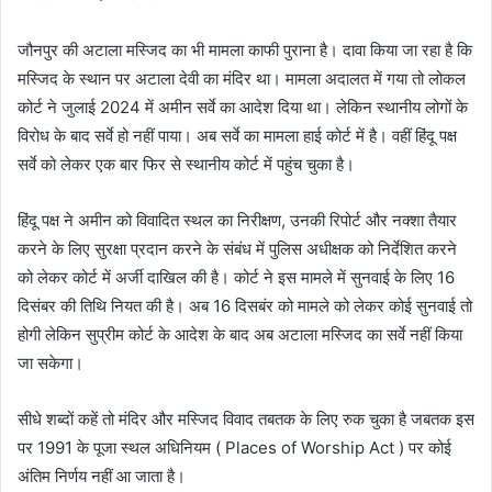
जौनपुर की अटाला मस्जिद का भी मामला काफी पुराना है। दावा किया जा रहा है कि
मस्जिद के स्थान पर अटाला देवी का मंदिर था। मामला अदालत में गया तो लोकल
कोर्ट ने जुलाई 2024 में अमीन सर्वे का आदेश दिया था। लेकिन स्थानीय लोगों के
विरोध के बाद सर्वे हो नहीं पाया। अब सर्वे का मामला हाई कोर्ट में है। वहीं हिंदू पक्ष
सर्वे को लेकर एक बार फिर से स्थानीय कोर्ट में पहुंच चुका है।
हिंदू पक्ष ने अमीन को विवादित स्थल का निरीक्षण, उनकी रिपोर्ट और नक्शा तैयार
करने के लिए सुरक्षा प्रदान करने के संबंध में पुलिस अधीक्षक को निर्देशित करने
को लेकर कोर्ट में अर्जी दाखिल की है। कोर्ट ने इस मामले में सुनवाई के लिए 16
दिसंबर की तिथि नियत की है। अब 16 दिसबंर को मामले को लेकर कोई सुनवाई तो
होगी लेकिन सुप्रीम कोर्ट के आदेश के बाद अब अटाला मस्जिद का सर्वे नहीं किया
जा सकेगा।
सीधे शब्दों कहें तो मंदिर और मस्जिद विवाद तबतक के लिए रुक चुका है जबतक इस
पर 1991 के पूजा स्थल अधिनियम ( Places of Worship Act ) पर कोई
अंतिम निर्णय नहीं आ जाता है।