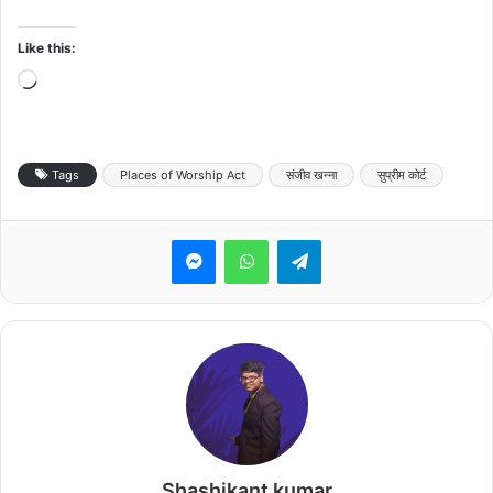
Like this:
Loading…
Tags
Places of Worship Act
संजीव खन्ना
सुप्रीम कोर्ट
Messenger
WhatsApp
Telegram
Shashikant kumar