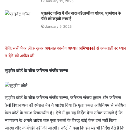
January 12, 2025
प्राइवेट जॉब्स में बॉस द्वारा महिलाओं का शोषण, प्रमोशन के
पीछे की कड़वी सच्चाई
January 9, 2025
बीपीएससी पेपर लीक ख़बर अफवाह आयोग अध्यक्ष अभिभावकों से अफवाहों पर ध्यान
न देने की अपील की
सुप्रीम कोर्ट के चीफ जस्टिस संजीव खन्ना
सुप्रीम कोर्ट के चीफ जस्टिस संजीव खन्ना, जस्टिस संजय कुमार और जस्टिस
केवी विश्वनाथन की स्पेशल बेंच ने आदेश दिया कि पूजा स्थल अधिनियम से संबंधित
केस कोर्ट के समक्ष विचाराधीन है। ऐसे में हम यह निर्देश देना उचित समझते हैं कि
न्यायालय के अगले आदेश तक पूजा स्थलों के विरुद्ध कोई केस दर्ज नहीं किया
जाएगा और कार्यवाही नहीं की जाएगी। कोर्ट ने कहा कि हम यह भी निर्देश देते हैं कि