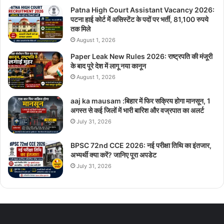
Patna High Court Assistant Vacancy 2026:
पटना हाई कोर्ट में असिस्टेंट के पदों पर भर्ती, 81,100 रुपये
तक मिले
August 1, 2026
Paper Leak New Rules 2026: राष्ट्रपति की मंजूरी
के बाद पूरे देश में लागू नया कानून
August 1, 2026
aaj ka mausam :बिहार में फिर सक्रिय होगा मानसून, 1
अगस्त से कई जिलों में भारी बारिश और वज्रपात का अलर्ट
July 31, 2026
BPSC 72nd CCE 2026: नई परीक्षा तिथि का इंतजार,
अभ्यर्थी क्या करें? जानिए पूरा अपडेट
July 31, 2026