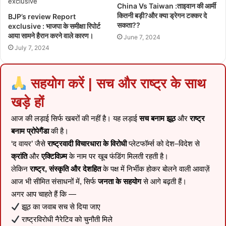
China Vs Taiwan :ताइवान की आर्मी
कितनी बड़ी?और क्या ड्रेगन टक्कर दे
BJP’s review Report
सकता??
exclusive : भाजपा के समीक्षा रिपोर्ट
आया सामने हैरान करने वाले कारण।
June 7, 2024
July 7, 2024
सहयोग करें | सच और राष्ट्र के साथ
खड़े हों
आज की लड़ाई सिर्फ खबरों की नहीं है। यह लड़ाई
सच बनाम झूठ
और
राष्ट्र
बनाम प्रोपेगैंडा
की है।
‘द वायर’ जैसे
राष्ट्रवादी विचारधारा के विरोधी
प्लेटफॉर्म्स को देश–विदेश से
क्रांति
और
एक्टिविज़्म
के नाम पर खूब फंडिंग मिलती रहती है।
लेकिन
राष्ट्र, संस्कृति और देशहित
के पक्ष में निर्भीक होकर बोलने वाली आवाज़ें
आज भी सीमित संसाधनों में, सिर्फ
जनता के सहयोग
से आगे बढ़ती हैं।
अगर आप चाहते हैं कि —
झूठ का जवाब सच से दिया जाए
राष्ट्रविरोधी नैरेटिव को चुनौती मिले