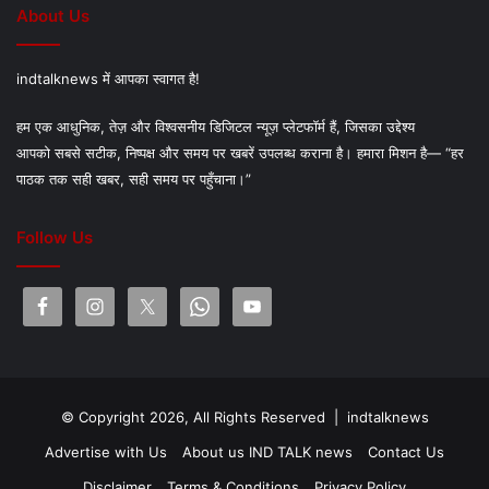
About Us
indtalknews में आपका स्वागत है!
हम एक आधुनिक, तेज़ और विश्वसनीय डिजिटल न्यूज़ प्लेटफॉर्म हैं, जिसका उद्देश्य
आपको सबसे सटीक, निष्पक्ष और समय पर खबरें उपलब्ध कराना है। हमारा मिशन है— “हर
पाठक तक सही खबर, सही समय पर पहुँचाना।”
Follow Us
© Copyright 2026, All Rights Reserved |
indtalknews
Advertise with Us
About us IND TALK news
Contact Us
Disclaimer
Terms & Conditions
Privacy Policy