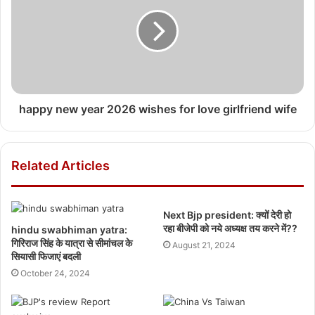
happy new year 2026 wishes for love girlfriend wife
Related Articles
Next Bjp president: क्यों देरी हो
रहा बीजेपी को नये अध्यक्ष तय करने में??
hindu swabhiman yatra:
गिरिराज सिंह के यात्रा से सीमांचल के
August 21, 2024
सियासी फिजाएं बदली
October 24, 2024