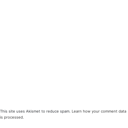
This site uses Akismet to reduce spam.
Learn how your comment data
is processed
.