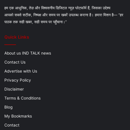
हम एक आधुनिक, तेज़ और विश्वसनीय डिजिटल न्यूज़ प्लेटफॉर्म हैं, जिसका उद्देश्य
आपको सबसे सटीक, निष्पक्ष और समय पर खबरें उपलब्ध कराना है। हमारा मिशन है— “हर
पाठक तक सही खबर, सही समय पर पहुँचाना।”
Quick Links
About us IND TALK news
Contact Us
Advertise with Us
Privacy Policy
Disclaimer
Terms & Conditions
Blog
My Bookmarks
Contact