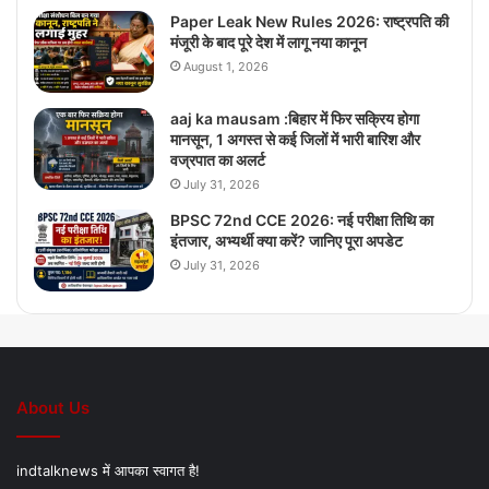
Paper Leak New Rules 2026: राष्ट्रपति की
मंजूरी के बाद पूरे देश में लागू नया कानून
August 1, 2026
aaj ka mausam :बिहार में फिर सक्रिय होगा
मानसून, 1 अगस्त से कई जिलों में भारी बारिश और
वज्रपात का अलर्ट
July 31, 2026
BPSC 72nd CCE 2026: नई परीक्षा तिथि का
इंतजार, अभ्यर्थी क्या करें? जानिए पूरा अपडेट
July 31, 2026
About Us
indtalknews में आपका स्वागत है!