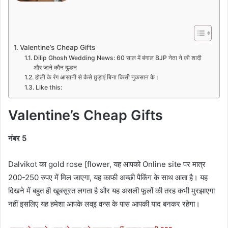
Valentine’s Cheap Gifts
Dilip Ghosh Wedding News: 60 साल में बंगाल BJP नेता ने की शादी
और जाने कौन दुल्हन
होली के रंग आसानी से कैसे छुड़ाएं बिना किसी नुकसान के।
Like this:
Valentine’s Cheap Gifts
नंबर 5
Dalvikot का gold rose [flower, यह आपको Online site पर मात्र
200-250 रुपए में मिल जाएगा, यह काफी अच्छी पैकिंग के साथ आता है। यह
दिखने में बहुत ही खूबसूरत लगता है और यह असली फूलों की तरह कभी मुरझाएगा
नहीं इसलिए यह हमेशा आपके लव्इ वन्स के पास आपकी याद बनकर रहेगा।