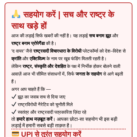
सहयोग करें | सच और राष्ट्र के
साथ खड़े हों
आज की लड़ाई सिर्फ खबरों की नहीं है। यह लड़ाई
सच बनाम झूठ
और
राष्ट्र बनाम प्रोपेगैंडा
की है।
‘द वायर’ जैसे
राष्ट्रवादी विचारधारा के विरोधी
प्लेटफॉर्म्स को देश–विदेश से
क्रांति
और
एक्टिविज़्म
के नाम पर खूब फंडिंग मिलती रहती है।
लेकिन
राष्ट्र, संस्कृति और देशहित
के पक्ष में निर्भीक होकर बोलने वाली
आवाज़ें आज भी सीमित संसाधनों में, सिर्फ
जनता के सहयोग
से आगे बढ़ती
हैं।
अगर आप चाहते हैं कि —
झूठ का जवाब सच से दिया जाए
राष्ट्रविरोधी नैरेटिव को चुनौती मिले
स्वतंत्र और राष्ट्रवादी पत्रकारिता ज़िंदा रहे
तो
हमारे हाथ मज़बूत करें
। आपका छोटा-सा सहयोग भी इस बड़ी
लड़ाई में हमारी सबसे बड़ी ताक़त है।
UPI से तुरंत सहयोग करें