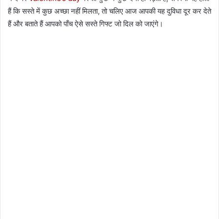
हैं कि सस्ते में कुछ अच्छा नहीं मिलता, तो चलिए आज आपकी यह दुविधा दूर कर देते
हैं और बताते हैं आपको पाँच ऐसे सस्ते गिफ्ट जो दिल को जाएंगे।