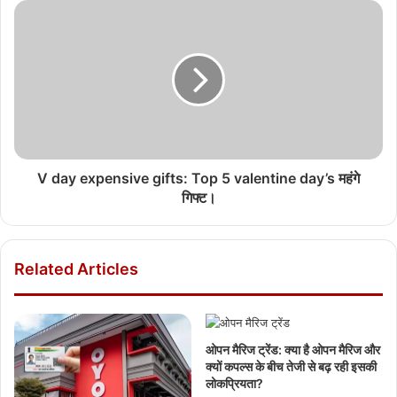
V day expensive gifts: Top 5 valentine day’s महंगे
गिफ्ट।
Related Articles
ओपन मैरिज ट्रेंड: क्या है ओपन मैरिज और
क्यों कपल्स के बीच तेजी से बढ़ रही इसकी
लोकप्रियता?