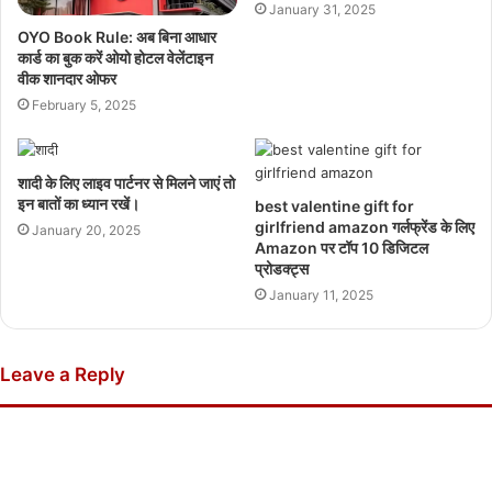
January 31, 2025
OYO Book Rule: अब बिना आधार
कार्ड का बुक करें ओयो होटल वेलेंटाइन
वीक शानदार ओफर
February 5, 2025
शादी के लिए लाइव पार्टनर से मिलने जाएं तो
इन बातों का ध्यान रखें।
best valentine gift for
girlfriend amazon गर्लफ्रेंड के लिए
January 20, 2025
Amazon पर टॉप 10 डिजिटल
प्रोडक्ट्स
January 11, 2025
Leave a Reply