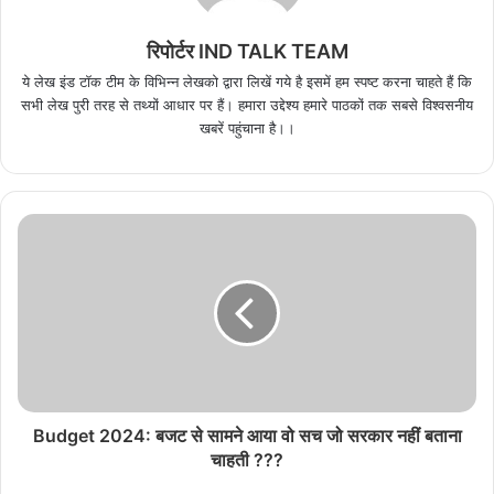
रिपोर्टर IND TALK TEAM
ये लेख इंड टॉक टीम के विभिन्न लेखको द्वारा लिखें गये है इसमें हम स्पष्ट करना चाहते हैं कि
सभी लेख पुरी तरह से तथ्यों आधार पर हैं। हमारा उद्देश्य हमारे पाठकों तक सबसे विश्वसनीय
खबरें पहुंचाना है।।
Budget 2024: बजट से सामने आया वो सच जो सरकार नहीं बताना
चाहती ???