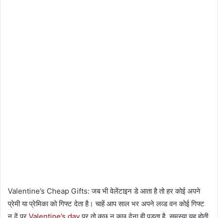
Valentine’s Cheap Gifts: जब भी वेलेंटाइन डे आता है तो हर कोई अपने
प्रेमी या प्रेमिका को गिफ्ट देता है। चाहें आप साल भर अपने लव्ड वन कोई गिफ्ट
न दें पर
Valentine’s day
पर तो कुछ न कुछ देना ही पड़ता है, समस्या यह होती