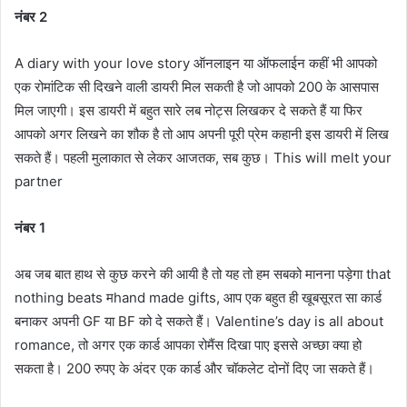
नंबर 2
A diary with your love story ऑनलाइन या ऑफलाईन कहीं भी आपको
एक रोमांटिक सी दिखने वाली डायरी मिल सकती है जो आपको 200 के आसपास
मिल जाएगी। इस डायरी में बहुत सारे लब नोट्स लिखकर दे सकते हैं या फिर
आपको अगर लिखने का शौक है तो आप अपनी पूरी प्रेम कहानी इस डायरी में लिख
सकते हैं। पहली मुलाकात से लेकर आजतक, सब कुछ। This will melt your
partner
नंबर 1
अब जब बात हाथ से कुछ करने की आयी है तो यह तो हम सबको मानना पड़ेगा that
nothing beats मhand made gifts, आप एक बहुत ही खूबसूरत सा कार्ड
बनाकर अपनी GF या BF को दे सकते हैं। Valentine’s day is all about
romance, तो अगर एक कार्ड आपका रोमैंस दिखा पाए इससे अच्छा क्या हो
सकता है। 200 रुपए के अंदर एक कार्ड और चॉकलेट दोनों दिए जा सकते हैं।