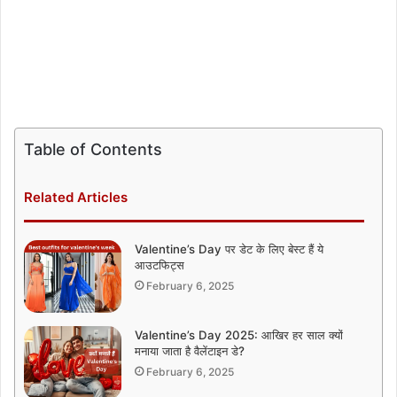
Table of Contents
Related Articles
Valentine’s Day पर डेट के लिए बेस्ट हैं ये
आउटफिट्स
February 6, 2025
Valentine’s Day 2025: आखिर हर साल क्यों
मनाया जाता है वैलेंटाइन डे?
February 6, 2025