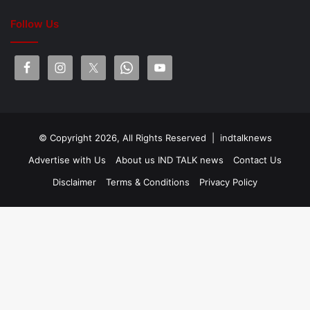
Follow Us
© Copyright 2026, All Rights Reserved |
indtalknews
Advertise with Us
About us IND TALK news
Contact Us
Disclaimer
Terms & Conditions
Privacy Policy