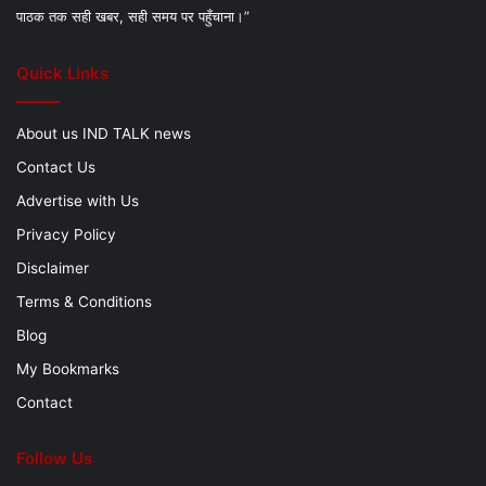
पाठक तक सही खबर, सही समय पर पहुँचाना।”
Quick Links
About us IND TALK news
Contact Us
Advertise with Us
Privacy Policy
Disclaimer
Terms & Conditions
Blog
My Bookmarks
Contact
Follow Us