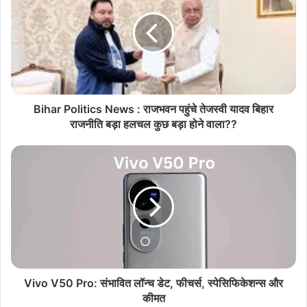
Bihar Politics News : राजभवन पहुंचे तेजस्वी यादव बिहार
राजनीति बड़ा हलचल कुछ बड़ा होने वाला??
Vivo V50 Pro: संभावित लॉन्च डेट, फीचर्स, स्पेसिफिकेशन्स और
कीमत