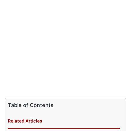
Table of Contents
Related Articles