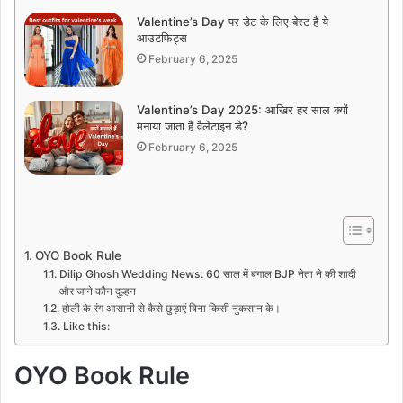
Valentine’s Day पर डेट के लिए बेस्ट हैं ये
आउटफिट्स
February 6, 2025
Valentine’s Day 2025: आखिर हर साल क्यों
मनाया जाता है वैलेंटाइन डे?
February 6, 2025
OYO Book Rule
Dilip Ghosh Wedding News: 60 साल में बंगाल BJP नेता ने की शादी
और जाने कौन दुल्हन
होली के रंग आसानी से कैसे छुड़ाएं बिना किसी नुकसान के।
Like this:
OYO Book Rule