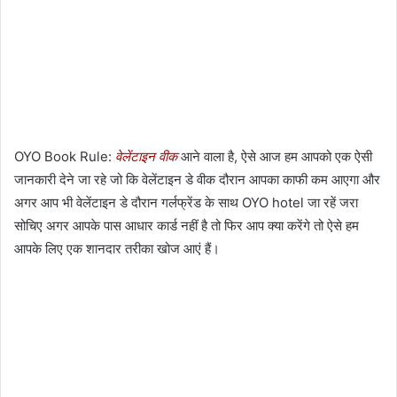
OYO Book Rule:
वेलेंटाइन वीक
आने वाला है, ऐसे आज हम आपको एक ऐसी
जानकारी देने जा रहे जो कि वेलेंटाइन डे वीक दौरान आपका काफी कम आएगा और
अगर आप भी वेलेंटाइन डे दौरान गर्लफ्रेंड के साथ OYO hotel जा रहें जरा
सोचिए अगर आपके पास आधार कार्ड नहीं है तो फिर आप क्या करेंगे तो ऐसे हम
आपके लिए एक शानदार तरीका खोज आएं हैं।