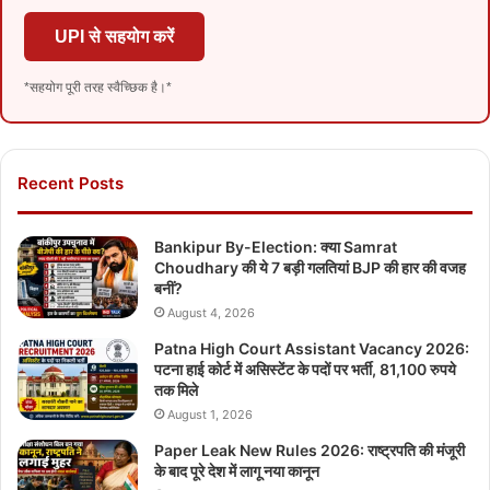
UPI से सहयोग करें
*सहयोग पूरी तरह स्वैच्छिक है।*
Recent Posts
Bankipur By-Election: क्या Samrat
Choudhary की ये 7 बड़ी गलतियां BJP की हार की वजह
बनीं?
August 4, 2026
Patna High Court Assistant Vacancy 2026:
पटना हाई कोर्ट में असिस्टेंट के पदों पर भर्ती, 81,100 रुपये
तक मिले
August 1, 2026
Paper Leak New Rules 2026: राष्ट्रपति की मंजूरी
के बाद पूरे देश में लागू नया कानून