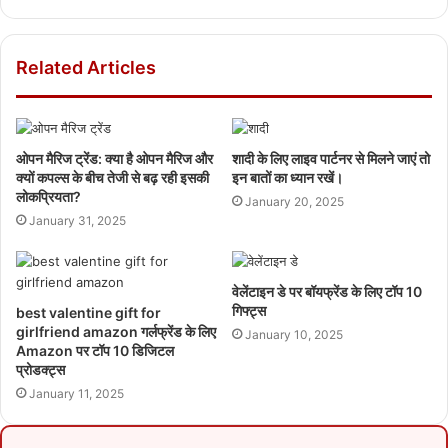
Related Articles
ओपन मैरिज ट्रेंड: क्या है ओपन मैरिज और
शादी के लिए लाइव पार्टनर से मिलने जाएं तो
क्यों कपल्स के बीच तेजी से बढ़ रही इसकी
इन बातों का ध्यान रखें।
लोकप्रियता?
January 20, 2025
January 31, 2025
वेलेंटाइन डे पर बॉयफ्रेंड के लिए टॉप 10
गिफ्ट्स
best valentine gift for
girlfriend amazon गर्लफ्रेंड के लिए
January 10, 2025
Amazon पर टॉप 10 डिजिटल
प्रोडक्ट्स
January 11, 2025