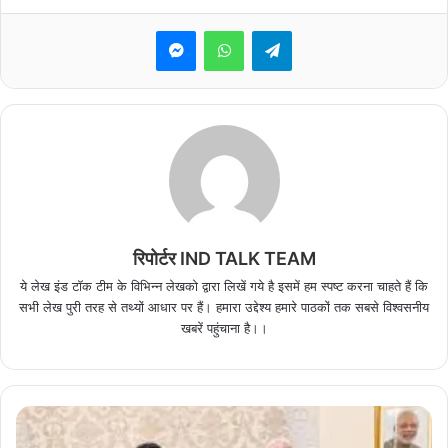
Messenger
WhatsApp
Telegram
रिपोर्टर IND TALK TEAM
ये लेख इंड टॉक टीम के विभिन्न लेखको द्वारा लिखें गये है इसमें हम स्पष्ट करना चाहते हैं कि
सभी लेख पुरी तरह से तथ्यों आधार पर हैं। हमारा उद्देश्य हमारे पाठकों तक सबसे विश्वसनीय
खबरें पहुंचाना है।।