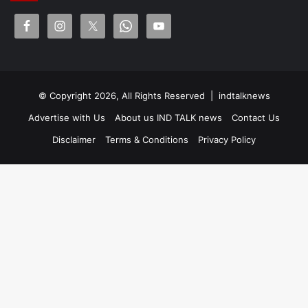
© Copyright 2026, All Rights Reserved |
indtalknews
Advertise with Us
About us IND TALK news
Contact Us
Disclaimer
Terms & Conditions
Privacy Policy