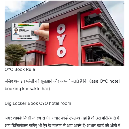
OYO Book Rule
चलिए अब इन पहेली को सुलझाने और आपको बताते हैं कि Kase OYO hotel
booking kar sakte hai।
DigiLocker Book OYO hotel room
अगर आपके किसी कारण से भी आधार कार्ड उपलब्ध नहीं है तो उस परिस्थिति में
आप डिजिलॉकर जरिए भी ऐप के माध्यम से आप अपने ई-आधार कार्ड को ओयो में