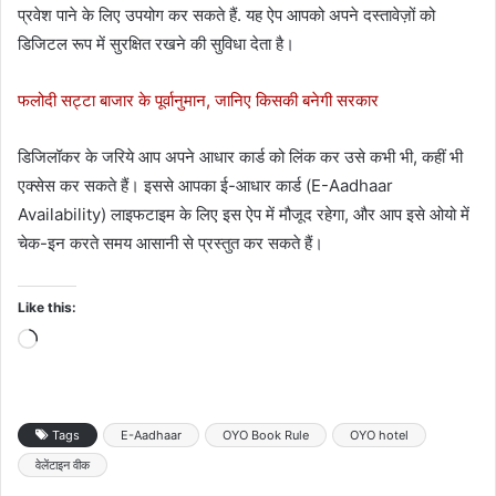
प्रवेश पाने के लिए उपयोग कर सकते हैं. यह ऐप आपको अपने दस्तावेज़ों को
डिजिटल रूप में सुरक्षित रखने की सुविधा देता है।
फलोदी सट्टा बाजार के पूर्वानुमान, जानिए किसकी बनेगी सरकार
डिजिलॉकर के जरिये आप अपने आधार कार्ड को लिंक कर उसे कभी भी, कहीं भी
एक्सेस कर सकते हैं। इससे आपका ई-आधार कार्ड (E-Aadhaar
Availability) लाइफटाइम के लिए इस ऐप में मौजूद रहेगा, और आप इसे ओयो में
चेक-इन करते समय आसानी से प्रस्तुत कर सकते हैं।
Like this:
Loading…
Tags
E-Aadhaar
OYO Book Rule
OYO hotel
वेलेंटाइन वीक