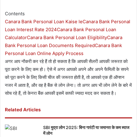
Contents
Canara Bank Personal Loan Kaise le
Canara Bank Personal
Loan Interest Rate 2024
Canara Bank Personal Loan
Calculator
Canara Bank Personal Loan Eligibility
Canara
Bank Personal Loan Documents Required
Canara Bank
Personal Loan Online Apply Process
अगर आप नौकरी कर रहे हैं तो हो सकता है कि आपकी सैलरी आपकी जरूरत को
पूरा करने के लिए कम हो। ऐसे में अगर आपको अपने और अपने फैमिली के सपने
को पूरा करने के लिए किसी चीज की जरूरत होती है, तो आपको एक ही ऑप्शन
नजर में आता है, और वह है बैंक से लोन लेना। तो अगर आप भी लोन लेने के बारे में
सोच रहे हैं, तो केनरा बैंक आपकी इसमें काफी ज्यादा मदद कर सकता है।
Related Articles
SBI मुद्रा लोन 2025: बिना गारंटी या जमानत के कम ब्याज
में लोन