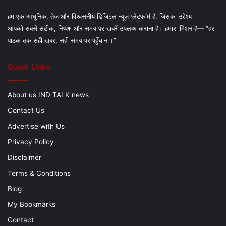
हम एक आधुनिक, तेज़ और विश्वसनीय डिजिटल न्यूज़ प्लेटफॉर्म हैं, जिसका उद्देश्य
आपको सबसे सटीक, निष्पक्ष और समय पर खबरें उपलब्ध कराना है। हमारा मिशन है— “हर
पाठक तक सही खबर, सही समय पर पहुँचाना।”
Quick Links
About us IND TALK news
Contact Us
Advertise with Us
Privacy Policy
Disclaimer
Terms & Conditions
Blog
My Bookmarks
Contact