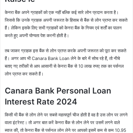
केनरा बैंक अपने ग्राहकों को एक नहीं बल्कि कई सारे लोन प्रदान करता है।
जिससे कि उनके ग्राहक अपनी जरूरत के हिसाब से बैंक से लोन प्राप्त कर सकते
हैं। लेकिन इसके लिए सभी ग्राहकों को केनरा बैंक के नियम एवं शर्तों का पालन
करते हुए अपनी योग्यता पेश करनी होती है।
तब जाकर ग्राहक इस बैंक से लोन प्राप्त करके अपनी जरूरत को पूरा कर सकते
हैं। अगर आप भी Canara Bank Loan लेने के बारे में सोच रहे हैं, तो नीचे
बताए गए तरीकों से आप आसानी से केनरा बैंक से 10 लाख रुपए तक का पर्सनल
लोन प्राप्त कर सकते हैं।
Canara Bank Personal Loan
Interest Rate 2024
किसी भी बैंक से लोन लेने पर सबसे महत्वपूर्ण चीज होती है वह है उस लोन पर लगने
वाला इंटरेस्ट। तो अगर बात करें केनरा बैंक से लोन लेने पर उसमें लगने वाले
ब्याज की, तो केनरा बैंक से पर्सनल लोन लेने पर आपको इसमें कम से कम 10.95