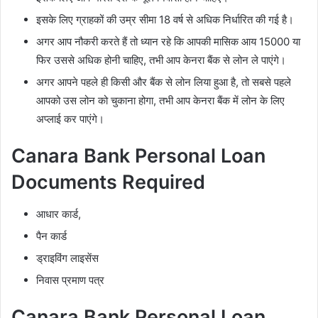
इसके लिए ग्राहकों की उम्र सीमा 18 वर्ष से अधिक निर्धारित की गई है।
अगर आप नौकरी करते हैं तो ध्यान रहे कि आपकी मासिक आय 15000 या
फिर उससे अधिक होनी चाहिए, तभी आप केनरा बैंक से लोन ले पाएंगे।
अगर आपने पहले ही किसी और बैंक से लोन लिया हुआ है, तो सबसे पहले
आपको उस लोन को चुकाना होगा, तभी आप केनरा बैंक में लोन के लिए
अप्लाई कर पाएंगे।
Canara Bank Personal Loan
Documents Required
आधार कार्ड,
पैन कार्ड
ड्राइविंग लाइसेंस
निवास प्रमाण पत्र
Canara Bank Personal Loan