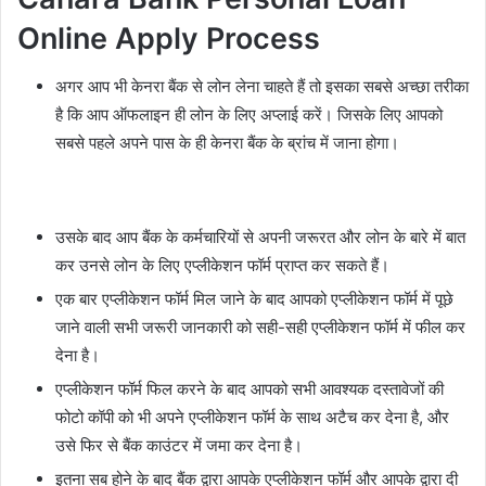
Online Apply Process
अगर आप भी केनरा बैंक से लोन लेना चाहते हैं तो इसका सबसे अच्छा तरीका
है कि आप ऑफलाइन ही लोन के लिए अप्लाई करें। जिसके लिए आपको
सबसे पहले अपने पास के ही केनरा बैंक के ब्रांच में जाना होगा।
उसके बाद आप बैंक के कर्मचारियों से अपनी जरूरत और लोन के बारे में बात
कर उनसे लोन के लिए एप्लीकेशन फॉर्म प्राप्त कर सकते हैं।
एक बार एप्लीकेशन फॉर्म मिल जाने के बाद आपको एप्लीकेशन फॉर्म में पूछे
जाने वाली सभी जरूरी जानकारी को सही-सही एप्लीकेशन फॉर्म में फील कर
देना है।
एप्लीकेशन फॉर्म फिल करने के बाद आपको सभी आवश्यक दस्तावेजों की
फोटो कॉपी को भी अपने एप्लीकेशन फॉर्म के साथ अटैच कर देना है, और
उसे फिर से बैंक काउंटर में जमा कर देना है।
इतना सब होने के बाद बैंक द्वारा आपके एप्लीकेशन फॉर्म और आपके द्वारा दी