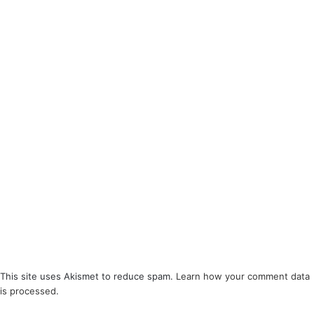
This site uses Akismet to reduce spam.
Learn how your comment data
is processed
.