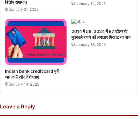
वित्तीय समाधान
January 14, 2025
January 21, 2025
2014 में 58, 2024 में 87 डॉलर के
मुकाबले रुपये की लगातार गिरावट का सच
January 13, 2025
Indian bank credit card पूरी
जानकारी और विशेषताएं
January 14, 2025
Leave a Reply