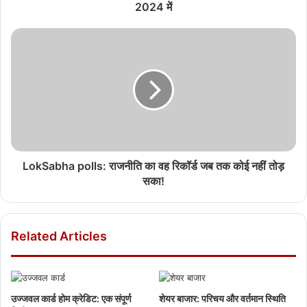
2024 में
LokSabha polls: राजनीति का वह रिकॉर्ड जब तक कोई नहीं तोड़
सका!
Related Articles
उज्जवल कार्ड होम क्रेडिट: एक संपूर्ण
शेयर बाजार: परिचय और वर्तमान स्थिति