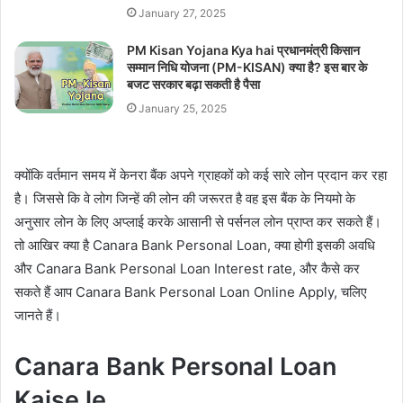
January 27, 2025
PM Kisan Yojana Kya hai प्रधानमंत्री किसान
सम्मान निधि योजना (PM-KISAN) क्या है? इस बार के
बजट सरकार बढ़ा सकती है पैसा
January 25, 2025
क्योंकि वर्तमान समय में केनरा बैंक अपने ग्राहकों को कई सारे लोन प्रदान कर रहा
है। जिससे कि वे लोग जिन्हें की लोन की जरूरत है वह इस बैंक के नियमो के
अनुसार लोन के लिए अप्लाई करके आसानी से पर्सनल लोन प्राप्त कर सकते हैं।
तो आखिर क्या है Canara Bank Personal Loan, क्या होगी इसकी अवधि
और Canara Bank Personal Loan Interest rate, और कैसे कर
सकते हैं आप Canara Bank Personal Loan Online Apply, चलिए
जानते हैं।
Canara Bank Personal Loan
Kaise le