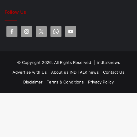
Follow Us
© Copyright 2026, All Rights Reserved |
indtalknews
Advertise with Us
About us IND TALK news
Contact Us
Disclaimer
Terms & Conditions
Privacy Policy