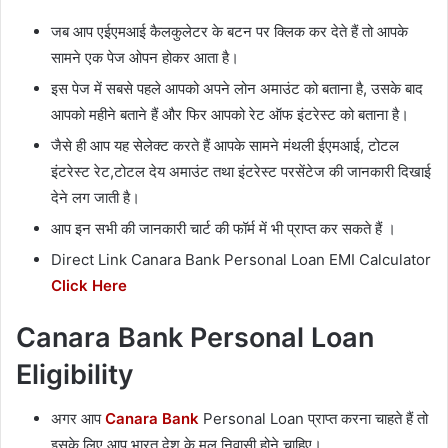
जब आप एईएमआई कैलकुलेटर के बटन पर क्लिक कर देते हैं तो आपके
सामने एक पेज ओपन होकर आता है।
इस पेज में सबसे पहले आपको अपने लोन अमाउंट को बताना है, उसके बाद
आपको महीने बताने हैं और फिर आपको रेट ऑफ इंटरेस्ट को बताना है।
जैसे ही आप यह सेलेक्ट करते हैं आपके सामने मंथली ईएमआई, टोटल
इंटरेस्ट रेट,टोटल देय अमाउंट तथा इंटरेस्ट परसेंटेज की जानकारी दिखाई
देने लग जाती है।
आप इन सभी की जानकारी चार्ट की फॉर्म में भी प्राप्त कर सकते हैं ।
Direct Link Canara Bank Personal Loan EMI Calculator
Click Here
Canara Bank Personal Loan
Eligibility
अगर आप
Canara Bank
Personal Loan प्राप्त करना चाहते हैं तो
इसके लिए आप भारत देश के मूल निवासी होने चाहिए।