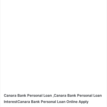
Canara Bank Personal Loan ,Canara Bank Personal Loan
InterestCanara Bank Personal Loan Online Apply