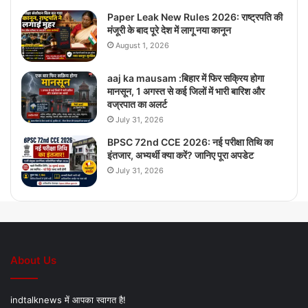
Paper Leak New Rules 2026: राष्ट्रपति की
मंजूरी के बाद पूरे देश में लागू नया कानून
August 1, 2026
aaj ka mausam :बिहार में फिर सक्रिय होगा
मानसून, 1 अगस्त से कई जिलों में भारी बारिश और
वज्रपात का अलर्ट
July 31, 2026
BPSC 72nd CCE 2026: नई परीक्षा तिथि का
इंतजार, अभ्यर्थी क्या करें? जानिए पूरा अपडेट
July 31, 2026
About Us
indtalknews में आपका स्वागत है!