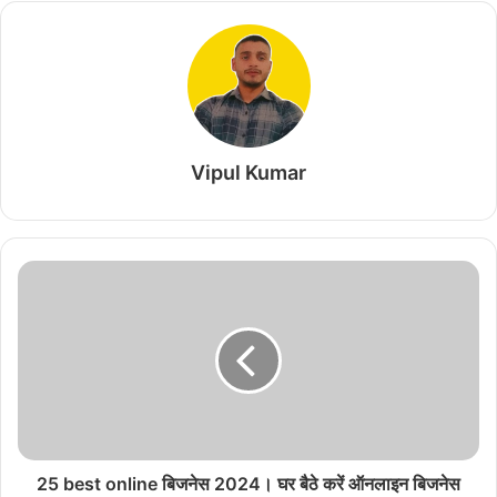
Vipul Kumar
25 best online बिजनेस 2024। घर बैठे करें ऑनलाइन बिजनेस