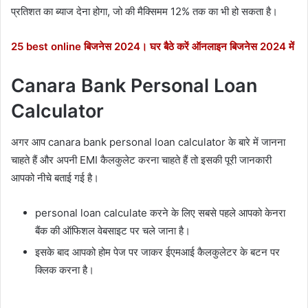
प्रतिशत का ब्याज देना होगा, जो की मैक्सिमम 12% तक का भी हो सकता है।
25 best online बिजनेस 2024। घर बैठे करें ऑनलाइन बिजनेस 2024 में
Canara Bank Personal Loan
Calculator
अगर आप canara bank personal loan calculator के बारे में जानना
चाहते हैं और अपनी EMI कैलकुलेट करना चाहते हैं तो इसकी पूरी जानकारी
आपको नीचे बताई गई है।
personal loan calculate करने के लिए सबसे पहले आपको केनरा
बैंक की ऑफिशल वेबसाइट पर चले जाना है।
इसके बाद आपको होम पेज पर जाकर ईएमआई कैलकुलेटर के बटन पर
क्लिक करना है।