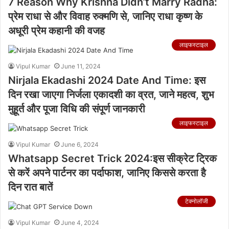
7 Reason Why Krishna Didn’t Marry Radha:
प्रेम राधा से और विवाह रुक्मणि से, जानिए राधा कृष्ण के
अधूरी प्रेम कहानी की वजह
लाइफस्टाइल
Vipul Kumar
June 11, 2024
Nirjala Ekadashi 2024 Date And Time: इस
दिन रखा जाएगा निर्जला एकादशी का व्रत, जाने महत्व, शुभ
मुहूर्त और पूजा विधि की संपूर्ण जानकारी
लाइफस्टाइल
Vipul Kumar
June 6, 2024
Whatsapp Secret Trick 2024:इस सीक्रेट ट्रिक
से करें अपने पार्टनर का पर्दाफाश, जानिए किससे करता है
दिन रात बातें
टेक्नोलॉजी
Vipul Kumar
June 4, 2024