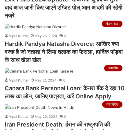
बाद आज जारी किए जाएंगे एग्जिट पोल,आम आदमी की रहेगी
नजरे
फैक्ट चेक
Vipul Kumar
May 26, 2024
0
Hardik Pandya Natasha Divorce: आखिर क्या
वजह है जो नताशा ने लिया तलाक का फैसला, हार्दिक पांड्या
के साथ खेला खेल
फाइनेंस
Vipul Kumar
May 21, 2024
0
Canara Bank Personal Loan: केनरा बैंक दे रहा 10
लाख का लोन, जानिए पात्रता, करें Online Apply
देश विदेश
Vipul Kumar
May 20, 2024
0
Iran President Death: ईरान की राष्ट्रपति की