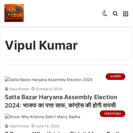
Switch
Searc
M
skin
for
Vipul Kumar
राजनीति
Vipul Kumar
October 6, 2024
Satta Bazar Haryana Assembly Election
2024: भाजपा का पत्ता साफ, कांग्रेस की होगी वापसी
लाइफस्टाइल
Vipul Kumar
June 14, 2024