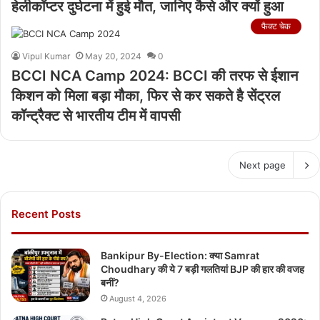
हेलीकॉप्टर दुर्घटना में हुई मौत, जानिए कैसे और क्यों हुआ
फैक्ट चेक
Vipul Kumar
May 20, 2024
0
BCCI NCA Camp 2024: BCCI की तरफ से ईशान
किशन को मिला बड़ा मौका, फिर से कर सकते है सेंट्रल
कॉन्ट्रैक्ट से भारतीय टीम में वापसी
Next page
Recent Posts
Bankipur By-Election: क्या Samrat
Choudhary की ये 7 बड़ी गलतियां BJP की हार की वजह
बनीं?
August 4, 2026