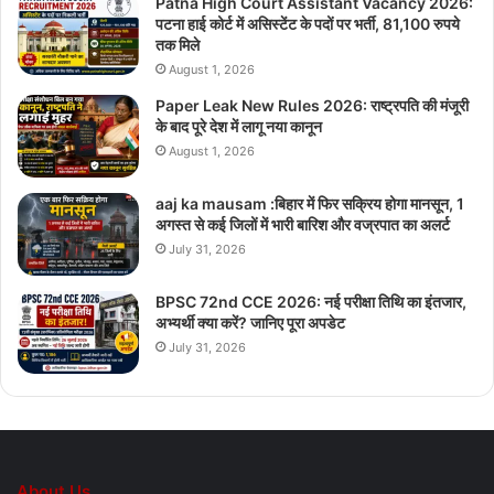
Patna High Court Assistant Vacancy 2026:
पटना हाई कोर्ट में असिस्टेंट के पदों पर भर्ती, 81,100 रुपये
तक मिले
August 1, 2026
Paper Leak New Rules 2026: राष्ट्रपति की मंजूरी
के बाद पूरे देश में लागू नया कानून
August 1, 2026
aaj ka mausam :बिहार में फिर सक्रिय होगा मानसून, 1
अगस्त से कई जिलों में भारी बारिश और वज्रपात का अलर्ट
July 31, 2026
BPSC 72nd CCE 2026: नई परीक्षा तिथि का इंतजार,
अभ्यर्थी क्या करें? जानिए पूरा अपडेट
July 31, 2026
About Us