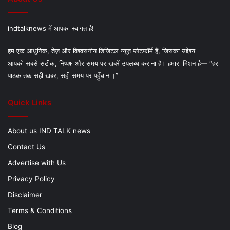
indtalknews में आपका स्वागत है!
हम एक आधुनिक, तेज़ और विश्वसनीय डिजिटल न्यूज़ प्लेटफॉर्म हैं, जिसका उद्देश्य
आपको सबसे सटीक, निष्पक्ष और समय पर खबरें उपलब्ध कराना है। हमारा मिशन है— “हर
पाठक तक सही खबर, सही समय पर पहुँचाना।”
Quick Links
About us IND TALK news
Contact Us
Advertise with Us
Privacy Policy
Disclaimer
Terms & Conditions
Blog