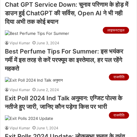
Chat GPT Service Down: चुनाव परिणाम के होड़ में
डाउन हुई ChatGPT की सर्विस, Open AI ने भी नही
दिया अभी तक कोई बयान
लाइफस्टाइल
Vipul Kumar
June 3, 2024
Best Perfume Tips For Summer: इस भयंकर
गर्मी में इस तरह से करें परफ्यूम का इस्तेमाल, हर पल रहेंगे
महकते
राजनीति
Vipul Kumar
June 2, 2024
Exit Poll 2024 Ind Talk अनुमान: एग्जिट पोल्स के
नतीजे हुए जारी, जानिए कौन पड़ेगा किस पर भारी
राजनीति
Vipul Kumar
June 1, 2024
Exit Polls 2024 Update: लोकसभा चुनाव के तुरंत