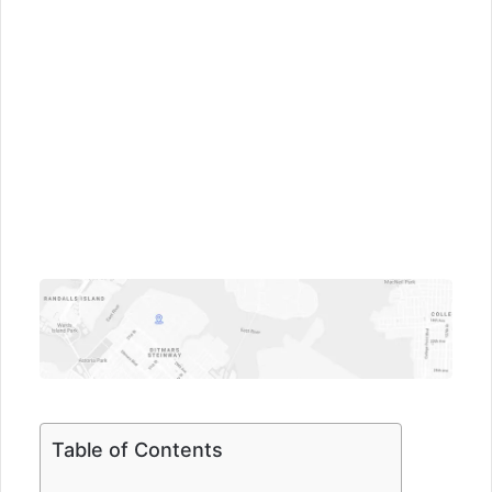
Table of Contents