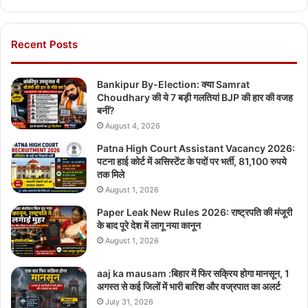
Recent Posts
Bankipur By-Election: क्या Samrat
Choudhary की ये 7 बड़ी गलतियां BJP की हार की वजह
बनीं?
August 4, 2026
Patna High Court Assistant Vacancy 2026:
पटना हाई कोर्ट में असिस्टेंट के पदों पर भर्ती, 81,100 रुपये
तक मिले
August 1, 2026
Paper Leak New Rules 2026: राष्ट्रपति की मंजूरी
के बाद पूरे देश में लागू नया कानून
August 1, 2026
aaj ka mausam :बिहार में फिर सक्रिय होगा मानसून, 1
अगस्त से कई जिलों में भारी बारिश और वज्रपात का अलर्ट
July 31, 2026