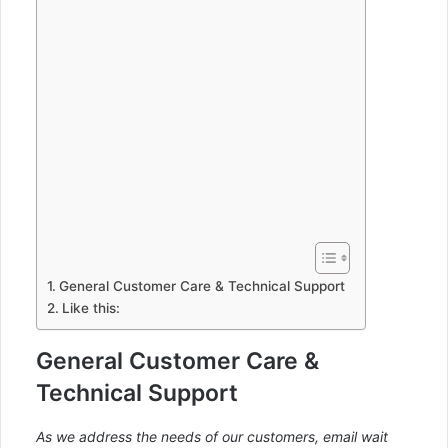
General Customer Care & Technical Support
Like this:
General Customer Care &
Technical Support
As we address the needs of our customers, email wait