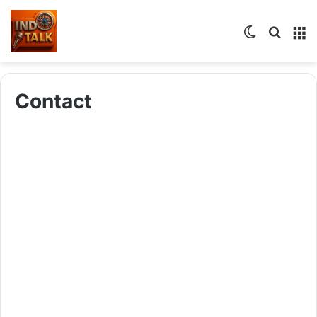
Contact