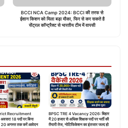
BCCI NCA Camp 2024: BCCI की तरफ से
ईशान किशन को मिला बड़ा मौका, फिर से कर सकते है
सेंट्रल कॉन्ट्रैक्ट से भारतीय टीम में वापसी
trict Recruitment
BPSC TRE 4 Vacancy 2026: बिहार
अवसर! 18 पदों पर बिना
में 20 हजार से अधिक शिक्षक पदों पर भर्ती की
्ती, 20 अगस्त तक करें आवेदन
तैयारी तेज, नोटिफिकेशन का इंतजार जल्द हो