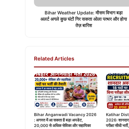
Bihar Weather Update: मौसम विभाग बड़ा
अलर्ट अगले कुछ घंटों गिर सकता ओला पत्थर और होगा
तेज़ बारिश
Related Articles
Bihar Anganwadi Vacancy 2026
Katihar Dis
: अगस्त में आ सकता है बड़ा अपडेट,
2026: शानदार 
20,000 से अधिक सेविका और सहायिका
परीक्षा सीधी भर