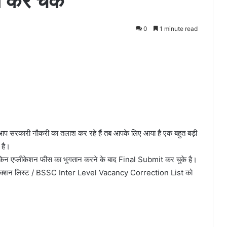
 करें चेक
0
1 minute read
कारी नौकरी का तलाश कर रहे हैं तब आपके लिए आया है एक बहुत बड़ी
 है।
है लेकिन एप्लीकेशन फीस का भुगतान करने के बाद Final Submit कर चुके है।
 करेक्शन लिस्ट / BSSC Inter Level Vacancy Correction List को