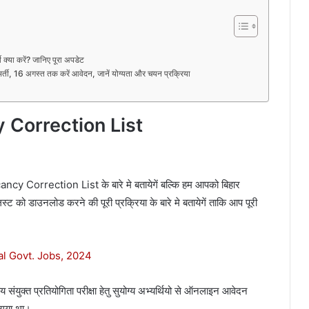
्या करें? जानिए पूरा अपडेट
, 16 अगस्त तक करें आवेदन, जानें योग्यता और चयन प्रक्रिया
 Correction List
y Correction List के बारे मे बतायेगें बल्कि हम आपको बिहार
 को डाउनलोड करने की पूरी प्रक्रिया के बारे मे बतायेगें ताकि आप पूरी
ntral Govt. Jobs, 2024
य संयुक्त प्रतियोगिता परीक्षा हेतु सुयोग्य अभ्यर्थियो से ऑनलाइन आवेदन
 गया था।