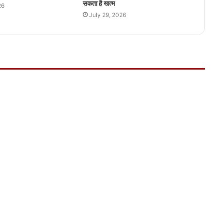
सकता है खत्म
26
July 29, 2026