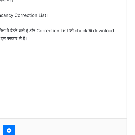
cancy Correction List।
ीक्षा मे बैठने वाले है और Correction List को check या download
इस प्रकार से हैं।
Messenger