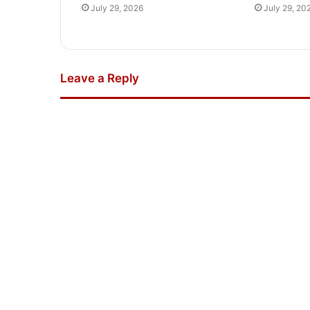
July 29, 2026
July 29, 20
Leave a Reply