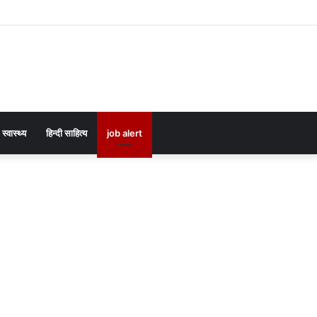
स्वास्थ्य
हिन्दी साहित्य
job alert