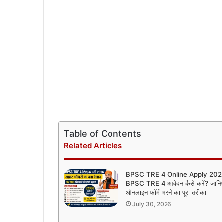
Table of Contents
Related Articles
BPSC TRE 4 Online Apply 202
BPSC TRE 4 आवेदन कैसे करें? जानि
ऑनलाइन फॉर्म भरने का पूरा तरीका
July 30, 2026