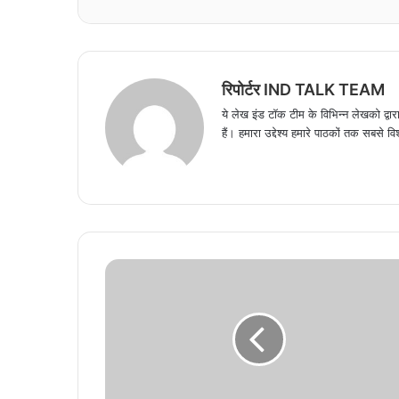
रिपोर्टर IND TALK TEAM
ये लेख इंड टॉक टीम के विभिन्न लेखको द्वारा
हैं। हमारा उद्देश्य हमारे पाठकों तक सबसे वि