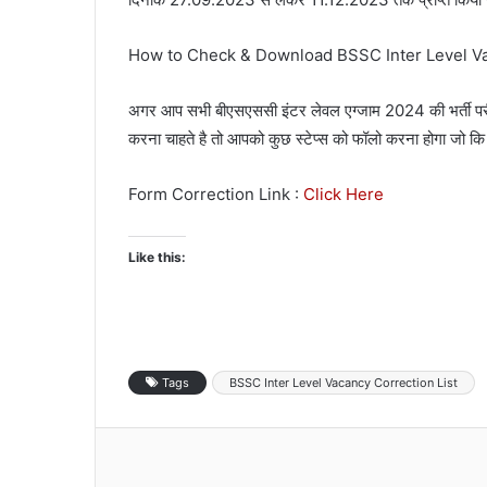
How to Check & Download BSSC Inter Level Va
अगर आप सभी बीएसएससी इंटर लेवल एग्जाम 2024 की भर्ती पर
करना चाहते है तो आपको कुछ स्टेप्स को फॉलो करना होगा जो कि 
Form Correction Link :
Click Here
Like this:
Tags
BSSC Inter Level Vacancy Correction List