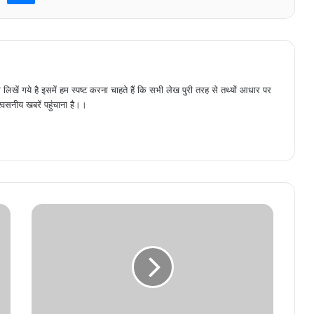
 लिखें गये है इसमें हम स्पष्ट करना चाहते हैं कि सभी लेख पुरी तरह से तथ्यों आधार पर
श्वसनीय खबरें पहुंचाना है।।