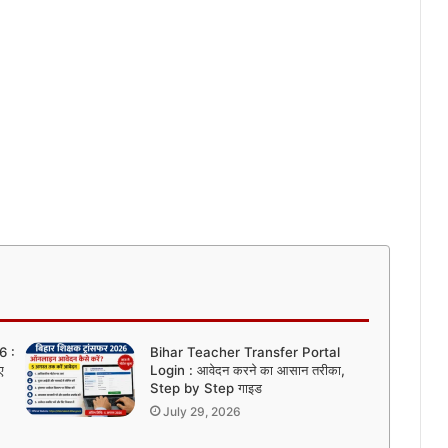
6 :
Bihar Teacher Transfer Portal
ए
Login : आवेदन करने का आसान तरीका,
Step by Step गाइड
July 29, 2026