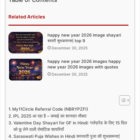
Related Articles
happy new year 2026 image shayari
शायरी शुभकामनाएं top 9
December 30, 2025
happy new year 2026 images happy
new year 2026 images with quotes
December 30, 2025
My11Circle Referral Code (NBRYPZFI)
IPL 2025 आ रहा है – कमाई का शानदार मौका!
Valentine Day Shayari for GF in Hindi: गर्लफ्रेंड के लिए 15 दिल
को छू लेने वाली रोमांटिक शायरियाँ
Saraswati Puja Wishes in Hindi सरस्वती पूजा की शुभकामनाएं