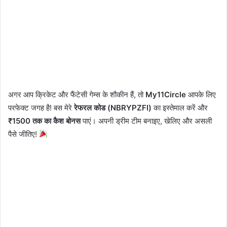
अगर आप क्रिकेट और फैंटेसी गेम्स के शौकीन हैं, तो
My11Circle
आपके लिए
परफेक्ट जगह है! बस मेरे
रेफरल कोड (NBRYPZFI)
का इस्तेमाल करें और
₹1500 तक का कैश बोनस
पाएं। अपनी ड्रीम टीम बनाइए, खेलिए और असली
पैसे जीतिए!