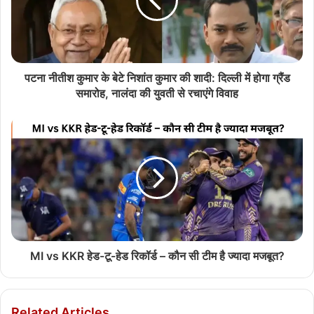
पटना नीतीश कुमार के बेटे निशांत कुमार की शादी: दिल्ली में होगा ग्रैंड
समारोह, नालंदा की युवती से रचाएंगे विवाह
MI vs KKR हेड-टू-हेड रिकॉर्ड – कौन सी टीम है ज्यादा मजबूत?
Related Articles