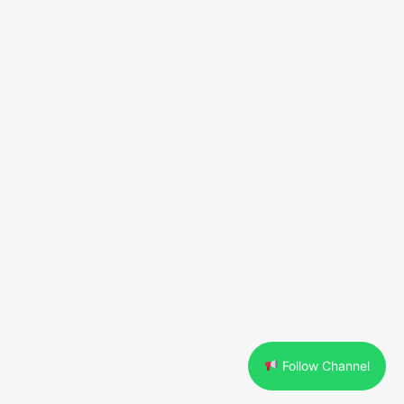
Follow Channel