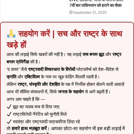
7वीं बार पाकिस्तान को हराने का मौका
September 21, 2025
सहयोग करें | सच और राष्ट्र के साथ
खड़े हों
आज की लड़ाई सिर्फ खबरों की नहीं है। यह लड़ाई
सच बनाम झूठ
और
राष्ट्र
बनाम प्रोपेगैंडा
की है।
‘द वायर’ जैसे
राष्ट्रवादी विचारधारा के विरोधी
प्लेटफॉर्म्स को देश–विदेश से
क्रांति
और
एक्टिविज़्म
के नाम पर खूब फंडिंग मिलती रहती है।
लेकिन
राष्ट्र, संस्कृति और देशहित
के पक्ष में निर्भीक होकर बोलने वाली आवाज़ें
आज भी सीमित संसाधनों में, सिर्फ
जनता के सहयोग
से आगे बढ़ती हैं।
अगर आप चाहते हैं कि —
झूठ का जवाब सच से दिया जाए
राष्ट्रविरोधी नैरेटिव को चुनौती मिले
स्वतंत्र और राष्ट्रवादी पत्रकारिता ज़िंदा रहे
तो
हमारे हाथ मज़बूत करें
। आपका छोटा-सा सहयोग भी इस बड़ी लड़ाई में