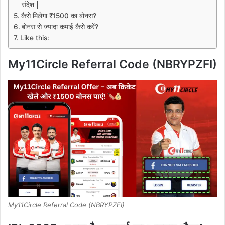
संदेश |
कैसे मिलेगा ₹1500 का बोनस?
बोनस से ज्यादा कमाई कैसे करें?
Like this:
My11Circle Referral Code (NBRYPZFI)
My11Circle Referral Code (NBRYPZFI)