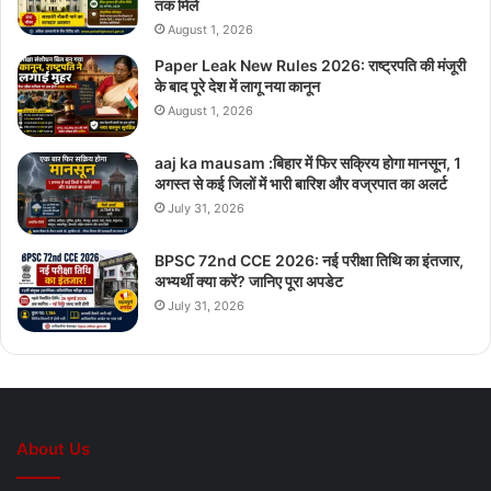
तक मिले
August 1, 2026
Paper Leak New Rules 2026: राष्ट्रपति की मंजूरी
के बाद पूरे देश में लागू नया कानून
August 1, 2026
aaj ka mausam :बिहार में फिर सक्रिय होगा मानसून, 1
अगस्त से कई जिलों में भारी बारिश और वज्रपात का अलर्ट
July 31, 2026
BPSC 72nd CCE 2026: नई परीक्षा तिथि का इंतजार,
अभ्यर्थी क्या करें? जानिए पूरा अपडेट
July 31, 2026
About Us