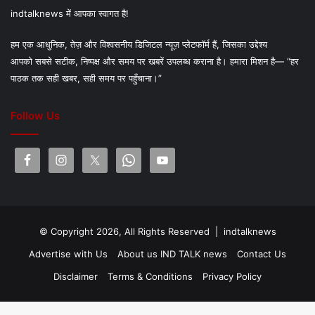
indtalknews में आपका स्वागत है!
हम एक आधुनिक, तेज़ और विश्वसनीय डिजिटल न्यूज़ प्लेटफॉर्म हैं, जिसका उद्देश्य
आपको सबसे सटीक, निष्पक्ष और समय पर खबरें उपलब्ध कराना है। हमारा मिशन है— “हर
पाठक तक सही खबर, सही समय पर पहुँचाना।”
Follow Us
© Copyright 2026, All Rights Reserved |
indtalknews
Advertise with Us
About us IND TALK news
Contact Us
Disclaimer
Terms & Conditions
Privacy Policy