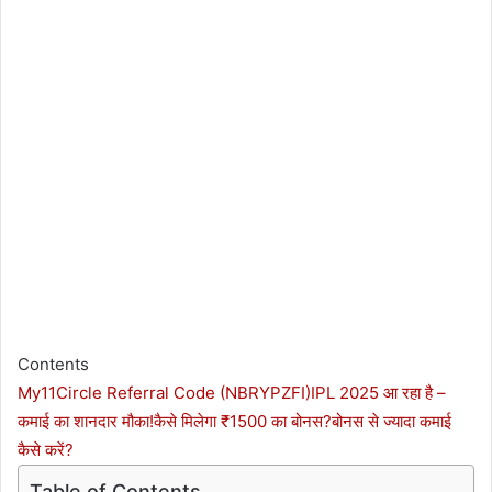
Contents
My11Circle Referral Code (NBRYPZFI)
IPL 2025 आ रहा है –
कमाई का शानदार मौका!
कैसे मिलेगा ₹1500 का बोनस?
बोनस से ज्यादा कमाई
कैसे करें?
Table of Contents