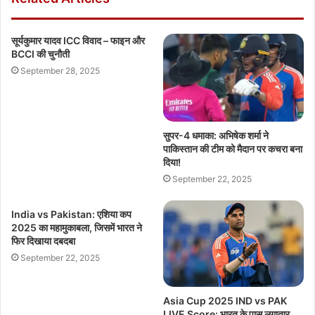
सूर्यकुमार यादव ICC विवाद – फाइन और
BCCI की चुनौती
September 28, 2025
सुपर-4 धमाका: अभिषेक शर्मा ने
पाकिस्तान की टीम को मैदान पर कचरा बना
दिया!
September 22, 2025
India vs Pakistan: एशिया कप
2025 का महामुकाबला, जिसमें भारत ने
फिर दिखाया दबदबा
September 22, 2025
Asia Cup 2025 IND vs PAK
LIVE Score: भारत के पास लगातार