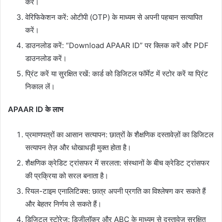
करें।
वेरिफिकेशन करें: ओटीपी (OTP) के माध्यम से अपनी पहचान सत्यापित
करें।
डाउनलोड करें: “Download APAAR ID” पर क्लिक करें और PDF
डाउनलोड करें।
प्रिंट करें या सुरक्षित रखें: कार्ड को डिजिटल फॉर्मेट में स्टोर करें या प्रिंट
निकाल लें।
APAAR ID के लाभ
प्रमाणपत्रों का आसान सत्यापन: छात्रों के शैक्षणिक दस्तावेज़ों का डिजिटल
सत्यापन तेज़ और धोखाधड़ी मुक्त होता है।
शैक्षणिक क्रेडिट ट्रांसफर में सरलता: संस्थानों के बीच क्रेडिट ट्रांसफर
की प्रक्रिया को सरल बनाता है।
रियल-टाइम एनालिटिक्स: छात्र अपनी प्रगति का विश्लेषण कर सकते हैं
और बेहतर निर्णय ले सकते हैं।
डिजिटल स्टोरेज: डिजीलॉकर और ABC के माध्यम से दस्तावेज़ सुरक्षित