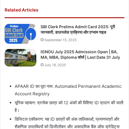
Related Articles
SBI Clerk Prelims Admit Card 2025: पूरी
जानकारी, डाउनलोड प्रक्रिया और एग्जाम गाइड
September 15, 2025
IGNOU July 2025 Admission Open | BA,
MA, MBA, Diploma कोर्स | Last Date 31 July
July 18, 2025
APAAR ID का पूरा नाम: Automated Permanent Academic
Account Registry
यूनिक पहचान: प्रत्येक छात्र को 12 अंकों की विशिष्ट ID प्रदान की जाती
है।
डिजिटल एकीकरण: यह ID छात्रों की अंक तालिकाओं, प्रमाणपत्रों और
शैक्षणिक उपलब्धियों को डिजीलॉकर और अकादमिक बैंक ऑफ क्रेडिट्स