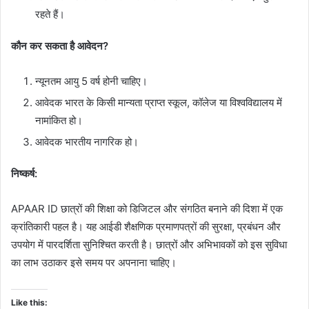
रहते हैं।
कौन कर सकता है आवेदन?
न्यूनतम आयु 5 वर्ष होनी चाहिए।
आवेदक भारत के किसी मान्यता प्राप्त स्कूल, कॉलेज या विश्वविद्यालय में
नामांकित हो।
आवेदक भारतीय नागरिक हो।
निष्कर्ष:
APAAR ID छात्रों की शिक्षा को डिजिटल और संगठित बनाने की दिशा में एक
क्रांतिकारी पहल है। यह आईडी शैक्षणिक प्रमाणपत्रों की सुरक्षा, प्रबंधन और
उपयोग में पारदर्शिता सुनिश्चित करती है। छात्रों और अभिभावकों को इस सुविधा
का लाभ उठाकर इसे समय पर अपनाना चाहिए।
Like this: