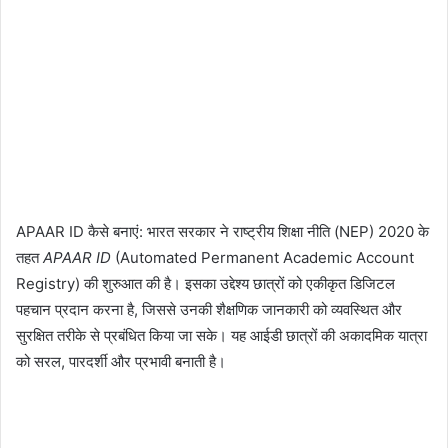
APAAR ID कैसे बनाएं: भारत सरकार ने राष्ट्रीय शिक्षा नीति (NEP) 2020 के
तहत
APAAR ID
(Automated Permanent Academic Account
Registry) की शुरुआत की है। इसका उद्देश्य छात्रों को एकीकृत डिजिटल
पहचान प्रदान करना है, जिससे उनकी शैक्षणिक जानकारी को व्यवस्थित और
सुरक्षित तरीके से प्रबंधित किया जा सके। यह आईडी छात्रों की अकादमिक यात्रा
को सरल, पारदर्शी और प्रभावी बनाती है।