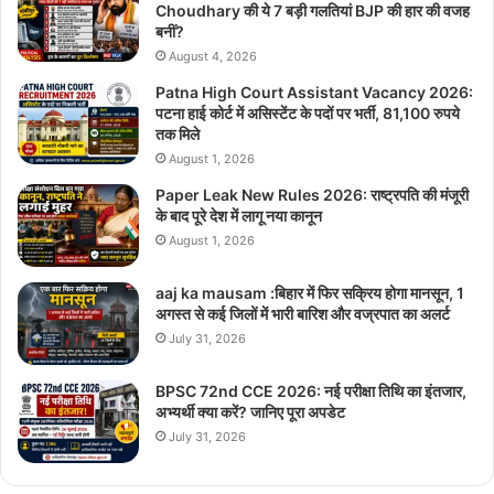
Choudhary की ये 7 बड़ी गलतियां BJP की हार की वजह
बनीं?
August 4, 2026
Patna High Court Assistant Vacancy 2026:
पटना हाई कोर्ट में असिस्टेंट के पदों पर भर्ती, 81,100 रुपये
तक मिले
August 1, 2026
Paper Leak New Rules 2026: राष्ट्रपति की मंजूरी
के बाद पूरे देश में लागू नया कानून
August 1, 2026
aaj ka mausam :बिहार में फिर सक्रिय होगा मानसून, 1
अगस्त से कई जिलों में भारी बारिश और वज्रपात का अलर्ट
July 31, 2026
BPSC 72nd CCE 2026: नई परीक्षा तिथि का इंतजार,
अभ्यर्थी क्या करें? जानिए पूरा अपडेट
July 31, 2026