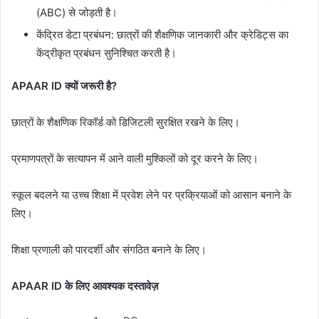
(ABC) से जोड़ती है।
केंद्रित डेटा प्रबंधन: छात्रों की शैक्षणिक जानकारी और क्रेडिट्स का
केंद्रीकृत प्रबंधन सुनिश्चित करती है।
APAAR ID क्यों जरूरी है?
छात्रों के शैक्षणिक रिकॉर्ड को डिजिटली सुरक्षित रखने के लिए।
प्रमाणपत्रों के सत्यापन में आने वाली मुश्किलों को दूर करने के लिए।
स्कूल बदलने या उच्च शिक्षा में प्रवेश लेने पर प्रक्रियाओं को आसान बनाने के
लिए।
शिक्षा प्रणाली को पारदर्शी और संगठित बनाने के लिए।
APAAR ID के लिए आवश्यक दस्तावेज़