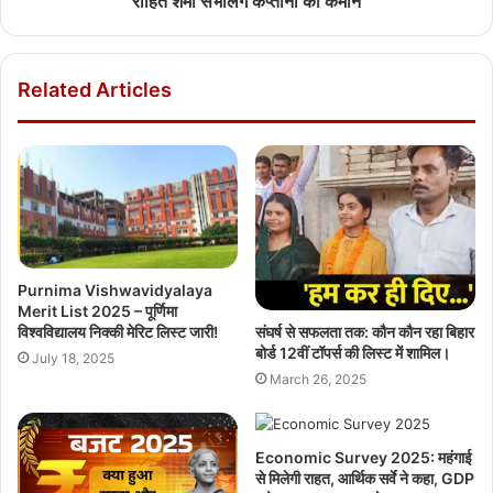
रोहित शर्मा संभालेंगे कप्तानी की कमान
Related Articles
Purnima Vishwavidyalaya
Merit List 2025 – पूर्णिमा
संघर्ष से सफलता तक: कौन कौन रहा बिहार
विश्वविद्यालय निक्की मेरिट लिस्ट जारी!
बोर्ड 12वीं टॉपर्स की लिस्ट में शामिल।
July 18, 2025
March 26, 2025
Economic Survey 2025: महंगाई
से मिलेगी राहत, आर्थिक सर्वे ने कहा, GDP