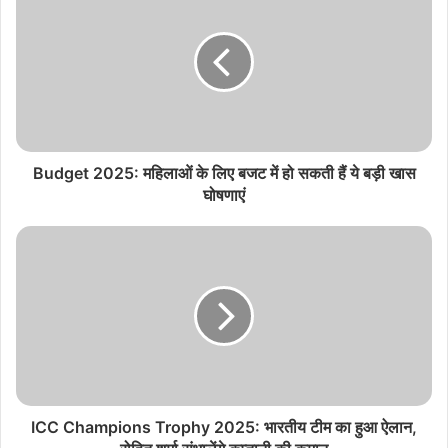
Budget 2025: महिलाओं के लिए बजट में हो सकती हैं ये बड़ी खास
घोषणाएं
ICC Champions Trophy 2025: भारतीय टीम का हुआ ऐलान,