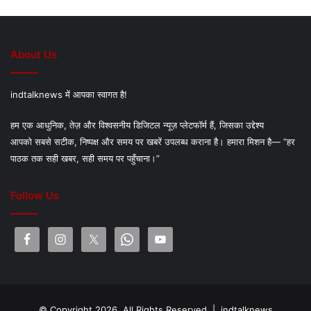
About Us
indtalknews में आपका स्वागत है!
हम एक आधुनिक, तेज़ और विश्वसनीय डिजिटल न्यूज़ प्लेटफॉर्म हैं, जिसका उद्देश्य
आपको सबसे सटीक, निष्पक्ष और समय पर खबरें उपलब्ध कराना है। हमारा मिशन है— “हर
पाठक तक सही खबर, सही समय पर पहुँचाना।”
Follow Us
© Copyright 2026, All Rights Reserved |
indtalknews