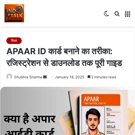
Switch
Searc
M
skin
for
शिक्षा
APAAR ID कार्ड बनाने का तरीका:
रजिस्ट्रेशन से डाउनलोड तक पूरी गाइड
Send
Shubhra Sharma
January 18, 2025
2 minutes read
an
email