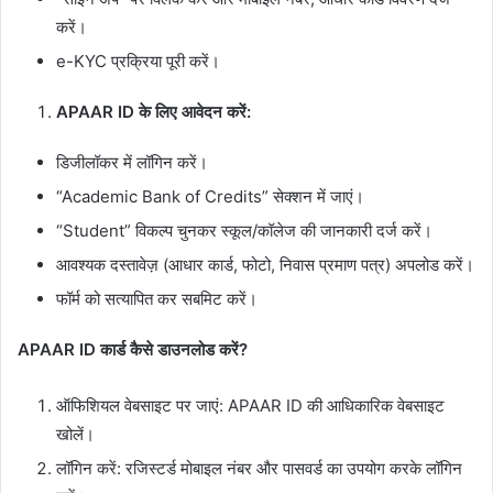
करें।
e-KYC प्रक्रिया पूरी करें।
APAAR ID के लिए आवेदन करें:
डिजीलॉकर में लॉगिन करें।
“Academic Bank of Credits” सेक्शन में जाएं।
“Student” विकल्प चुनकर स्कूल/कॉलेज की जानकारी दर्ज करें।
आवश्यक दस्तावेज़ (आधार कार्ड, फोटो, निवास प्रमाण पत्र) अपलोड करें।
फॉर्म को सत्यापित कर सबमिट करें।
APAAR ID कार्ड कैसे डाउनलोड करें?
ऑफिशियल वेबसाइट पर जाएं: APAAR ID की आधिकारिक वेबसाइट
खोलें।
लॉगिन करें: रजिस्टर्ड मोबाइल नंबर और पासवर्ड का उपयोग करके लॉगिन