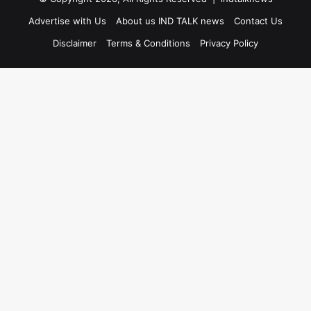
Advertise with Us
About us IND TALK news
Contact Us
Disclaimer
Terms & Conditions
Privacy Policy