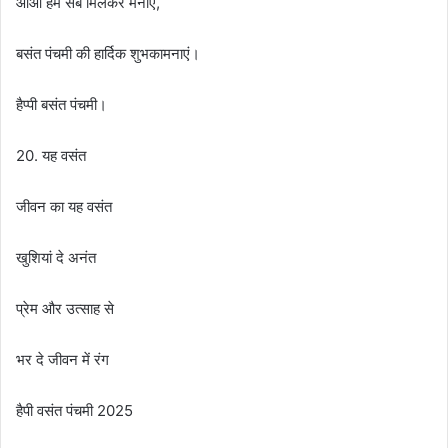
आओ हम सब मिलकर मनाएं,
बसंत पंचमी की हार्दिक शुभकामनाएं।
हैप्पी बसंत पंचमी।
20. यह वसंत
जीवन का यह वसंत
खुशियां दे अनंत
प्रेम और उत्साह से
भर दे जीवन में रंग
हैपी वसंत पंचमी 2025