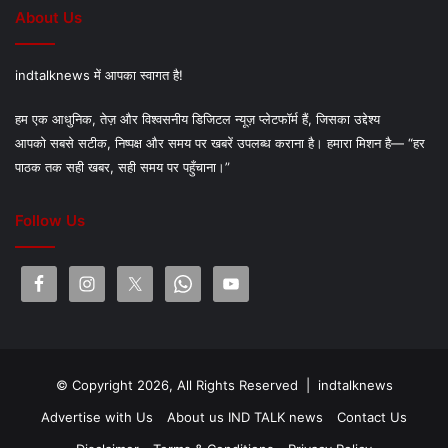
About Us
indtalknews में आपका स्वागत है!
हम एक आधुनिक, तेज़ और विश्वसनीय डिजिटल न्यूज़ प्लेटफॉर्म हैं, जिसका उद्देश्य
आपको सबसे सटीक, निष्पक्ष और समय पर खबरें उपलब्ध कराना है। हमारा मिशन है— “हर
पाठक तक सही खबर, सही समय पर पहुँचाना।”
Follow Us
© Copyright 2026, All Rights Reserved |
indtalknews
Advertise with Us
About us IND TALK news
Contact Us