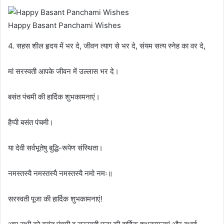
Happy Basant Panchami Wishes
4. सहस शील हृदय में भर दे, जीवन त्याग से भर दे, संयम सत्य स्नेह का वर दे,
मां सरस्वती आपके जीवन में उल्लास भर दे।
बसंत पंचमी की हार्दिक शुभकामनाएं।
हैप्पी बसंत पंचमी।
या देवी सर्वभूतेषु बुद्धि-रूपेण संस्थिता।
नमस्तस्यै नमस्तस्यै नमस्तस्यै नमो नमः॥
सरस्वती पूजा की हार्दिक शुभकामनाएं!