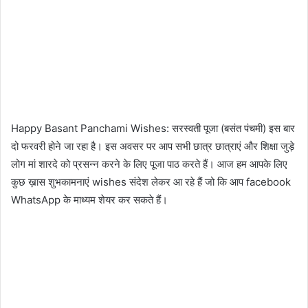
Happy Basant Panchami Wishes: सरस्वती पूजा (बसंत पंचमी) इस बार
दो फरवरी होने जा रहा है। इस अवसर पर आप सभी छात्र छात्राएं और शिक्षा जुड़े
लोग मां शारदे को प्रसन्न करने के लिए पूजा पाठ करते हैं। आज हम आपके लिए
कुछ ख़ास शुभकामनाएं wishes संदेश लेकर आ रहे हैं जो कि आप facebook
WhatsApp के माध्यम शेयर कर सकते हैं।