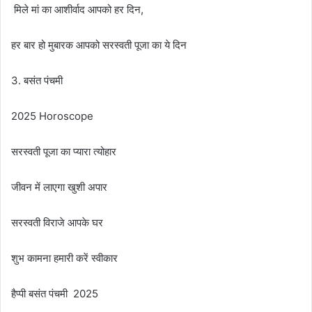
मिले मां का आशीर्वाद आपको हर दिन,
हर बार हो मुबारक आपको सरस्वती पूजा का ये दिन
3. बसंत पंचमी
2025 Horoscope
सरस्वती पूजा का प्यारा त्योहार
जीवन में लाएगा खुशी अपार
सरस्वती विराजे आपके घर
शुभ कामना हमारी करें स्वीकार
हैप्पी बसंत पंचमी 2025