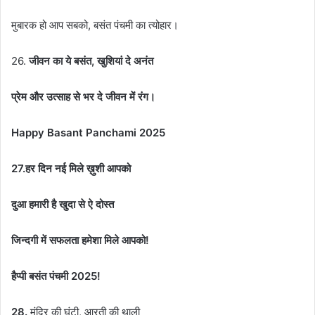
मुबारक हो आप सबको, बसंत पंचमी का त्योहार।
26.
जीवन का ये बसंत, खुशियां दे अनंत
प्रेम और उत्साह से भर दे जीवन में रंग।
Happy Basant Panchami 2025
27.
हर दिन नई मिले ख़ुशी आपको
दुआ हमारी है खुदा से ऐ दोस्त
जिन्दगी में सफलता हमेशा मिले आपको!
हैप्पी बसंत पंचमी 2025!
28.
मंदिर की घंटी, आरती की थाली