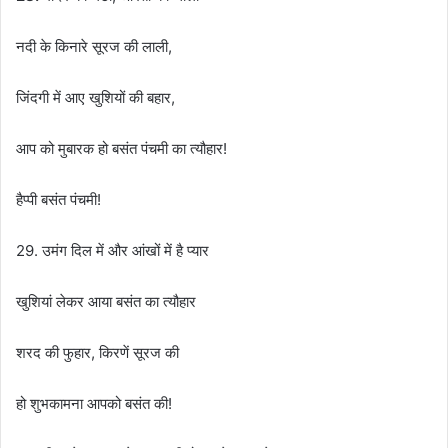
नदी के किनारे सूरज की लाली,
जिंदगी में आए खुशियों की बहार,
आप को मुबारक हो बसंत पंचमी का त्यौहार!
हैप्पी बसंत पंचमी!
29. उमंग दिल में और आंखों में है प्यार
खुशियां लेकर आया बसंत का त्यौहार
शरद की फुहार, किरणें सूरज की
हो शुभकामना आपको बसंत की!