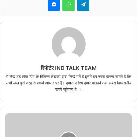
रिपोर्टर IND TALK TEAM
ये लेख इंड टॉक टीम के विभिन्न लेखको द्वारा लिखें गये है इसमें हम स्पष्ट करना चाहते हैं कि
सभी लेख पुरी तरह से तथ्यों आधार पर हैं। हमारा उद्देश्य हमारे पाठकों तक सबसे विश्वसनीय
खबरें पहुंचाना है।।