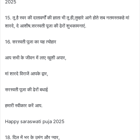
2025
15. तू है स्वर की दातावर्णों की ज्ञाता भी तू ही,तुम्हारे आगे होते सब नतमस्तकहे मां
शारदे, दे आशीष.सरस्वती पूजा की ढेरों शुभकामनाएं.
16. सरस्वती पूजा का यह त्योहार
आप सभी के जीवन में लाए खुशी अपार,
मां शारदे विराजें आपके द्वार,
सरस्वती पूजा की ढेरों बधाई
हमारी स्वीकार करें आप.
Happy saraswati puja 2025
18. दिल में भर के उमंग और प्यार,