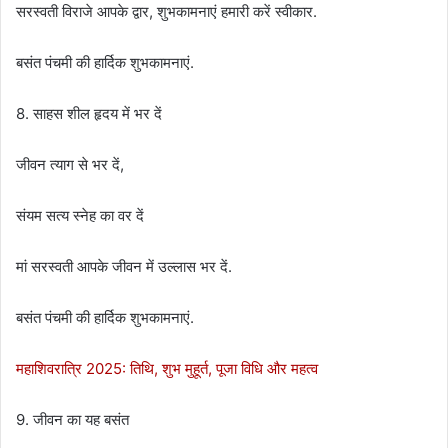
सरस्वती विराजे आपके द्वार, शुभकामनाएं हमारी करें स्वीकार.
बसंत पंचमी की हार्दिक शुभकामनाएं.
8. साहस शील हृदय में भर दें
जीवन त्याग से भर दें,
संयम सत्य स्नेह का वर दें
मां सरस्वती आपके जीवन में उल्लास भर दें.
बसंत पंचमी की हार्दिक शुभकामनाएं.
महाशिवरात्रि 2025: तिथि, शुभ मुहूर्त, पूजा विधि और महत्व
9. जीवन का यह बसंत