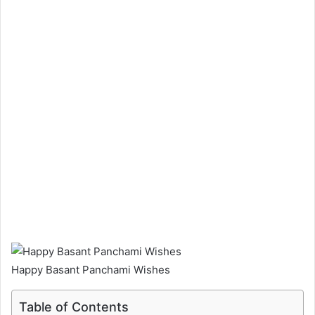
Happy Basant Panchami Wishes
Table of Contents