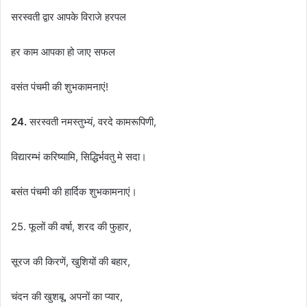
सरस्वती द्वार आपके विराजे हरपल
हर काम आपका हो जाए सफल
वसंत पंचमी की शुभकामनाएं!
24.
सरस्वती नमस्तुभ्यं, वरदे कामरूपिणी,
विद्यारम्भं करिष्यामि, सिद्धिर्भवतु मे सदा।
बसंत पंचमी की हार्दिक शुभकामनाएं।
25. फूलों की वर्षा, शरद की फुहार,
सूरज की किरणें, खुशियों की बहार,
चंदन की खुशबू, अपनों का प्यार,