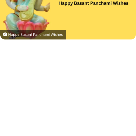
Happy Basant Panchami Wishes