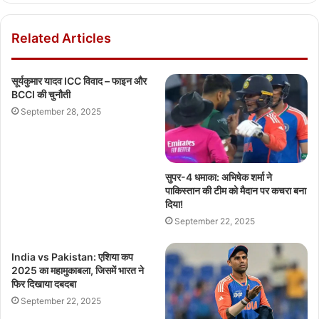
Related Articles
सूर्यकुमार यादव ICC विवाद – फाइन और
BCCI की चुनौती
September 28, 2025
सुपर-4 धमाका: अभिषेक शर्मा ने
पाकिस्तान की टीम को मैदान पर कचरा बना
दिया!
September 22, 2025
India vs Pakistan: एशिया कप
2025 का महामुकाबला, जिसमें भारत ने
फिर दिखाया दबदबा
September 22, 2025