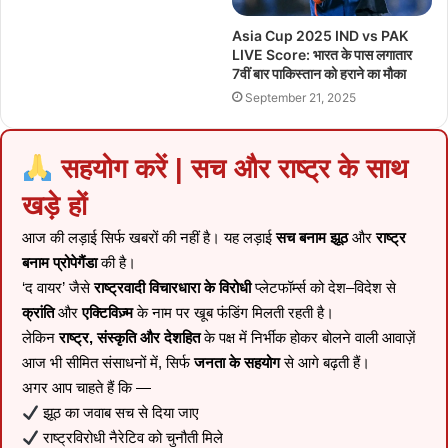
Asia Cup 2025 IND vs PAK
LIVE Score: भारत के पास लगातार
7वीं बार पाकिस्तान को हराने का मौका
September 21, 2025
सहयोग करें | सच और राष्ट्र के साथ
खड़े हों
आज की लड़ाई सिर्फ खबरों की नहीं है। यह लड़ाई
सच बनाम झूठ
और
राष्ट्र
बनाम प्रोपेगैंडा
की है।
‘द वायर’ जैसे
राष्ट्रवादी विचारधारा के विरोधी
प्लेटफॉर्म्स को देश–विदेश से
क्रांति
और
एक्टिविज़्म
के नाम पर खूब फंडिंग मिलती रहती है।
लेकिन
राष्ट्र, संस्कृति और देशहित
के पक्ष में निर्भीक होकर बोलने वाली आवाज़ें
आज भी सीमित संसाधनों में, सिर्फ
जनता के सहयोग
से आगे बढ़ती हैं।
अगर आप चाहते हैं कि —
झूठ का जवाब सच से दिया जाए
राष्ट्रविरोधी नैरेटिव को चुनौती मिले