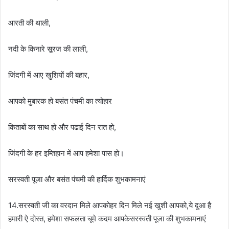
आरती की थाली,
नदी के किनारे सूरज की लाली,
जिंदगी में आए खुशियों की बहार,
आपको मुबारक हो बसंत पंचमी का त्योहार
किताबों का साथ हो और पढाई दिन रात हो,
जिंदगी के हर इम्तिहान में आप हमेशा पास हो।
सरस्वती पूजा और बसंत पंचमी की हार्दिक शुभकामनाएं
14.सरस्वती जी का वरदान मिले आपकोहर दिन मिले नई खुशी आपको,ये दुआ है
हमारी ऐ दोस्त, हमेशा सफलता चूमे कदम आपकेसरस्वती पूजा की शुभकामनाएं