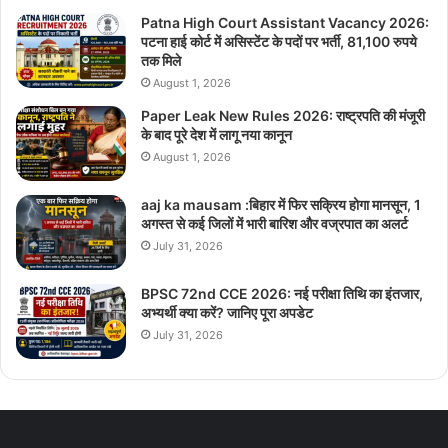
Patna High Court Assistant Vacancy 2026:
पटना हाई कोर्ट में असिस्टेंट के पदों पर भर्ती, 81,100 रुपये
तक मिले
August 1, 2026
Paper Leak New Rules 2026: राष्ट्रपति की मंजूरी
के बाद पूरे देश में लागू नया कानून
August 1, 2026
aaj ka mausam :बिहार में फिर सक्रिय होगा मानसून, 1
अगस्त से कई जिलों में भारी बारिश और वज्रपात का अलर्ट
July 31, 2026
BPSC 72nd CCE 2026: नई परीक्षा तिथि का इंतजार,
अभ्यर्थी क्या करें? जानिए पूरा अपडेट
July 31, 2026