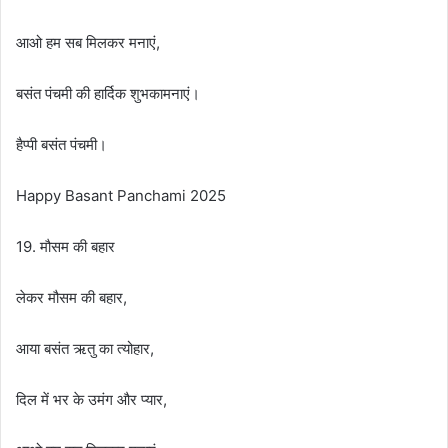
आओ हम सब मिलकर मनाएं,
बसंत पंचमी की हार्दिक शुभकामनाएं।
हैप्पी बसंत पंचमी।
Happy Basant Panchami 2025
19. मौसम की बहार
लेकर मौसम की बहार,
आया बसंत ऋतु का त्योहार,
दिल में भर के उमंग और प्यार,