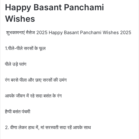
Happy Basant Panchami
Wishes
शुभकामनाएं मैसेज 2025 Happy Basant Panchami Wishes 2025
1.पीले-पीले सरसों के फूल
पीले उड़े पतंग
रंग बरसे पीला और छाए सरसों की उमंग
आपके जीवन में रहे सदा बसंत के रंग
हैप्पी बसंत पंचमी
2. वीणा लेकर हाथ में, मां सरस्वती सदा रहें आपके साथ