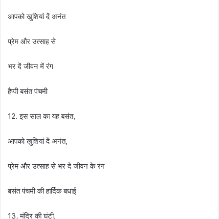
आपको खुशियां दें अनंत
प्रेम और उत्साह से
भर दें जीवन में रंग
हैप्पी बसंत पंचमी
12. इस साल का यह बसंत,
आपको खुशियां दें अनंत,
प्रेम और उत्साह से भर दे जीवन के रंग
बसंत पंचमी की हार्दिक बधाई
13. मंदिर की घंटी,