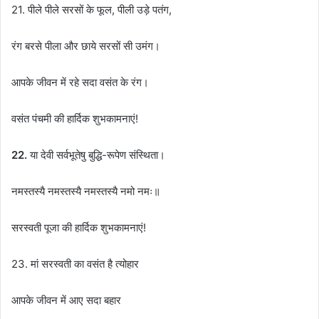
21. पीले पीले सरसों के फूल, पीली उड़े पतंग,
रंग बरसे पीला और छाये सरसों सी उमंग।
आपके जीवन में रहे सदा वसंत के रंग।
वसंत पंचमी की हार्दिक शुभकामनाएं!
22.
या देवी सर्वभूतेषु बुद्धि-रूपेण संस्थिता।
नमस्तस्यै नमस्तस्यै नमस्तस्यै नमो नमः॥
सरस्वती पूजा की हार्दिक शुभकामनाएं!
23. मां सरस्वती का वसंत है त्योहार
आपके जीवन में आए सदा बहार