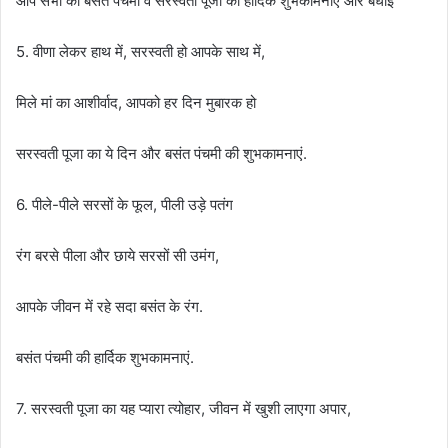
आप सभी को बसंत पंचमी व सरस्वती पूजा की हार्दिक शुभकामनाएं और बधाई
5. वीणा लेकर हाथ में, सरस्वती हो आपके साथ में,
मिले मां का आशीर्वाद, आपको हर दिन मुबारक हो
सरस्वती पूजा का ये दिन और बसंत पंचमी की शुभकामनाएं.
6. पीले-पीले सरसों के फूल, पीली उड़े पतंग
रंग बरसे पीला और छाये सरसों सी उमंग,
आपके जीवन में रहे सदा बसंत के रंग.
बसंत पंचमी की हार्दिक शुभकामनाएं.
7. सरस्वती पूजा का यह प्यारा त्योहार, जीवन में खुशी लाएगा अपार,