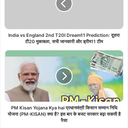
India vs England 2nd T20I Dream11 Prediction: दूसरा
टी20 मुकाबला, सभी जानकारी और ड्रीम11 टीम
PM Kisan Yojana Kya hai प्रधानमंत्री किसान सम्मान निधि
योजना (PM-KISAN) क्या है? इस बार के बजट सरकार बढ़ा सकती है
पैसा