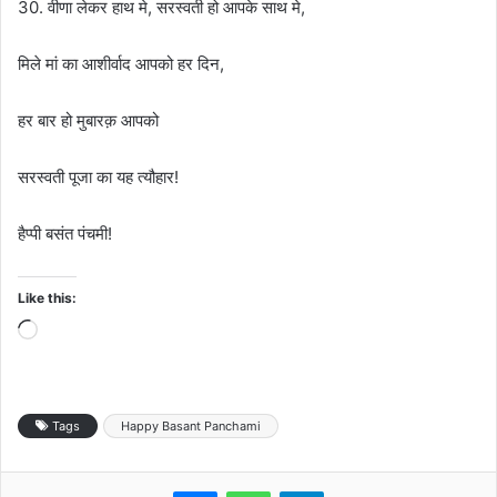
30. वीणा लेकर हाथ मे, सरस्वती हो आपके साथ मे,
मिले मां का आशीर्वाद आपको हर दिन,
हर बार हो मुबारक़ आपको
सरस्वती पूजा का यह त्यौहार!
हैप्पी बसंत पंचमी!
Like this:
Loading…
Tags
Happy Basant Panchami
Messenger
WhatsApp
Telegram