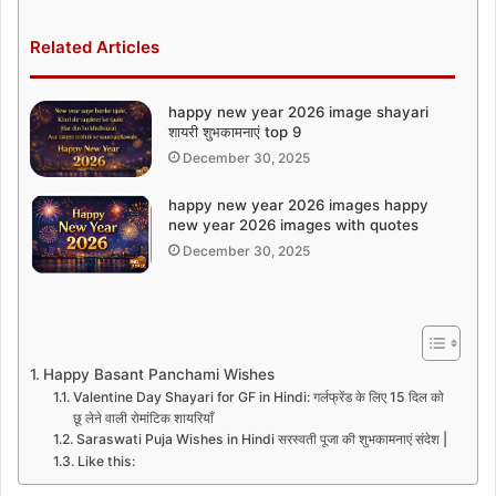
Related Articles
happy new year 2026 image shayari
शायरी शुभकामनाएं top 9
December 30, 2025
happy new year 2026 images happy
new year 2026 images with quotes
December 30, 2025
Happy Basant Panchami Wishes
Valentine Day Shayari for GF in Hindi: गर्लफ्रेंड के लिए 15 दिल को
छू लेने वाली रोमांटिक शायरियाँ
Saraswati Puja Wishes in Hindi सरस्वती पूजा की शुभकामनाएं संदेश |
Like this: