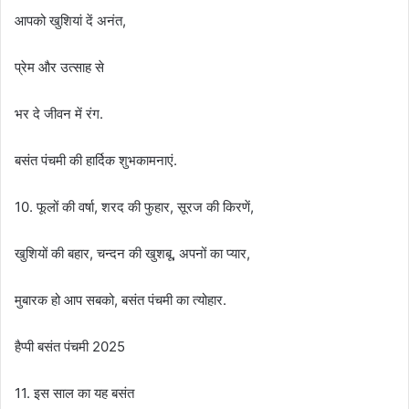
आपको खुशियां दें अनंत,
प्रेम और उत्साह से
भर दे जीवन में रंग.
बसंत पंचमी की हार्दिक शुभकामनाएं.
10. फूलों की वर्षा, शरद की फुहार, सूरज की किरणें,
खुशियों की बहार, चन्दन की खुशबू, अपनों का प्यार,
मुबारक हो आप सबको, बसंत पंचमी का त्योहार.
हैप्पी बसंत पंचमी 2025
11. इस साल का यह बसंत