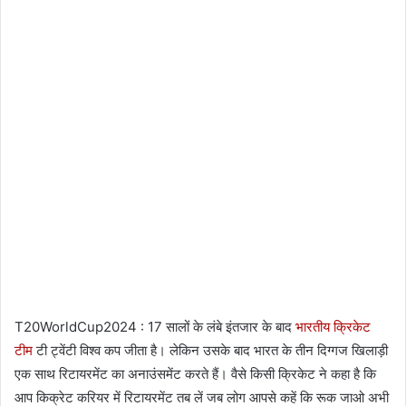
T20WorldCup2024 : 17 सालों के लंबे इंतजार के बाद
भारतीय क्रिकेट
टीम
टी ट्वेंटी विश्व कप जीता है। लेकिन उसके बाद भारत के तीन दिग्गज खिलाड़ी
एक साथ रिटायरमेंट का अनाउंसमेंट करते हैं।
वैसे किसी क्रिकेट ने कहा है कि
आप किक्रेट करियर में रिटायरमेंट तब लें जब लोग आपसे कहें कि रूक जाओ अभी