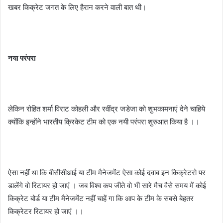
खबर किक्रेट जगत के लिए हैरान करने वाली बात थी।
नया परंपरा
लेकिन रोहित शर्मा विराट कोहली और रवींद्र जडेजा को शुभकामनाएं देने चाहिये
क्योंकि इन्होंने भारतीय क्रिकेट टीम को एक नयी परंपरा शुरुआत किया है ।।
ऐसा नहीं था कि बीसीसीआई या टीम मैनेजमेंट ऐसा कोई दवाब इन किक्रेटरो पर
डालेंगे वो रिटायर हो जाएं । जब विश्व कप जीते वो भी सारे मैच वैसे समय में कोई
किक्रेट बोर्ड या टीम मैनेजमेंट नहीं चाहें गा कि आप के टीम के सबसे बेहतर
किक्रेटर रिटायर हो जाएं ।।