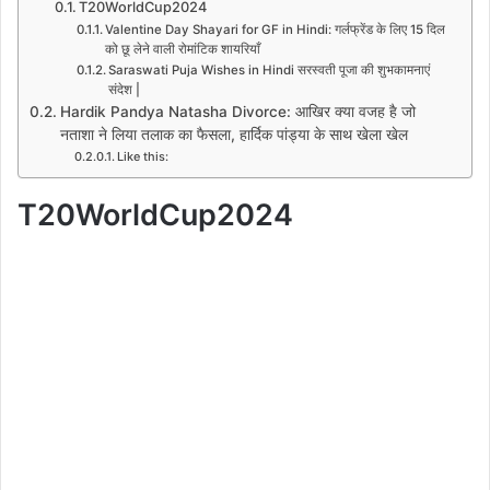
T20WorldCup2024
Valentine Day Shayari for GF in Hindi: गर्लफ्रेंड के लिए 15 दिल
को छू लेने वाली रोमांटिक शायरियाँ
Saraswati Puja Wishes in Hindi सरस्वती पूजा की शुभकामनाएं
संदेश |
Hardik Pandya Natasha Divorce: आखिर क्या वजह है जो
नताशा ने लिया तलाक का फैसला, हार्दिक पांड्या के साथ खेला खेल
Like this:
T20WorldCup2024