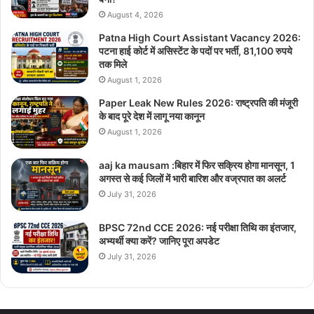
August 4, 2026
Patna High Court Assistant Vacancy 2026:
पटना हाई कोर्ट में असिस्टेंट के पदों पर भर्ती, 81,100 रुपये
तक मिले
August 1, 2026
Paper Leak New Rules 2026: राष्ट्रपति की मंजूरी
के बाद पूरे देश में लागू नया कानून
August 1, 2026
aaj ka mausam :बिहार में फिर सक्रिय होगा मानसून, 1
अगस्त से कई जिलों में भारी बारिश और वज्रपात का अलर्ट
July 31, 2026
BPSC 72nd CCE 2026: नई परीक्षा तिथि का इंतजार,
अभ्यर्थी क्या करें? जानिए पूरा अपडेट
July 31, 2026