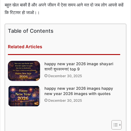
बहुत खेल बाकी है और अपने जीवन में ऐसा समय आने मत दो जब लोग आपसे कहें
कि रिटायर हो जाओ।।
Table of Contents
Related Articles
happy new year 2026 image shayari
शायरी शुभकामनाएं top 9
December 30, 2025
happy new year 2026 images happy
new year 2026 images with quotes
December 30, 2025