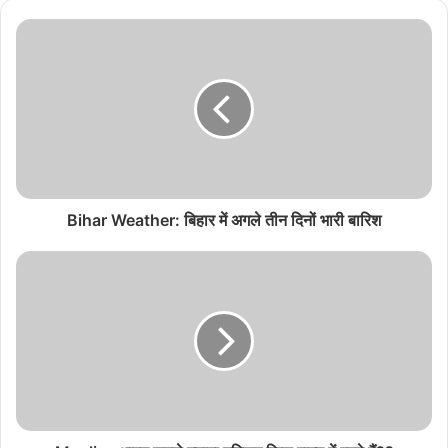
Bihar Weather: बिहार में अगले तीन दिनों भारी बारिश