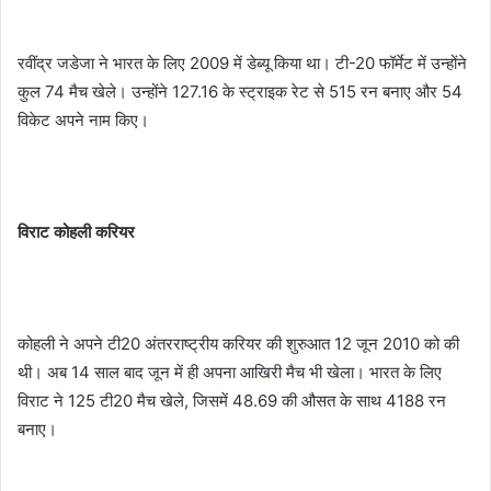
रवींद्र जडेजा ने भारत के लिए 2009 में डेब्यू किया था। टी-20 फॉर्मेट में उन्होंने
कुल 74 मैच खेले। उन्होंने 127.16 के स्ट्राइक रेट से 515 रन बनाए और 54
विकेट अपने नाम किए।
विराट कोहली करियर
कोहली ने अपने टी20 अंतरराष्ट्रीय करियर की शुरुआत 12 जून 2010 को की
थी। अब 14 साल बाद जून में ही अपना आखिरी मैच भी खेला। भारत के लिए
विराट ने 125 टी20 मैच खेले, जिसमें 48.69 की औसत के साथ 4188 रन
बनाए।