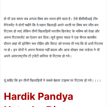
वो भी उस समय जब अगला विश्व कप भारत होने वाला है। ऐसे बीसीसीआई टीम
मैनेजमेंट ये दोनों चाहेंगे कि ये महान खिलाड़ी अपने धरती पर विश्व कप जीत कर
रिटायर हो जाएं लेकिन तीनों खिलाड़ियों भारतीय क्रिकेट के भविष्य को देखा और
अपना रिटायरमेंट का ऐलान कर दिया।
सुर्य कुमार यादव ने एक चैनल बातचीत
दौरान कहां भी ड्रेसिंग रूम रोहित और विराट को मनाया भी गया कि वो अभी रिटायर
ना हो। इन दोनों ने अपना फैसला नहीं बदला और आज दोपहर तक जडेजा ने भी
अपने अंतरराष्ट्रीय टी ट्वेंटी करियर से रिटायर हो गये।
यूं कहिए कि इन तीनों खिलाड़ियों ने सबसे बेहतर टाइम्स पर रिटायर हो गये।।।।
Hardik Pandya