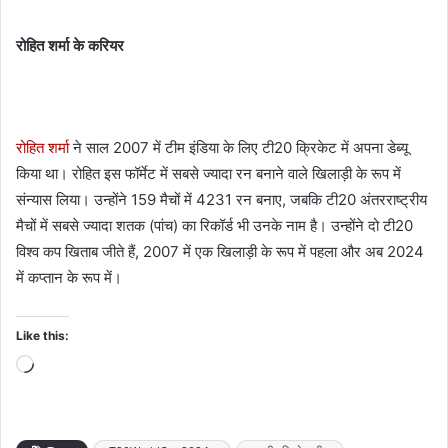
रोहित शर्मा के करियर
रोहित शर्मा
ने साल 2007 में टीम इंडिया के लिए टी20 क्रिकेट में अपना डेब्यू
किया था। रोहित इस फॉर्मेट में सबसे ज्यादा रन बनाने वाले खिलाड़ी के रूप में
संन्यास लिया। उन्होंने 159 मैचों में 4231 रन बनाए, जबकि टी20 अंतरराष्ट्रीय
मैचों में सबसे ज्यादा शतक (पांच) का रिकॉर्ड भी उनके नाम है। उन्होंने दो टी20
विश्व कप खिताब जीते हैं, 2007 में एक खिलाड़ी के रूप में पहला और अब 2024
में कप्तान के रूप में।
Like this:
Loading…