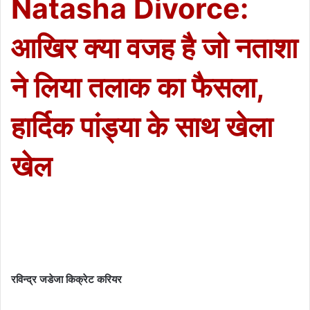
Natasha Divorce:
आखिर क्या वजह है जो नताशा
ने लिया तलाक का फैसला,
हार्दिक पांड्या के साथ खेला
खेल
रविन्द्र जडेजा किक्रेट करियर