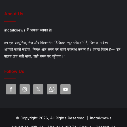
About Us
indtalknews में आपका स्वागत है!
हम एक आधुनिक, तेज़ और विश्वसनीय डिजिटल न्यूज़ प्लेटफॉर्म हैं, जिसका उद्देश्य
आपको सबसे सटीक, निष्पक्ष और समय पर खबरें उपलब्ध कराना है। हमारा मिशन है— “हर
पाठक तक सही खबर, सही समय पर पहुँचाना।”
Follow Us
© Copyright 2026, All Rights Reserved |
indtalknews