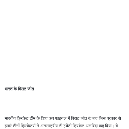
भारत के विराट जीत
भारतीय क्रिकेट टीम के विश्व कप फाइनल में विराट जीत के बाद जिस प्रकार से
हमारे तीनों क्रिकेटरों ने अंतराष्ट्रीय टी ट्वेंटी क्रिकेट अलविदा कह दिया। ये