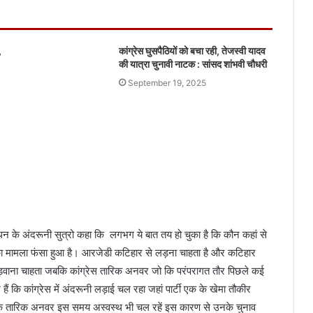
,
कांग्रेस घुसपैठियों को बचा रही, तेजस्वी यादव
की यात्रा चुनावी नाटक : सांसद शांभवी चौधरी
September 19, 2025
 के अंदरूनी सुत्रो कहा कि लगभग ये बात तय हो चुका है कि कौन कहां से
 मामला फंसा हुआ है। आरजेडी कटिहार से लड़ना चाहता है और कटिहार
ाना चाहता जबकि कांग्रेस तारिक अनवर जो कि परंपरागत तौर पिछले कई
ैं कि कांग्रेस में अंदरूनी लड़ाई चल रहा जहां पार्टी एक के खेमा तौकीर
 कि तारिक अनवर इस समय अस्वस्थ भी चल रहें इस कारण से उनके चुनाव