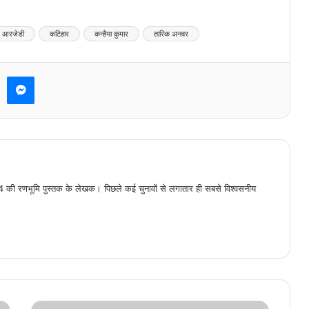
आरजेडी
कटिहार
कन्हैया कुमार
तारिक अनवर
Messenger
 की रणभूमि पुस्तक के लेखक। पिछले कई चुनावों से लगातार ही सबसे विश्वसनीय