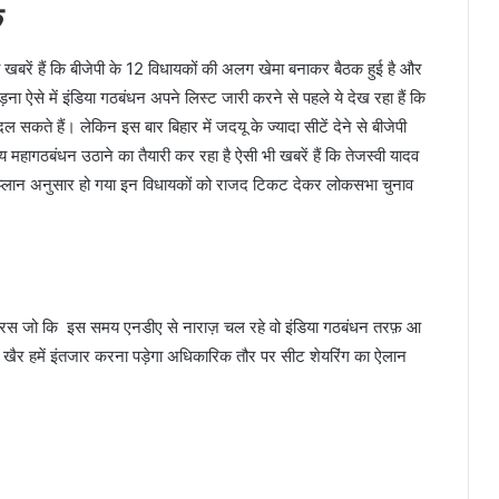
क
 खबरें हैं कि बीजेपी के 12 विधायकों की अलग खेमा बनाकर बैठक हुई है और
ना ऐसे में इंडिया गठबंधन अपने लिस्ट जारी करने से पहले ये देख रहा हैं कि
सकते हैं। लेकिन इस बार बिहार में जदयू के ज्यादा सीटें देने से बीजेपी
महागठबंधन उठाने का तैयारी कर रहा है ऐसी भी खबरें हैं कि तेजस्वी यादव
 प्लान अनुसार हो गया इन विधायकों को राजद टिकट देकर लोकसभा चुनाव
 पारस जो कि इस समय एनडीए से नाराज़ चल रहे वो इंडिया गठबंधन तरफ़ आ
। खैर हमें इंतजार करना पड़ेगा अधिकारिक तौर पर सीट शेयरिंग का ऐलान