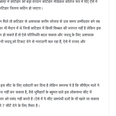
 क्षेत्र में कटिहार को बड़ा वरदान कटिहार मेडिकल कॉलेज रूप में दिए ऐसे में
ए कटिहार जितना कठिन हो जाएगा।
न मिले तो कटिहार से अशफाक करीम लोजपा से उस समय उम्मीदवार बने तब
मैदान में थे जिन्हें कटिहार में किसी सिब्बल की जरुरत नहीं है लेकिन इस
ार हो सकते हैं तो ऐसे परिस्थिति बदल सकता और जदयू के लिए अशफाक
 भी जदयू को टिकट देने से नाराज़गी चल रहा हैं, ऐसे में राजद और
ेस इस सीट के लिए दावेदारी कर दिया है लेकिन समस्या ये है कि सीपीएम माले ने
 नहीं कर सकता है, वैसे भुमिहारों के बहुमत वाले इस लोकसभा सीट में
 कुमार को पसंद नही करते है।ऐसे में ये सीट वामपंथी दलों के भी खाते जा सकता
े 7 सीटें देने के लिए तैयार है।