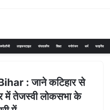
ेक्नोलॉजी
लाइफस्टाइल
संपादकीय
शिक्षा
मनोरंजन
धर्म
फाइनेंस
ihar : जाने कटिहार से
 में तेजस्वी लोकसभा के