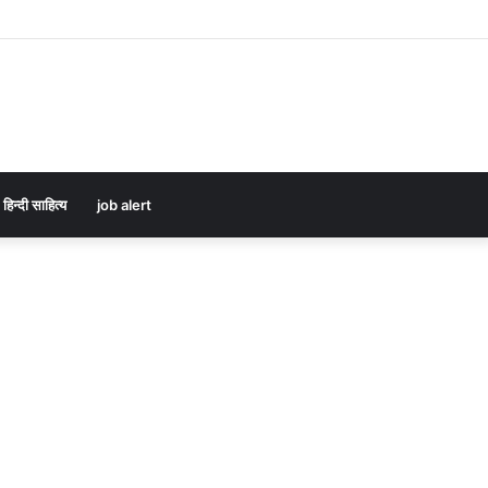
हिन्दी साहित्य
job alert