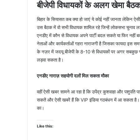
बीजेपी विधायकों के अलग खेमा बैठ
बिहार के सियासत कब क्या हो जाएं ये कोई नहीं जानता लेकिन ऐसी
उस बैठक में वो सभी विधायक शामिल रहे जिन्हें लोकसभा चुनाव लड़
एनडीए में कौन से विधायक अपने पार्टी बदल सकते या फिर नहीं बदल 
नेताओं और कार्यकर्ताओं गहरा नाराजगी है जिसका फायदा इस समय 
के नज़र में जदयू बीजेपी के 8-10 से विधायकों पर अगर सबकुछ
लड़वा सकता है।
एनडीए नाराज़ सहयोगी दलों मिल सकता मौका
वहीं ऐसी खबर सामने आ रहा है कि उपेंद्र कुशवाहा और पशुपति
सकतें और ऐसी खबरें हैं कि VIP इंडिया गठबंधन में आ सकता है
का।
Like this: