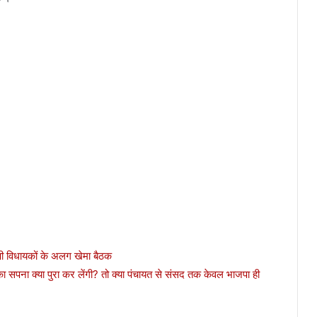
पी विधायकों के अलग खेमा बैठक
पना क्या पुरा कर लेंगी? तो क्या पंचायत से संसद तक केवल भाजपा ही