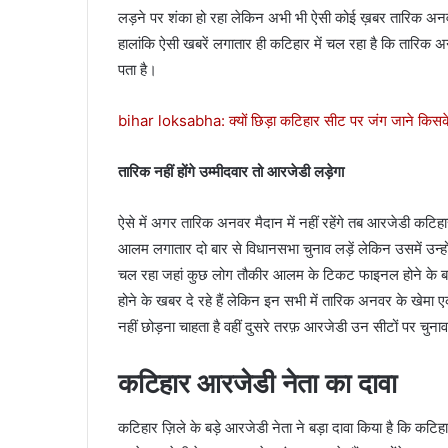
लड़ने पर शंका हो रहा लेकिन अभी भी ऐसी कोई ख़बर तारिक अनवर य
हालांकि ऐसी खबरें लगातार ही कटिहार में चल रहा है कि तारिक अनव
पता है।
bihar loksabha: क्यों छिड़ा कटिहार सीट पर जंग जाने किसके
तारिक नहीं होंगे उम्मीदवार तो आरजेडी लड़ेगा
ऐसे में अगर तारिक अनवर मैदान में नहीं रहेंगे तब आरजेडी कट
आलम लगातार दो बार से विधानसभा चुनाव लड़ें लेकिन उसमें उन्हो
चल रहा जहां कुछ लोग तौकीर आलम के टिकट फाइनल होने के 
होने के खबर दे रहे हैं लेकिन इन सभी में तारिक अनवर के खेमा 
नहीं छोड़ना चाहता है वहीं दुसरे तरफ़ आरजेडी उन सीटों पर चुना
कटिहार आरजेडी नेता का दावा
कटिहार ज़िले के बड़े आरजेडी नेता ने बड़ा दावा किया है कि