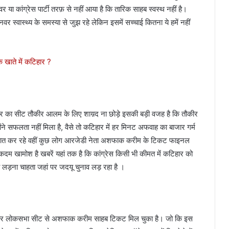
ा कांग्रेस पार्टी तरफ़ से नहीं आया है कि तारिक साहब स्वस्थ नहीं है।
र स्वास्थ्य के समस्या से जुझ रहे लेकिन इसमें सच्चाई कितना ये हमें नहीं
 खाते में कटिहार ?
िहार का सीट तौकीर आलम के लिए शाय़द ना छोड़े इसकी बड़ी वजह है कि तौकीर
ंने सफलता नहीं मिला है, वैसे तो कटिहार में हर मिनट अफवाह का बाजार गर्म
बात कर रहे वहीं कुछ लोग आरजेडी नेता अशफाक करीम के टिकट फाइनल
एकदम खामोश है खबरें यहां तक है कि कांग्रेस किसी भी कीमत में कटिहार को
व लड़ना चाहता जहां पर जदयू चुनाव लड़ रहा है ‌।
 कटिहार लोकसभा सीट से अशफाक करीम साहब टिकट मिल चुका है। जो कि इस