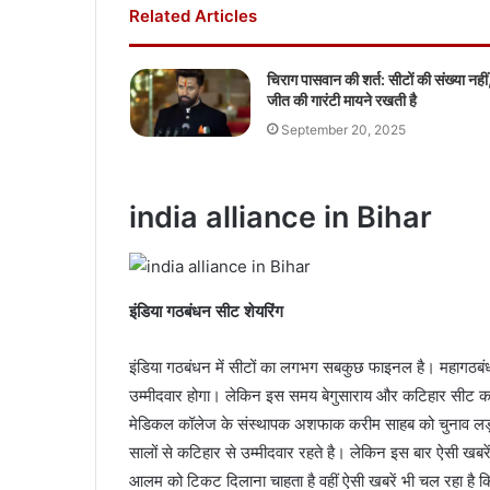
Related Articles
चिराग पासवान की शर्त: सीटों की संख्या नहीं
जीत की गारंटी मायने रखती है
September 20, 2025
india alliance in Bihar
इंडिया गठबंधन सीट शेयरिंग
इंडिया गठबंधन में सीटों का लगभग सबकुछ फाइनल है। महागठबंधन
उम्मीदवार होगा। लेकिन इस समय बेगुसाराय और कटिहार सीट का
मेडिकल कॉलेज के संस्थापक अशफाक करीम साहब को चुनाव लड़व
सालों से कटिहार से उम्मीदवार रहते है। लेकिन इस बार ऐसी खबरें ह
आलम को टिकट दिलाना चाहता है वहीं ऐसी खबरें भी चल रहा है