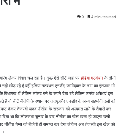
ी में
0
4 minutes read
िंग लेकर विवाद चल रहा है। कुछ ऐसे सीटें जहां पर
इंडिया गठबंधन
के तीनों
नहीं छोड़ रहे हैं वहीं इंडिया गठबंधन एनडीए उम्मीदवार के नाम का इंतजार भी
 कि विधायक थें लेकिन सांसद बने के सपने देख रहे लेकिन उनके अपेक्षाएं इस
ाहते है वो सीटें बीजेपी के स्थान पर जदयू और एनडीए के अन्य सहयोगी दलों को
 टिकट देकर तेजस्वी यादव नीतीश के सरकार को अल्पमत लाने के तैयारी कर
र बता दिया था कि लोकसभा चुनाव के बाद नीतीश का खेल खत्म हो जाएगा उसी
द नीतीश गेम्स को बीजेपी ही समाप्त कर देगा लेकिन अब तेजस्वी इस खेल को
 ‌।