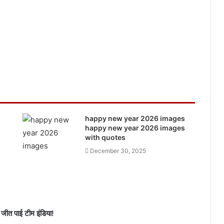
happy new year 2026 images
happy new year 2026 images
with quotes
December 30, 2025
जीत पाई टीम इंडिया!