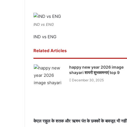
IND vs ENG
IND vs ENG
Related Articles
happy new year 2026 image
shayari शायरी शुभकामनाएं top 9
December 30, 2025
केएल राहुल के शतक और ऋषभ पंत के छक्कों के बावजूद भी नहीं 