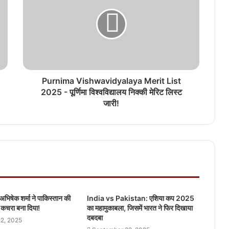
Purnima Vishwavidyalaya Merit List
2025 - पूर्णिमा विश्वविद्यालय निक्की मेरिट लिस्ट
जारी!
भिषेक शर्मा ने पाकिस्तान की
India vs Pakistan: एशिया कप 2025
 कचरा बना दिया!
का महामुकाबला, जिसमें भारत ने फिर दिखाया
दबदबा
2, 2025