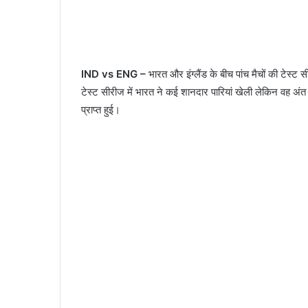
IND vs ENG –
भारत और इंग्लैंड के बीच पांच मैचों की टेस्
टेस्ट सीरीज में भारत ने कई शानदार पारियां खेली लेकिन वह अंत मे
प्राप्त हुई।