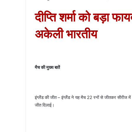
दीप्ति शर्मा को बड़ा फायद
अकेली भारतीय
मैच की मुख्य बातें
इंग्लैंड की जीत – इंग्लैंड ने यह मैच 22 रनों से जीतकर सीरीज
जीत दिलाई।