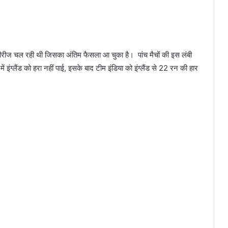
ट सीरीज चल रही थी जिसका अंतिम फैसला आ चुका है। ‌ पांच मैचों की इस लंबी
ं इंग्लैंड को हरा नहीं पाई, इसके बाद टीम इंडिया को इंग्लैंड से 22 रन की हार