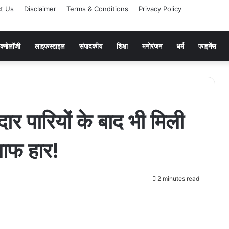
t Us
Disclaimer
Terms & Conditions
Privacy Policy
ेक्नोलॉजी
लाइफस्टाइल
संपादकीय
शिक्षा
मनोरंजन
धर्म
फाइनेंस
पारियों के बाद भी मिली
लाफ हार!
2 minutes read