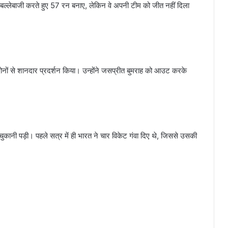
र बल्लेबाजी करते हुए 57 रन बनाए, लेकिन वे अपनी टीम को जीत नहीं दिला
े दोनों से शानदार प्रदर्शन किया। उन्होंने जसप्रीत बुमराह को आउट करके
चुकानी पड़ी। पहले सत्र में ही भारत ने चार विकेट गंवा दिए थे, जिससे उसकी