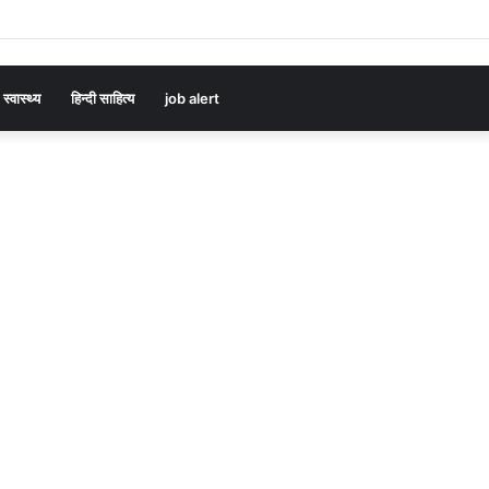
स्वास्थ्य
हिन्दी साहित्य
job alert