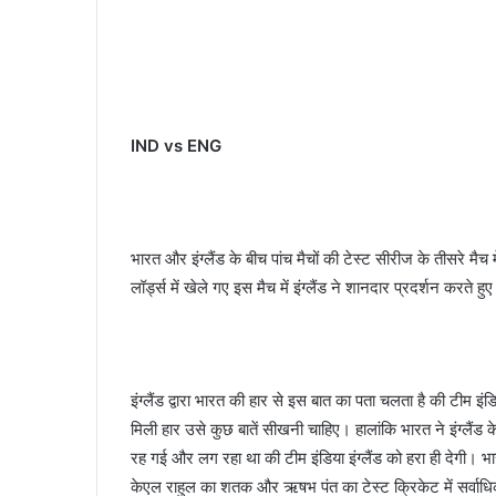
IND vs ENG
भारत और इंग्लैंड के बीच पांच मैचों की टेस्ट सीरीज के तीसरे मैच 
लॉर्ड्स में खेले गए इस मैच में इंग्लैंड ने शानदार प्रदर्शन करते
इंग्लैंड द्वारा भारत की हार से इस बात का पता चलता है की टीम इंडि
मिली हार उसे कुछ बातें सीखनी चाहिए। हालांकि भारत ने इंग्लैंड
रह गई और लग रहा था की टीम इंडिया इंग्लैंड को हरा ही देगी। भ
केएल राहुल का शतक और ऋषभ पंत का टेस्ट क्रिकेट में सर्वाधिक 