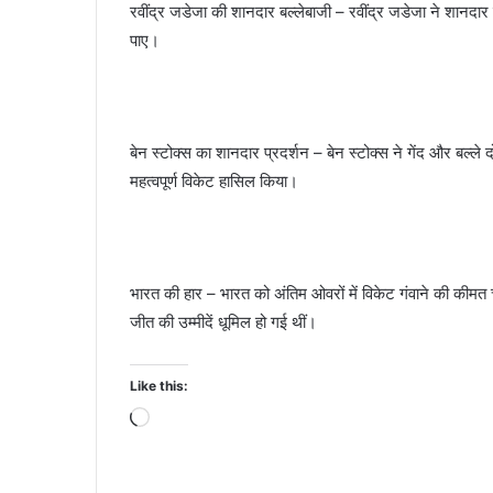
रवींद्र जडेजा की शानदार बल्लेबाजी – रवींद्र जडेजा ने शानदा
पाए।
बेन स्टोक्स का शानदार प्रदर्शन – बेन स्टोक्स ने गेंद और बल्ल
महत्वपूर्ण विकेट हासिल किया।
भारत की हार – भारत को अंतिम ओवरों में विकेट गंवाने की कीमत 
जीत की उम्मीदें धूमिल हो गई थीं।
Like this:
Loading…