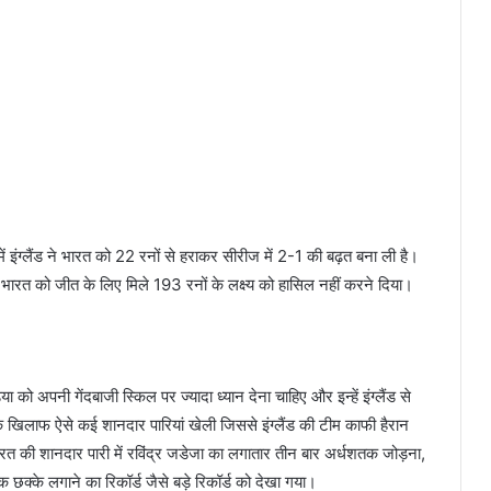
में इंग्लैंड ने भारत को 22 रनों से हराकर सीरीज में 2-1 की बढ़त बना ली है।
 हुए भारत को जीत के लिए मिले 193 रनों के लक्ष्य को हासिल नहीं करने दिया।
या को अपनी गेंदबाजी स्किल पर ज्यादा ध्यान देना चाहिए और इन्हें इंग्लैंड से
 के खिलाफ ऐसे कई शानदार पारियां खेली जिससे इंग्लैंड की टीम काफी हैरान
ारत की शानदार पारी में रविंद्र जडेजा का लगातार तीन बार अर्धशतक जोड़ना,
छक्के लगाने का रिकॉर्ड जैसे बड़े रिकॉर्ड को देखा गया।