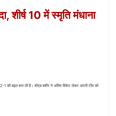
ा, शीर्ष 10 में स्मृति मंधाना
 में 2-1 की बढ़त बना ली है। शोएब बशीर ने अंतिम विकेट लेकर अपनी टीम को