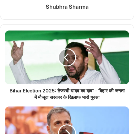
Shubhra Sharma
Bihar Election 2025: तेजस्वी यादव का दावा – बिहार की जनता
में मौजूदा सरकार के खिलाफ भारी गुस्सा