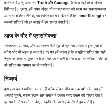
कठिनाइयाँ आएं, अगर हम
Truth और Courage
के साथ खड़े हों तो विजय
निश्चित है। दूसरा, हमें अपने अंदर की नकारात्मकता को खत्म कर सकारात्मकता
अपनानी चाहिए। तीसरा, यह त्योहार हमें याद दिलाता है कि
Inner Strength
ही
असली शक्ति है जो हर लड़ाई में हमें सफल बनाती है।
आज के दौर में प्रासंगिकता
भ्रष्टाचार, अपराध, और असमानता जैसे मुद्दों से जूझ रहे समाज में दुर्गा पूजा का
संदेश और भी अहम हो जाता है। यह पर्व हमें बताता है कि सामूहिक शक्ति और सही
नेतृत्व से किसी भी बुराई पर विजय पाई जा सकती है। साथ ही, यह त्योहार महिलाओं
की शक्ति और सम्मान का भी प्रतीक है।
निष्कर्ष
दुर्गा पूजा केवल धार्मिक उत्सव नहीं बल्कि जीवन जीने का एक दर्शन है। यह हमें
अच्छाई चुनने, साहस रखने और समाज में एकता बनाए रखने की प्रेरणा देता है।
इस पर्व के दौरान लोग भक्ति, संस्कृति और उत्साह के रंग में डूब जाते हैं।