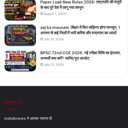
Paper Leak New Rules 2026: राष्ट्रपति की मंजूरी
के बाद पूरे देश में लागू नया कानून
August 1, 2026
aaj ka mausam :बिहार में फिर सक्रिय होगा मानसून, 1
अगस्त से कई जिलों में भारी बारिश और वज्रपात का अलर्ट
July 31, 2026
BPSC 72nd CCE 2026: नई परीक्षा तिथि का इंतजार,
अभ्यर्थी क्या करें? जानिए पूरा अपडेट
July 31, 2026
About Us
indtalknews में आपका स्वागत है!