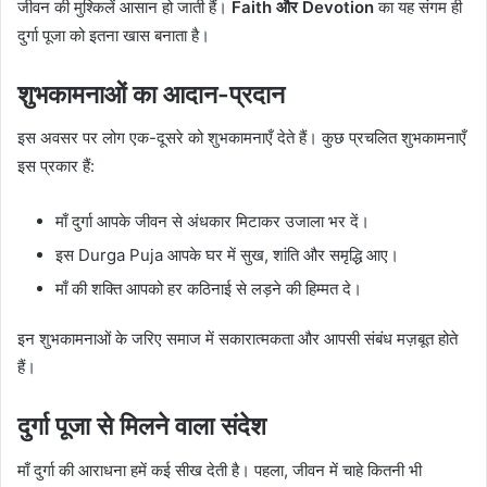
जीवन की मुश्किलें आसान हो जाती हैं।
Faith और Devotion
का यह संगम ही
दुर्गा पूजा को इतना खास बनाता है।
शुभकामनाओं का आदान-प्रदान
इस अवसर पर लोग एक-दूसरे को शुभकामनाएँ देते हैं। कुछ प्रचलित शुभकामनाएँ
इस प्रकार हैं:
माँ दुर्गा आपके जीवन से अंधकार मिटाकर उजाला भर दें।
इस Durga Puja आपके घर में सुख, शांति और समृद्धि आए।
माँ की शक्ति आपको हर कठिनाई से लड़ने की हिम्मत दे।
इन शुभकामनाओं के जरिए समाज में सकारात्मकता और आपसी संबंध मज़बूत होते
हैं।
दुर्गा पूजा से मिलने वाला संदेश
माँ दुर्गा की आराधना हमें कई सीख देती है। पहला, जीवन में चाहे कितनी भी