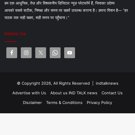
हम एक आधुनिक, तेज़ और विश्वसनीय डिजिटल न्यूज़ प्लेटफॉर्म हैं, जिसका उद्देश्य
आपको सबसे सटीक, निष्पक्ष और समय पर खबरें उपलब्ध कराना है। हमारा मिशन है— “हर
पाठक तक सही खबर, सही समय पर पहुँचाना।”
Follow Us
© Copyright 2026, All Rights Reserved |
indtalknews
Advertise with Us
About us IND TALK news
Contact Us
Disclaimer
Terms & Conditions
Privacy Policy