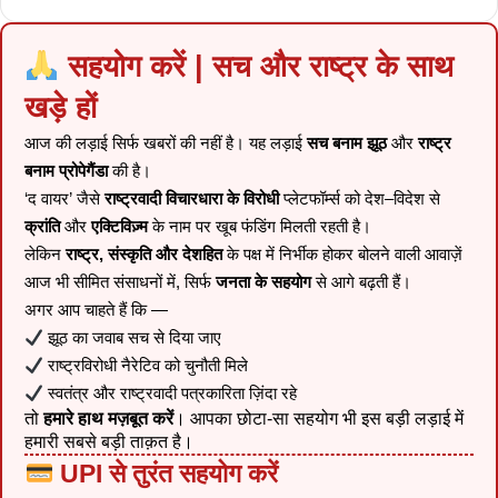
सहयोग करें | सच और राष्ट्र के साथ
खड़े हों
आज की लड़ाई सिर्फ खबरों की नहीं है। यह लड़ाई
सच बनाम झूठ
और
राष्ट्र
बनाम प्रोपेगैंडा
की है।
‘द वायर’ जैसे
राष्ट्रवादी विचारधारा के विरोधी
प्लेटफॉर्म्स को देश–विदेश से
क्रांति
और
एक्टिविज़्म
के नाम पर खूब फंडिंग मिलती रहती है।
लेकिन
राष्ट्र, संस्कृति और देशहित
के पक्ष में निर्भीक होकर बोलने वाली आवाज़ें
आज भी सीमित संसाधनों में, सिर्फ
जनता के सहयोग
से आगे बढ़ती हैं।
अगर आप चाहते हैं कि —
झूठ का जवाब सच से दिया जाए
राष्ट्रविरोधी नैरेटिव को चुनौती मिले
स्वतंत्र और राष्ट्रवादी पत्रकारिता ज़िंदा रहे
तो
हमारे हाथ मज़बूत करें
। आपका छोटा-सा सहयोग भी इस बड़ी लड़ाई में
हमारी सबसे बड़ी ताक़त है।
UPI से तुरंत सहयोग करें