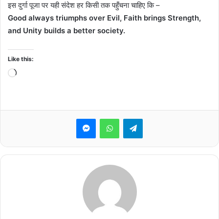
इस दुर्गा पूजा पर यही संदेश हर किसी तक पहुँचना चाहिए कि –
Good always triumphs over Evil, Faith brings Strength,
and Unity builds a better society.
Like this:
Loading…
Messenger
WhatsApp
Telegram