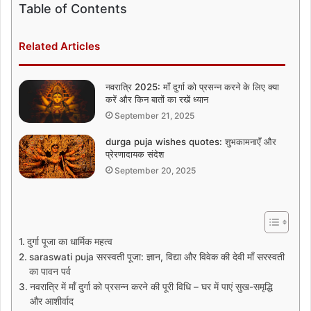
Table of Contents
Related Articles
नवरात्रि 2025: माँ दुर्गा को प्रसन्न करने के लिए क्या
करें और किन बातों का रखें ध्यान
September 21, 2025
durga puja wishes quotes: शुभकामनाएँ और
प्रेरणादायक संदेश
September 20, 2025
दुर्गा पूजा का धार्मिक महत्व
saraswati puja सरस्वती पूजा: ज्ञान, विद्या और विवेक की देवी माँ सरस्वती
का पावन पर्व
नवरात्रि में माँ दुर्गा को प्रसन्न करने की पूरी विधि – घर में पाएं सुख-समृद्धि
और आशीर्वाद