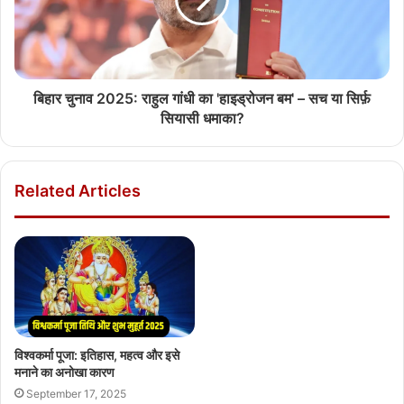
बिहार चुनाव 2025: राहुल गांधी का 'हाइड्रोजन बम' – सच या सिर्फ़
सियासी धमाका?
Related Articles
विश्वकर्मा पूजा: इतिहास, महत्व और इसे
मनाने का अनोखा कारण
September 17, 2025