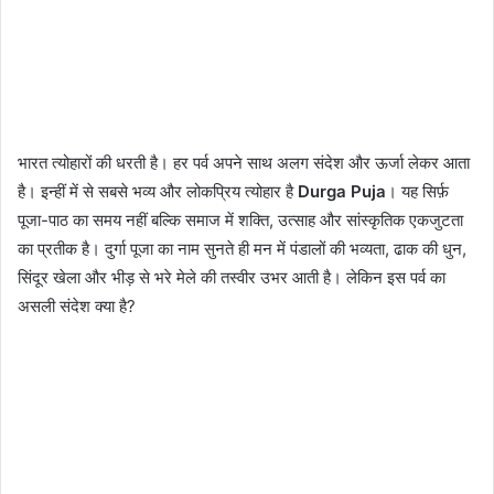
भारत त्योहारों की धरती है। हर पर्व अपने साथ अलग संदेश और ऊर्जा लेकर आता
है। इन्हीं में से सबसे भव्य और लोकप्रिय त्योहार है
Durga Puja
। यह सिर्फ़
पूजा-पाठ का समय नहीं बल्कि समाज में शक्ति, उत्साह और सांस्कृतिक एकजुटता
का प्रतीक है। दुर्गा पूजा का नाम सुनते ही मन में पंडालों की भव्यता, ढाक की धुन,
सिंदूर खेला और भीड़ से भरे मेले की तस्वीर उभर आती है। लेकिन इस पर्व का
असली संदेश क्या है?