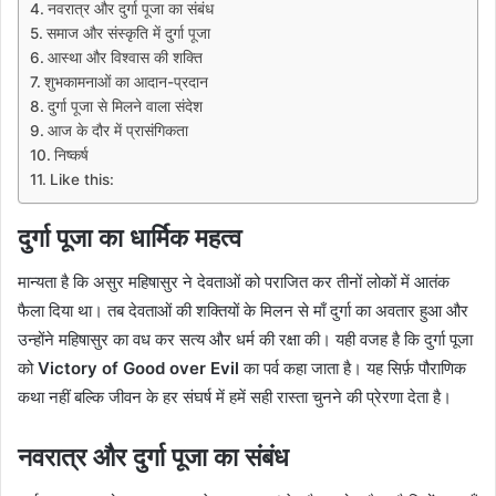
नवरात्र और दुर्गा पूजा का संबंध
समाज और संस्कृति में दुर्गा पूजा
आस्था और विश्वास की शक्ति
शुभकामनाओं का आदान-प्रदान
दुर्गा पूजा से मिलने वाला संदेश
आज के दौर में प्रासंगिकता
निष्कर्ष
Like this:
दुर्गा पूजा का धार्मिक महत्व
मान्यता है कि असुर महिषासुर ने देवताओं को पराजित कर तीनों लोकों में आतंक
फैला दिया था। तब देवताओं की शक्तियों के मिलन से माँ दुर्गा का अवतार हुआ और
उन्होंने महिषासुर का वध कर सत्य और धर्म की रक्षा की। यही वजह है कि दुर्गा पूजा
को
Victory of Good over Evil
का पर्व कहा जाता है। यह सिर्फ़ पौराणिक
कथा नहीं बल्कि जीवन के हर संघर्ष में हमें सही रास्ता चुनने की प्रेरणा देता है।
नवरात्र और दुर्गा पूजा का संबंध