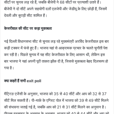
सीटों पर चुनाव लड़ रहे हैं, जबकि बीजेपी ने 68 सीटों पर प्रत्याशी उतारे हैं।
बीजेपी ने दो सीटें अपने सहयोगी दलों एलजेपी और जेडीयू के लिए छोड़ी हैं, जिसमें
देवली और बुराड़ी सीट शामिल हैं।
केजरीवाल की सीट पर कड़ा मुकाबला
नई दिल्ली विधानसभा सीट से चुनाव लड़ रहे मुख्यमंत्री अरविंद केजरीवाल इस बार
कड़ी टक्कर में फंसे हुए हैं। भाजपा यहां से आक्रामक प्रचार के चलते चुनौती पेश
कर रही है। पिछले चुनाव में यह सीट केजरीवाल के लिए आसान थी, लेकिन इस
बार भाजपा ने यहां अपनी पूरी ताकत झोंक दी है, जिससे मुकाबला बेहद दिलचस्प हो
गया है।
क्या कहतें हैं सभी exit poll
मैट्रिज़ एजेंसी के अनुसार, भाजपा को 35 से 40 सीटें और आप को 32 से 37
सीटें मिल सकती हैं। पी-मार्क के एग्जिट पोल में भाजपा को 39 से 49 सीटें मिलने
की संभावना जताई गई है, जबकि आप को 21 से 31 सीटें मिलने का अनुमान है।
पीपल्स इनसाइट के अनुमान के अनुसार, भाजपा को 40 से 44 सीटें और आप को