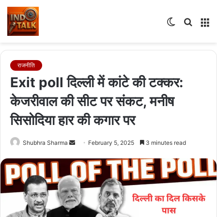
Switch
Searc
M
skin
for
राजनीति
Exit poll दिल्ली में कांटे की टक्कर:
केजरीवाल की सीट पर संकट, मनीष
सिसोदिया हार की कगार पर
Send
Shubhra Sharma
February 5, 2025
3 minutes read
an
email