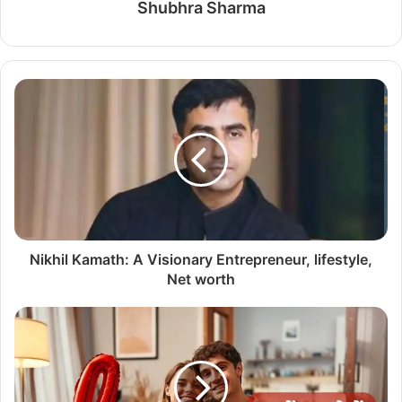
Shubhra Sharma
Nikhil Kamath: A Visionary Entrepreneur, lifestyle,
Net worth