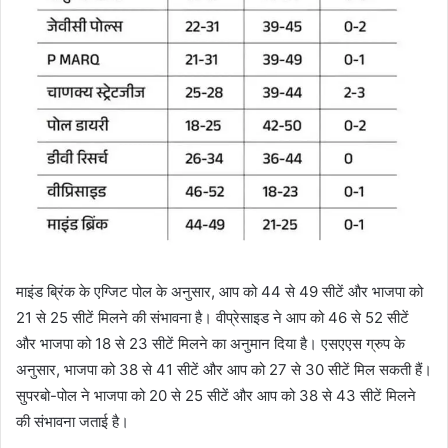
माइंड ब्रिंक के एग्जिट पोल के अनुसार, आप को 44 से 49 सीटें और भाजपा को
21 से 25 सीटें मिलने की संभावना है। वीप्रेसाइड ने आप को 46 से 52 सीटें
और भाजपा को 18 से 23 सीटें मिलने का अनुमान दिया है। एसएएस ग्रुप के
अनुसार, भाजपा को 38 से 41 सीटें और आप को 27 से 30 सीटें मिल सकती हैं।
सुपरबो-पोल ने भाजपा को 20 से 25 सीटें और आप को 38 से 43 सीटें मिलने
की संभावना जताई है।