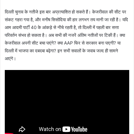
दिल्ली चुनाव के नतीजे इस बार अप्रत्याशित हो सकते हैं। केजरीवाल की सीट पर
संकट गहरा गया है, और मनीष सिसोदिया की हार लगभग तय मानी जा रही है। यदि
आम आदमी पार्टी 40 के आंकड़े से नीचे रहती है, तो दिल्ली में पहली बार सत्ता
परिवर्तन संभव हो सकता है। अब सभी की नजरें अंतिम नतीजों पर टिकी हैं। क्या
केजरीवाल अपनी सीट बचा पाएंगे? क्या AAP फिर से सरकार बना पाएगी? या
दिल्ली में भाजपा का दबदबा बढ़ेगा? इन सभी सवालों के जवाब जल्द ही सामने
आएंगे।