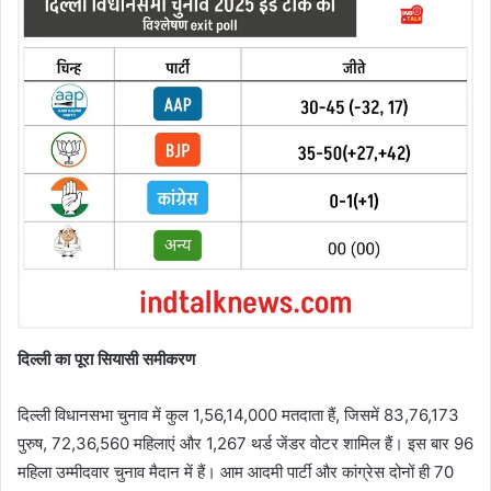
दिल्ली का पूरा सियासी समीकरण
दिल्ली विधानसभा चुनाव में कुल 1,56,14,000 मतदाता हैं, जिसमें 83,76,173
पुरुष, 72,36,560 महिलाएं और 1,267 थर्ड जेंडर वोटर शामिल हैं। इस बार 96
महिला उम्मीदवार चुनाव मैदान में हैं। आम आदमी पार्टी और कांग्रेस दोनों ही 70