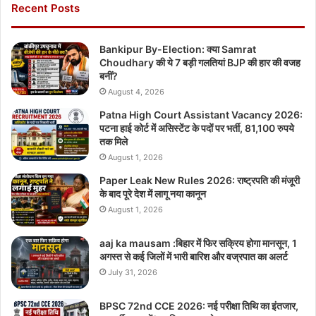
Recent Posts
Bankipur By-Election: क्या Samrat
Choudhary की ये 7 बड़ी गलतियां BJP की हार की वजह
बनीं?
August 4, 2026
Patna High Court Assistant Vacancy 2026:
पटना हाई कोर्ट में असिस्टेंट के पदों पर भर्ती, 81,100 रुपये
तक मिले
August 1, 2026
Paper Leak New Rules 2026: राष्ट्रपति की मंजूरी
के बाद पूरे देश में लागू नया कानून
August 1, 2026
aaj ka mausam :बिहार में फिर सक्रिय होगा मानसून, 1
अगस्त से कई जिलों में भारी बारिश और वज्रपात का अलर्ट
July 31, 2026
BPSC 72nd CCE 2026: नई परीक्षा तिथि का इंतजार,