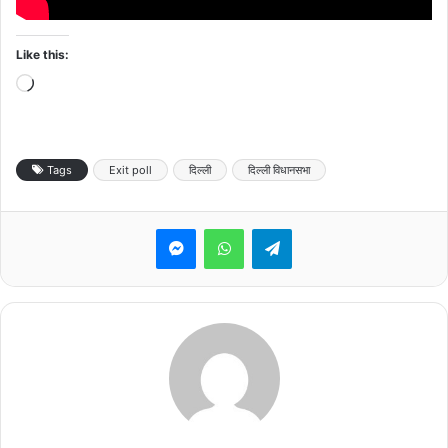
Like this:
Loading…
Tags
Exit poll
दिल्ली
दिल्ली विधानसभा
Messenger
WhatsApp
Telegram