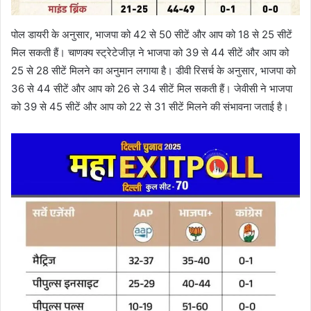
पोल डायरी के अनुसार, भाजपा को 42 से 50 सीटें और आप को 18 से 25 सीटें
मिल सकती हैं। चाणक्य स्ट्रेटेजीज़ ने भाजपा को 39 से 44 सीटें और आप को
25 से 28 सीटें मिलने का अनुमान लगाया है। डीवी रिसर्च के अनुसार, भाजपा को
36 से 44 सीटें और आप को 26 से 34 सीटें मिल सकती हैं। जेवीसी ने भाजपा
को 39 से 45 सीटें और आप को 22 से 31 सीटें मिलने की संभावना जताई है।