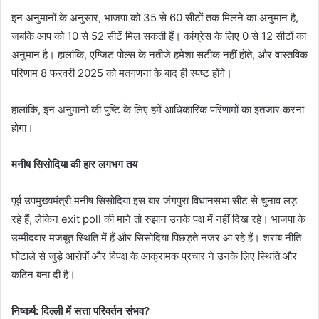
इन अनुमानों के अनुसार, भाजपा को 35 से 60 सीटों तक मिलने का अनुमान है,
जबकि आप को 10 से 52 सीटें मिल सकती हैं। कांग्रेस के लिए 0 से 12 सीटों का
अनुमान है। हालांकि, एग्जिट पोल्स के नतीजे हमेशा सटीक नहीं होते, और वास्तविक
परिणाम 8 फरवरी 2025 को मतगणना के बाद ही स्पष्ट होंगे।
हालांकि, इन अनुमानों की पुष्टि के लिए हमें आधिकारिक परिणामों का इंतजार करना
होगा।
मनीष सिसोदिया की हार लगभग तय
पूर्व उपमुख्यमंत्री मनीष सिसोदिया इस बार जंगपुरा विधानसभा सीट से चुनाव लड़
रहे हैं, लेकिन exit poll की माने तो रुझान उनके पक्ष में नहीं दिख रहे। भाजपा के
उम्मीदवार मजबूत स्थिति में हैं और सिसोदिया पिछड़ते नजर आ रहे हैं। शराब नीति
घोटाले से जुड़े आरोपों और विपक्ष के आक्रामक प्रचार ने उनके लिए स्थिति और
कठिन बना दी है।
निष्कर्ष: दिल्ली में सत्ता परिवर्तन संभव?