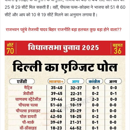
25 से 29 सीटें मिल सकती हैं। वहीं, पीपल्स पल्स-कोडमा ने भाजपा को 51 से 60
सीटें और आप को 10 से 19 सीटें मिलने का अनुमान लगाया है।
राजभवन पहुंचे तेजस्वी यादव बिहार राजनीति बड़ा हलचल कुछ बड़ा होने वाला??