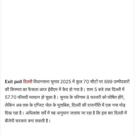
Exit poll
दिल्ली
विधानसभा चुनाव 2025 में कुल 70 सीटों पर 699 उम्मीदवारों
की किस्मत का फैसला आज ईवीएम में कैद हो गया है। शाम 5 बजे तक दिल्ली में
57.70 फीसदी मतदान हो चुका है। चुनाव के परिणाम 8 फरवरी को घोषित होंगे,
लेकिन अब तक के एग्जिट पोल के मुताबिक, दिल्ली की राजनीति में एक नया मोड़
दिख रहा है। अधिकांश सर्वे में यह अनुमान जताया जा रहा है कि इस बार दिल्ली में
बीजेपी सरकार बना सकती है।