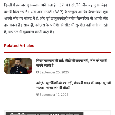
दिल्ली में इस बार मुकाबला काफी कड़ा है। 37-41 सीटों के बीच यह चुनाव बेहद
करीबी दिख रहा है। आम आदमी पार्टी (AAP) के प्रमुख अरविंद केजरीवाल खुद
अपनी सीट पर संकट में हैं, और पूर्व उपमुख्यमंत्री मनीष सिसोदिया भी अपनी सीट
हार सकते हैं। साथ ही, कांग्रेस के अतिशि की सीट भी सुरक्षित नहीं मानी जा रही
है, जहां पर भी मुकाबला काफी कड़ा है।
Related Articles
चिराग पासवान की शर्त: सीटों की संख्या नहीं, जीत की गारंटी
मायने रखती है
September 20, 2025
कांग्रेस घुसपैठियों को बचा रही, तेजस्वी यादव की यात्रा चुनावी
नाटक : सांसद शांभवी चौधरी
September 19, 2025