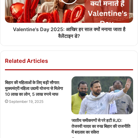
Valentine's Day 2025: आखिर हर साल क्यों मनाया जाता है
वैलेंटाइन डे?
Related Articles
बिहार की महिलाओं के लिए बड़ी सौगात:
मुख्यमंत्री महिला उद्यमी योजना से मिलेगा
10 लाख का लोन, 5 लाख रुपये माफ
September 19, 2025
जातीय समीकरणों से परे हटी RJD:
तेजस्वी यादव का रुख बिहार की राजनीति
में बदलाव का संकेत