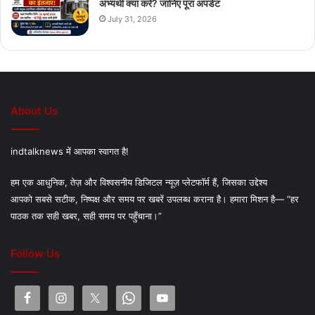
अभ्यर्थी क्या करें? जानिए पूरा अपडेट
July 31, 2026
About Us
indtalknews में आपका स्वागत है!
हम एक आधुनिक, तेज़ और विश्वसनीय डिजिटल न्यूज़ प्लेटफॉर्म हैं, जिसका उद्देश्य
आपको सबसे सटीक, निष्पक्ष और समय पर खबरें उपलब्ध कराना है। हमारा मिशन है— “हर
पाठक तक सही खबर, सही समय पर पहुँचाना।”
Follow Us