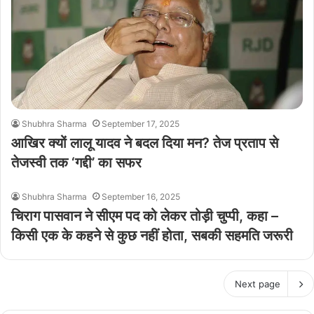
Shubhra Sharma
September 17, 2025
आखिर क्यों लालू यादव ने बदल दिया मन? तेज प्रताप से
तेजस्वी तक ‘गद्दी’ का सफर
Shubhra Sharma
September 16, 2025
चिराग पासवान ने सीएम पद को लेकर तोड़ी चुप्पी, कहा –
किसी एक के कहने से कुछ नहीं होता, सबकी सहमति जरूरी
Next page