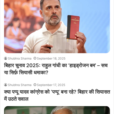
Shubhra Sharma
September 18, 2025
बिहार चुनाव 2025: राहुल गांधी का ‘हाइड्रोजन बम’ – सच
या सिर्फ़ सियासी धमाका?
Shubhra Sharma
September 17, 2025
क्या पप्पू यादव कांग्रेस को ‘पप्पू’ बना रहे? बिहार की सियासत
में उठते सवाल