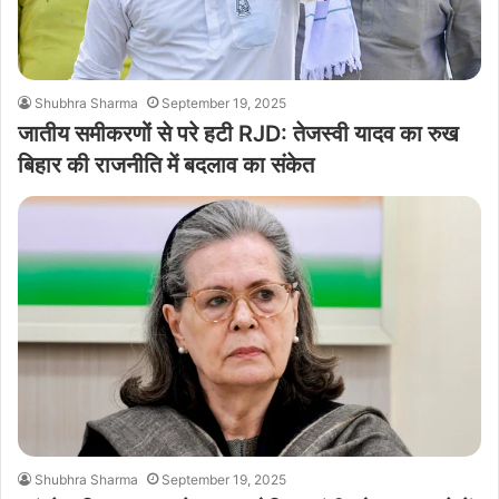
Shubhra Sharma
September 19, 2025
जातीय समीकरणों से परे हटी RJD: तेजस्वी यादव का रुख
बिहार की राजनीति में बदलाव का संकेत
Shubhra Sharma
September 19, 2025