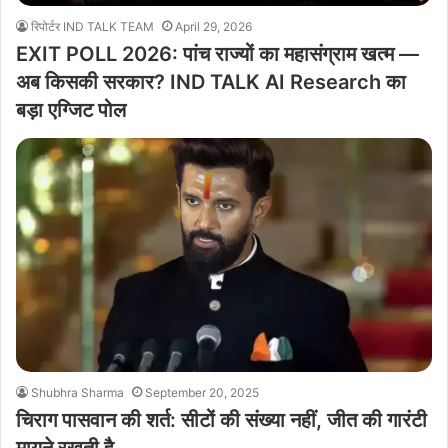
रिपोर्टर IND TALK TEAM
April 29, 2026
EXIT POLL 2026: पांच राज्यों का महासंग्राम खत्म —
अब किसकी सरकार? IND TALK AI Research का
बड़ा एग्जिट पोल
Shubhra Sharma
September 20, 2025
चिराग पासवान की शर्त: सीटों की संख्या नहीं, जीत की गारंटी