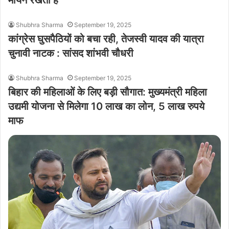
मायने रखती है
Shubhra Sharma
September 19, 2025
कांग्रेस घुसपैठियों को बचा रही, तेजस्वी यादव की यात्रा
चुनावी नाटक : सांसद शांभवी चौधरी
Shubhra Sharma
September 19, 2025
बिहार की महिलाओं के लिए बड़ी सौगात: मुख्यमंत्री महिला
उद्यमी योजना से मिलेगा 10 लाख का लोन, 5 लाख रुपये
माफ