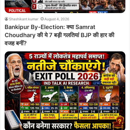
Shashikant kumar
August 4, 2026
Bankipur By-Election: क्या Samrat
Choudhary की ये 7 बड़ी गलतियां BJP की हार की
वजह बनीं?