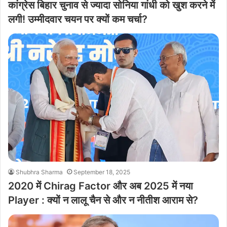
कांग्रेस बिहार चुनाव से ज्यादा सोनिया गांधी को खुश करने में
लगी! उम्मीदवार चयन पर क्यों कम चर्चा?
Shubhra Sharma
September 18, 2025
2020 में Chirag Factor और अब 2025 में नया
Player : क्यों न लालू चैन से और न नीतीश आराम से?