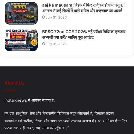
aaj ka mausam :बिहार में फिर सक्रिय होगा मानसून, 1
अगस्त से कई जिलों में भारी बारिश और वज्रपात का अलर्ट
July 31, 2026
BPSC 72nd CCE 2026: नई परीक्षा तिथि का इंतजार,
अभ्यर्थी क्या करें? जानिए पूरा अपडेट
July 31, 2026
About Us
indtalknews में आपका स्वागत है!
हम एक आधुनिक, तेज़ और विश्वसनीय डिजिटल न्यूज़ प्लेटफॉर्म हैं, जिसका उद्देश्य
आपको सबसे सटीक, निष्पक्ष और समय पर खबरें उपलब्ध कराना है। हमारा मिशन है— “हर
पाठक तक सही खबर, सही समय पर पहुँचाना।”