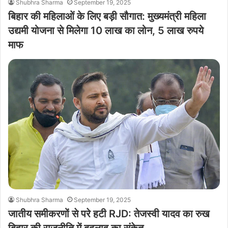
Shubhra Sharma
September 19, 2025
बिहार की महिलाओं के लिए बड़ी सौगात: मुख्यमंत्री महिला
उद्यमी योजना से मिलेगा 10 लाख का लोन, 5 लाख रुपये
माफ
Shubhra Sharma
September 19, 2025
जातीय समीकरणों से परे हटी RJD: तेजस्वी यादव का रुख