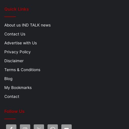
Quick Links
About us IND TALK news
Contact Us
Advertise with Us
Privacy Policy
Disclaimer
Terms & Conditions
Blog
My Bookmarks
Contact
Follow Us