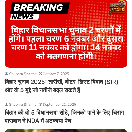
Shubhra Sharma
October 7, 2025
बिहार चुनाव 2025: तारीखें, वोटर-लिस्ट विवाद (SIR)
और वो 5 मुद्दे जो नतीजे बदल सकते हैं
Shubhra Sharma
September 22, 2025
बिहार की वो 5 विधानसभा सीटें, जिनको पाने के लिए चिराग
पासवान ने NDA में अटकाया पेंच