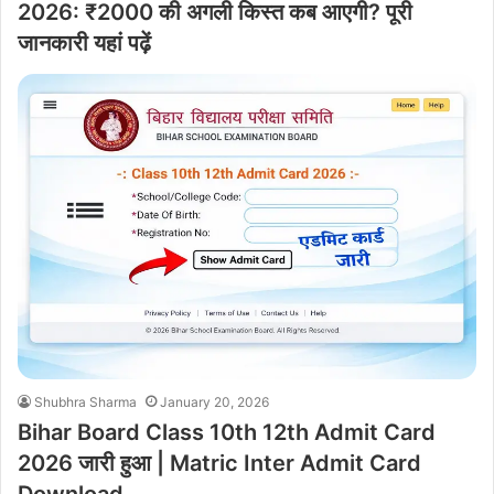
2026: ₹2000 की अगली किस्त कब आएगी? पूरी
जानकारी यहां पढ़ें
Shubhra Sharma
January 20, 2026
Bihar Board Class 10th 12th Admit Card
2026 जारी हुआ | Matric Inter Admit Card
Download