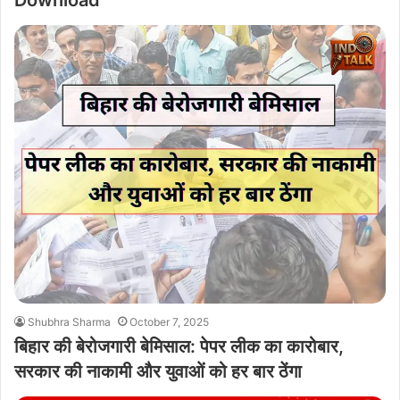
Shubhra Sharma
October 7, 2025
बिहार की बेरोजगारी बेमिसाल: पेपर लीक का कारोबार,
सरकार की नाकामी और युवाओं को हर बार ठेंगा