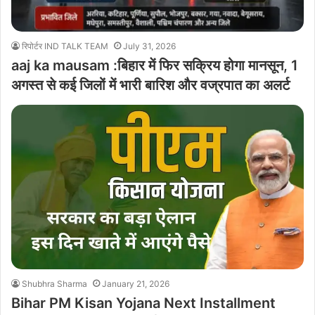
रिपोर्टर IND TALK TEAM
July 31, 2026
aaj ka mausam :बिहार में फिर सक्रिय होगा मानसून, 1
अगस्त से कई जिलों में भारी बारिश और वज्रपात का अलर्ट
Shubhra Sharma
January 21, 2026
Bihar PM Kisan Yojana Next Installment