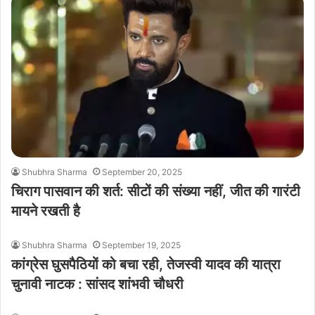
Shubhra Sharma
September 20, 2025
चिराग पासवान की शर्त: सीटों की संख्या नहीं, जीत की गारंटी
मायने रखती है
Shubhra Sharma
September 19, 2025
कांग्रेस घुसपैठियों को बचा रही, तेजस्वी यादव की यात्रा
चुनावी नाटक : सांसद शांभवी चौधरी