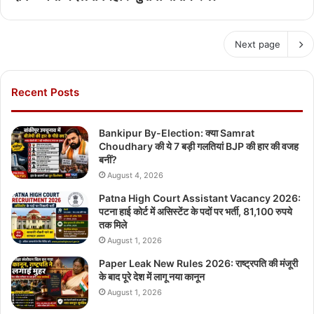
Next page
Recent Posts
Bankipur By-Election: क्या Samrat
Choudhary की ये 7 बड़ी गलतियां BJP की हार की वजह
बनीं?
August 4, 2026
Patna High Court Assistant Vacancy 2026:
पटना हाई कोर्ट में असिस्टेंट के पदों पर भर्ती, 81,100 रुपये
तक मिले
August 1, 2026
Paper Leak New Rules 2026: राष्ट्रपति की मंजूरी
के बाद पूरे देश में लागू नया कानून
August 1, 2026