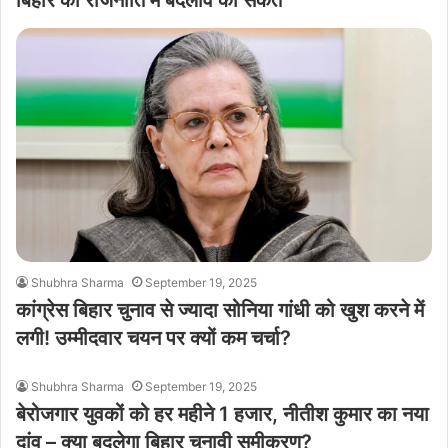
बिहार की राजनीति में बदलाव का संकेत
Shubhra Sharma
September 19, 2025
कांग्रेस बिहार चुनाव से ज्यादा सोनिया गांधी को खुश करने में
लगी! उम्मीदवार चयन पर क्यों कम चर्चा?
Shubhra Sharma
September 19, 2025
बेरोजगार युवकों को हर महीने 1 हजार, नीतीश कुमार का नया
दांव – क्या बदलेगा बिहार चुनावी समीकरण?