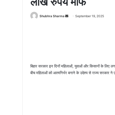
लाख रुपये माफ
Send
Shubhra Sharma
September 19, 2025
an
email
बिहार सरकार इन दिनों महिलाओं, युवाओं और किसानों के लिए ल
बीच महिलाओं को आत्मनिर्भर बनाने के उद्देश्य से राज्य सरकार ने 