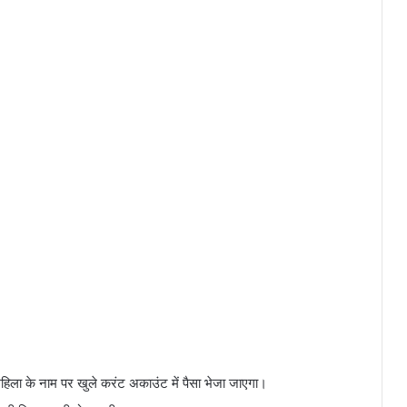
 महिला के नाम पर खुले करंट अकाउंट में पैसा भेजा जाएगा।