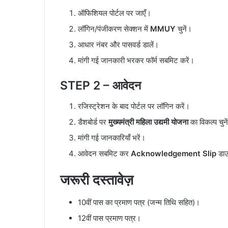
ऑफिशियल पोर्टल पर जाएँ।
लॉगिन/पंजीकरण सेक्शन में
MMUY
चुनें।
आधार नंबर और पासवर्ड डालें।
मांगी गई जानकारी भरकर फॉर्म सबमिट करें।
STEP 2 – आवेदन
रजिस्ट्रेशन के बाद पोर्टल पर लॉगिन करें।
डैशबोर्ड पर
मुख्यमंत्री महिला उद्यमी योजना
का विकल्प चुने
मांगी गई जानकारियाँ भरें।
आवेदन सबमिट कर
Acknowledgement Slip
डाउ
जरूरी दस्तावेज़
10वीं पास का प्रमाण पत्र (जन्म तिथि सहित)।
12वीं पास प्रमाण पत्र।