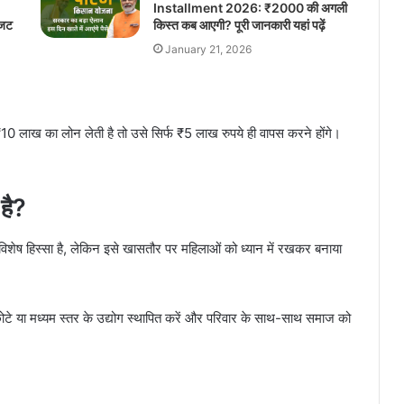
Installment 2026: ₹2000 की अगली
जिट
किस्त कब आएगी? पूरी जानकारी यहां पढ़ें
January 21, 2026
0 लाख का लोन लेती है तो उसे सिर्फ ₹5 लाख रुपये ही वापस करने होंगे।
 है?
िशेष हिस्सा है, लेकिन इसे खासतौर पर महिलाओं को ध्यान में रखकर बनाया
े छोटे या मध्यम स्तर के उद्योग स्थापित करें और परिवार के साथ-साथ समाज को