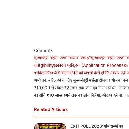
Contents
मुख्यमंत्री महिला उद्यमी योजना क्या है?
मुख्यमंत्री महिला उद्यमी यो
(Eligibility)
आवेदन प्रक्रिया (Application Process)
ST
प्रक्रिया
पैसा कैसे मिलेगा?
पैसे की वापसी कैसे होगी?
अक्सर पूछे 
अभी तक महिलाओं के लिए
मुख्यमंत्री महिला रोजगार योजना
चल र
₹10,000 से लेकर ₹2 लाख तक की मदद मिल रही थी। लेकिन अब
को सीधे
₹10 लाख रुपये तक का लोन
मिलेगा, और अच्छी बात यह
Related Articles
EXIT POLL 2026: पांच राज्यों का