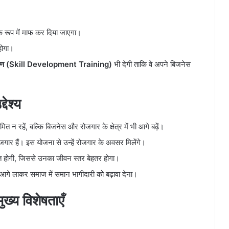
 रूप में माफ कर दिया जाएगा।
होगा।
क्षण (Skill Development Training)
भी देगी ताकि वे अपने बिजनेस
देश्य
त न रहें, बल्कि बिजनेस और रोजगार के क्षेत्र में भी आगे बढ़ें।
बेरोजगार हैं। इस योजना से उन्हें रोजगार के अवसर मिलेंगे।
त होगी, जिससे उनका जीवन स्तर बेहतर होगा।
गे लाकर समाज में समान भागीदारी को बढ़ावा देना।
ुख्य विशेषताएँ