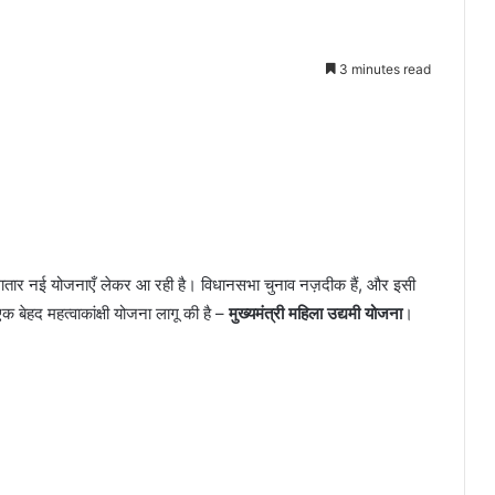
3 minutes read
गातार नई योजनाएँ लेकर आ रही है। विधानसभा चुनाव नज़दीक हैं, और इसी
एक बेहद महत्वाकांक्षी योजना लागू की है –
मुख्यमंत्री महिला उद्यमी योजना
।