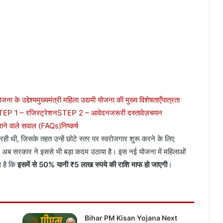
जना के उद्देश्य
मुख्यमंत्री महिला उद्यमी योजना की मुख्य विशेषताएँ
पात्रता
EP 1 – रजिस्ट्रेशन
STEP 2 – आवेदन
जरूरी दस्तावेज़
चयन
जाने वाले सवाल (FAQs)
निष्कर्ष
ही थी, जिसके तहत उन्हें छोटे स्तर पर स्वरोजगार शुरू करने के लिए
 सरकार ने इससे भी बड़ा कदम उठाया है। इस नई योजना में महिलाओं
 है कि
इसमें से 50% यानी ₹5 लाख रुपये की राशि माफ हो जाएगी
।
Bihar PM Kisan Yojana Next