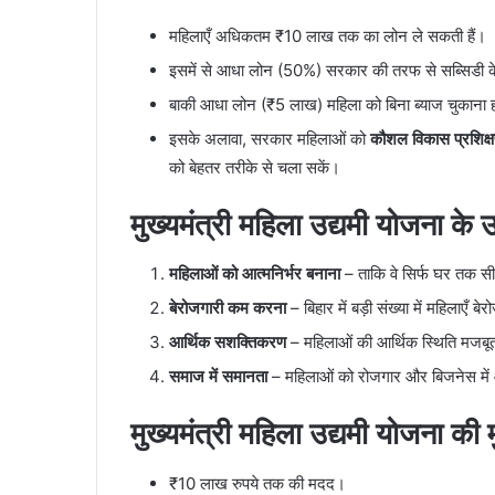
महिलाएँ अधिकतम ₹10 लाख तक का लोन ले सकती हैं।
इसमें से आधा लोन (50%) सरकार की तरफ से सब्सिडी के
बाकी आधा लोन (₹5 लाख) महिला को बिना ब्याज चुकाना 
इसके अलावा, सरकार महिलाओं को
कौशल विकास प्रशि
को बेहतर तरीके से चला सकें।
मुख्यमंत्री महिला उद्यमी योजना के उद्
महिलाओं को आत्मनिर्भर बनाना
– ताकि वे सिर्फ घर तक सीमि
बेरोजगारी कम करना
– बिहार में बड़ी संख्या में महिलाएँ 
आर्थिक सशक्तिकरण
– महिलाओं की आर्थिक स्थिति मजबू
समाज में समानता
– महिलाओं को रोजगार और बिजनेस में आ
मुख्यमंत्री महिला उद्यमी योजना की म
₹10 लाख रुपये तक की मदद।