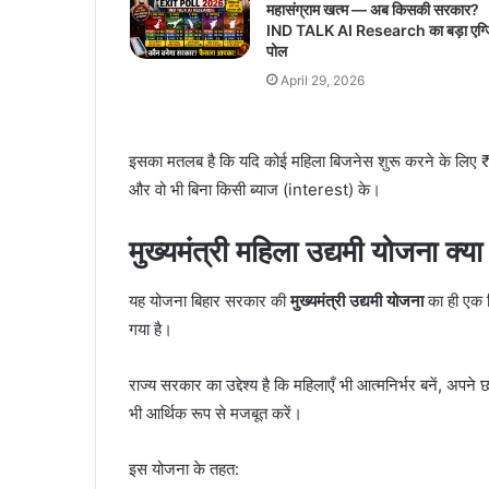
महासंग्राम खत्म — अब किसकी सरकार?
IND TALK AI Research का बड़ा एग्
पोल
April 29, 2026
इसका मतलब है कि यदि कोई महिला बिजनेस शुरू करने के लिए ₹1
और वो भी बिना किसी ब्याज (interest) के।
मुख्यमंत्री महिला उद्यमी योजना क्या
यह योजना बिहार सरकार की
मुख्यमंत्री उद्यमी योजना
का ही एक व
गया है।
राज्य सरकार का उद्देश्य है कि महिलाएँ भी आत्मनिर्भर बनें, अपन
भी आर्थिक रूप से मजबूत करें।
इस योजना के तहत: