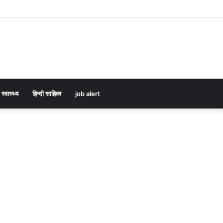
स्वास्थ्य
हिन्दी साहित्य
job alert