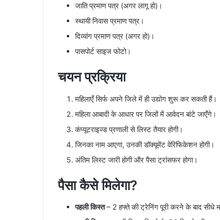
जाति प्रमाण पत्र (अगर लागू हो)।
स्थायी निवास प्रमाण पत्र।
दिव्यांग प्रमाण पत्र (अगर हो)।
पासपोर्ट साइज फोटो।
चयन प्रक्रिया
महिलाएँ सिर्फ अपने जिले में ही उद्योग शुरू कर सकती हैं।
महिला आबादी के आधार पर जिलों में आवेदन बांटे जाएँगे।
कंप्यूटराइज्ड प्रणाली से लिस्ट तैयार होगी।
जिनका नाम आएगा, उनकी डॉक्यूमेंट वेरिफिकेशन होगी।
अंतिम लिस्ट जारी होगी और पैसा ट्रांसफर होगा।
पैसा कैसे मिलेगा?
पहली किस्त
– 2 हफ्ते की ट्रेनिंग पूरी करने के बाद सीधे