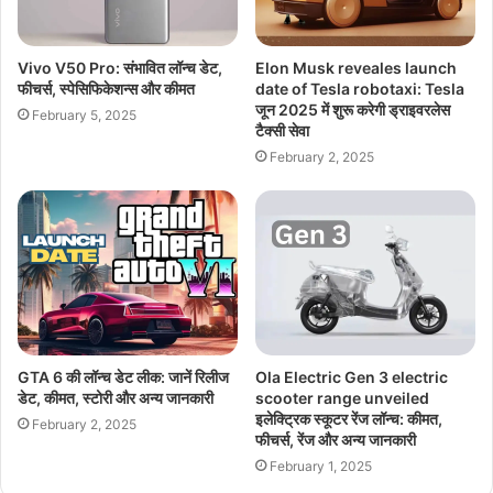
Vivo V50 Pro: संभावित लॉन्च डेट,
Elon Musk reveales launch
फीचर्स, स्पेसिफिकेशन्स और कीमत
date of Tesla robotaxi: Tesla
जून 2025 में शुरू करेगी ड्राइवरलेस
February 5, 2025
टैक्सी सेवा
February 2, 2025
GTA 6 की लॉन्च डेट लीक: जानें रिलीज
Ola Electric Gen 3 electric
डेट, कीमत, स्टोरी और अन्य जानकारी
scooter range unveiled
इलेक्ट्रिक स्कूटर रेंज लॉन्च: कीमत,
February 2, 2025
फीचर्स, रेंज और अन्य जानकारी
February 1, 2025