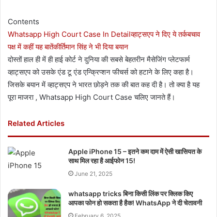
Contents
Whatsapp High Court Case In Detail
व्हाट्सएप ने दिए ये तर्क
बचाव
पक्ष में कहीं यह बातें
कीर्तिमान सिंह ने भी दिया बयान
दोस्तों हाल ही में ही हाई कोर्ट ने दुनिया की सबसे बेहतरीन मैसेजिंग प्लेटफार्म
व्हाट्सएप को उसके एंड टू एंड एन्क्रिप्शन फीचर्स को हटाने के लिए कहा है।
जिसके बयान में व्हाट्सएप ने भारत छोड़ने तक की बात कह दी है। तो क्या है यह
पूरा माजरा , Whatsapp High Court Case चलिए जानते हैं।
Related Articles
Apple iPhone 15 – इतने कम दाम में ऐसी खासियत के
साथ मिल रहा है आईफोन 15!
June 21, 2025
whatsapp tricks बिना किसी लिंक पर क्लिक किए
आपका फोन हो सकता है हैक! WhatsApp ने दी चेतावनी
February 6, 2025