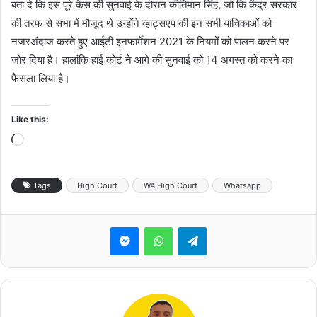
बता दे कि इस पूरे केस की सुनवाई के दौरान कीर्तिमान सिंह, जो कि केंद्र सरकार
की तरफ से सभा में मौजूद थे उन्होंने व्हाट्सएप की इन सभी याचिकाओं को
नजरअंदाज करते हुए आईटी इनफार्मेशन 2021 के नियमों को पालन करने पर
जोर दिया है। हालांकि हाई कोर्ट ने आगे की सुनवाई को 14 अगस्त को करने का
फैसला लिया है।
Like this:
Loading…
Tags
High Court
WA High Court
Whatsapp
Messenger
WhatsApp
Telegram