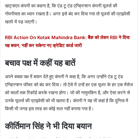
व्हाट्सएप कंपनी का कहना है, कि एंड टू एंड एन्क्रिप्शन कंपनी यूजर्स की
गोपनीयता का ध्यान रखता है। अगर इसे बंद कर दिया गया तो यूजर्स की प्राइवेसी
खतरे में पड़ जाएगी।
RBI Action On Kotak Mahindra Bank: बैंक को लेकर RBI ने दिया
यह बयान, नहीं कर सकेगा नए क्रेडिट कार्ड जारी
बचाव पक्ष में कहीं यह बातें
अपने बचाव पक्ष में बयान देते हुए कंपनी ने कहा है, कि अगर उन्होंने एंड टू एंड
एन्क्रिप्शन फीचर को बंद कर दिया। तो ऐसे में उन्हें हर एक यूजर के हर एक मैसेज
को सालों तक रिकॉर्ड करके रखना होगा। जो की नामुमकिन है, और ऐसा करने से
उनके यूजर्स की प्राइवेसी को भी खतरा है। कंपनी ने यह भी कहां है कि दुनिया में
किसी भी जगह इस तरह का कोई रूल नहीं बनाया गया है।
कीर्तिमान सिंह ने भी दिया बयान