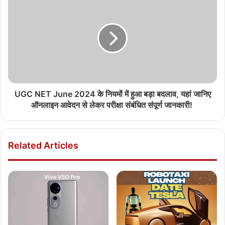
UGC NET June 2024 के नियमों में हुआ बड़ा बदलाव, यहां जानिए
ऑनलाइन आवेदन से लेकर परीक्षा संबंधित संपूर्ण जानकारी!
Related Articles