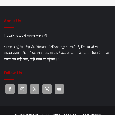
About Us
indtalknews में आपका स्वागत है!
हम एक आधुनिक, तेज़ और विश्वसनीय डिजिटल न्यूज़ प्लेटफॉर्म हैं, जिसका उद्देश्य
आपको सबसे सटीक, निष्पक्ष और समय पर खबरें उपलब्ध कराना है। हमारा मिशन है— “हर
पाठक तक सही खबर, सही समय पर पहुँचाना।”
Follow Us
© Copyright 2026, All Rights Reserved |
indtalknews