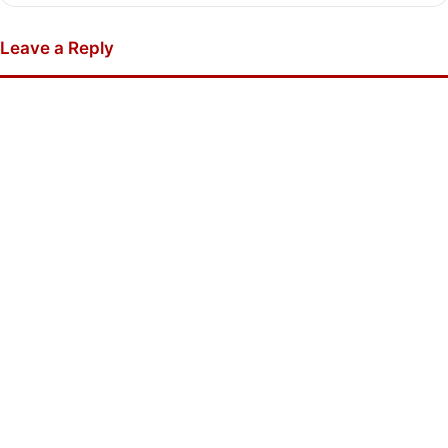
Leave a Reply