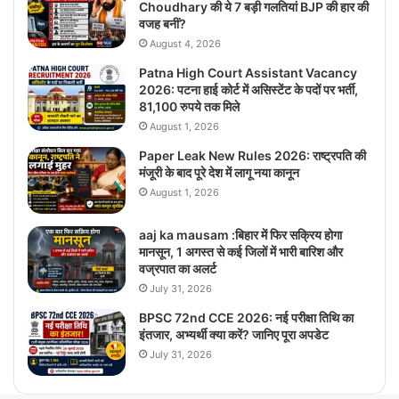
Choudhary की ये 7 बड़ी गलतियां BJP की हार की
वजह बनीं?
August 4, 2026
Patna High Court Assistant Vacancy
2026: पटना हाई कोर्ट में असिस्टेंट के पदों पर भर्ती,
81,100 रुपये तक मिले
August 1, 2026
Paper Leak New Rules 2026: राष्ट्रपति की
मंजूरी के बाद पूरे देश में लागू नया कानून
August 1, 2026
aaj ka mausam :बिहार में फिर सक्रिय होगा
मानसून, 1 अगस्त से कई जिलों में भारी बारिश और
वज्रपात का अलर्ट
July 31, 2026
BPSC 72nd CCE 2026: नई परीक्षा तिथि का
इंतजार, अभ्यर्थी क्या करें? जानिए पूरा अपडेट
July 31, 2026