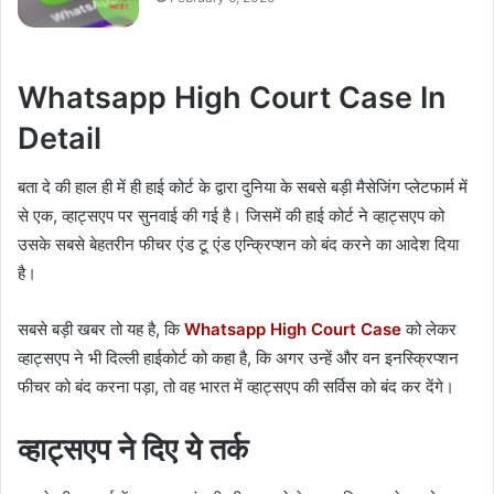
Whatsapp High Court Case In
Detail
बता दे की हाल ही में ही हाई कोर्ट के द्वारा दुनिया के सबसे बड़ी मैसेजिंग प्लेटफार्म में
से एक, व्हाट्सएप पर सुनवाई की गई है। जिसमें की हाई कोर्ट ने व्हाट्सएप को
उसके सबसे बेहतरीन फीचर एंड टू एंड एन्क्रिप्शन को बंद करने का आदेश दिया
है।
सबसे बड़ी खबर तो यह है, कि
Whatsapp High Court Case
को लेकर
व्हाट्सएप ने भी दिल्ली हाईकोर्ट को कहा है, कि अगर उन्हें और वन इनस्क्रिप्शन
फीचर को बंद करना पड़ा, तो वह भारत में व्हाट्सएप की सर्विस को बंद कर देंगे।
व्हाट्सएप ने दिए ये तर्क