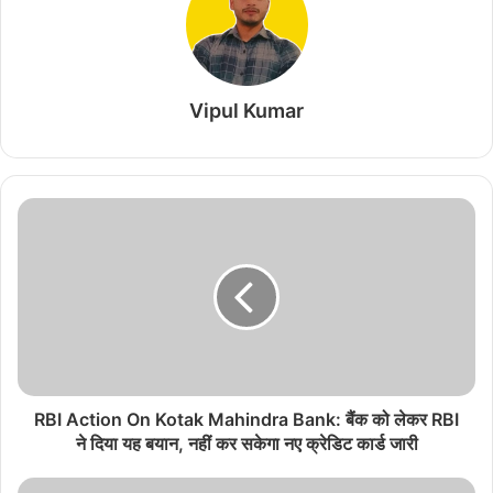
Vipul Kumar
RBI Action On Kotak Mahindra Bank: बैंक को लेकर RBI
ने दिया यह बयान, नहीं कर सकेगा नए क्रेडिट कार्ड जारी