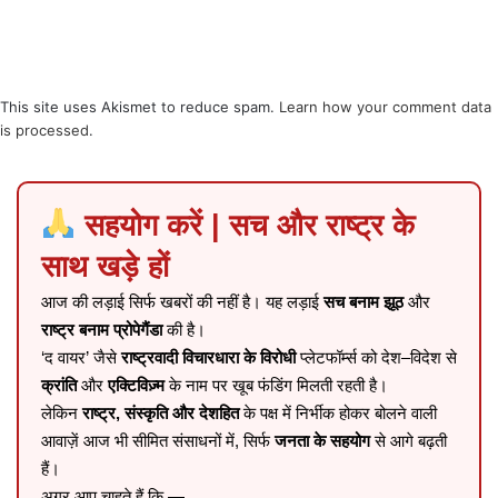
This site uses Akismet to reduce spam.
Learn how your comment data
is processed
.
सहयोग करें | सच और राष्ट्र के
साथ खड़े हों
आज की लड़ाई सिर्फ खबरों की नहीं है। यह लड़ाई
सच बनाम झूठ
और
राष्ट्र बनाम प्रोपेगैंडा
की है।
‘द वायर’ जैसे
राष्ट्रवादी विचारधारा के विरोधी
प्लेटफॉर्म्स को देश–विदेश से
क्रांति
और
एक्टिविज़्म
के नाम पर खूब फंडिंग मिलती रहती है।
लेकिन
राष्ट्र, संस्कृति और देशहित
के पक्ष में निर्भीक होकर बोलने वाली
आवाज़ें आज भी सीमित संसाधनों में, सिर्फ
जनता के सहयोग
से आगे बढ़ती
हैं।
अगर आप चाहते हैं कि —