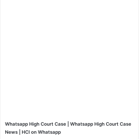
Whatsapp High Court Case | Whatsapp High Court Case
News | HCI on Whatsapp