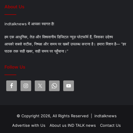
About Us
indtalknews में आपका स्वागत है!
हम एक आधुनिक, तेज़ और विश्वसनीय डिजिटल न्यूज़ प्लेटफॉर्म हैं, जिसका उद्देश्य
आपको सबसे सटीक, निष्पक्ष और समय पर खबरें उपलब्ध कराना है। हमारा मिशन है— “हर
पाठक तक सही खबर, सही समय पर पहुँचाना।”
Follow Us
© Copyright 2026, All Rights Reserved |
indtalknews
Advertise with Us
About us IND TALK news
Contact Us