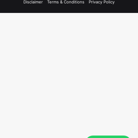
Disclaimer
Terms & Conditions
Privacy Policy