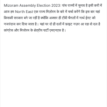
Mizoram Assembly Election 2023: पांच राज्यों में चुनाव है इसी करी में
आज हम North East एक राज्य मिज़ोरम के बारे में चर्चा करेंगे कि इस बार यहां
किसकी सरकार बने जा रहीं है क्योंकि अक्सर ही टीवी चैनलों में नार्थ ईस्ट को
नजरंदाज कर दिया जाता है। यहां पर दो ही दलों में फ़ाइट नज़र आ रहा वो दल है
कांग्रेस और मिजोरम के क्षेत्रीय पार्टी एमएनएफ है।