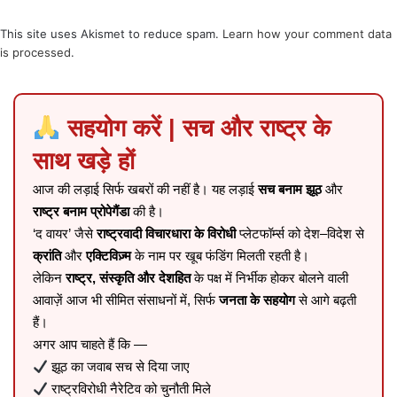
This site uses Akismet to reduce spam.
Learn how your comment data
is processed
.
सहयोग करें | सच और राष्ट्र के
साथ खड़े हों
आज की लड़ाई सिर्फ खबरों की नहीं है। यह लड़ाई
सच बनाम झूठ
और
राष्ट्र बनाम प्रोपेगैंडा
की है।
‘द वायर’ जैसे
राष्ट्रवादी विचारधारा के विरोधी
प्लेटफॉर्म्स को देश–विदेश से
क्रांति
और
एक्टिविज़्म
के नाम पर खूब फंडिंग मिलती रहती है।
लेकिन
राष्ट्र, संस्कृति और देशहित
के पक्ष में निर्भीक होकर बोलने वाली
आवाज़ें आज भी सीमित संसाधनों में, सिर्फ
जनता के सहयोग
से आगे बढ़ती
हैं।
अगर आप चाहते हैं कि —
झूठ का जवाब सच से दिया जाए
राष्ट्रविरोधी नैरेटिव को चुनौती मिले