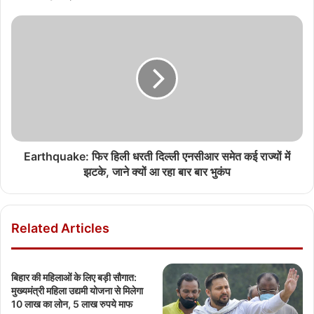
Earthquake: फिर हिली धरती दिल्ली एनसीआर समेत कई राज्यों में
झटके, जाने क्यों आ रहा बार बार भुकंप
Related Articles
बिहार की महिलाओं के लिए बड़ी सौगात:
मुख्यमंत्री महिला उद्यमी योजना से मिलेगा
10 लाख का लोन, 5 लाख रुपये माफ