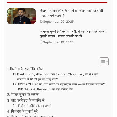
चिराग पासवान की शर्त: सीटों की संख्या नहीं, जीत की
गारंटी मायने रखती है
September 20, 2025
कांग्रेस घुसपैठियों को बचा रही, तेजस्वी यादव की यात्रा
चुनावी नाटक : सांसद शांभवी चौधरी
September 19, 2025
मिजोरम के राजनीति गणित
Bankipur By-Election: क्या Samrat Choudhary की ये 7 बड़ी
गलतियां BJP की हार की वजह बनीं?
EXIT POLL 2026: पांच राज्यों का महासंग्राम खत्म — अब किसकी सरकार?
IND TALK AI Research का बड़ा एग्जिट पोल
पिछले चुनाव के नतीजे
वोट प्रतिशत के नजरिए से
मिजोरम में ग़रीबी और बेरोज़गारी
मिजोरम के चुनावी मुद्दे