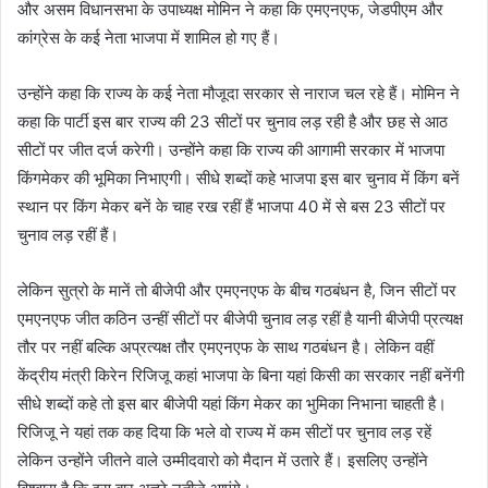
और असम विधानसभा के उपाध्यक्ष मोमिन ने कहा कि एमएनएफ, जेडपीएम और
कांग्रेस के कई नेता भाजपा में शामिल हो गए हैं।
उन्होंने कहा कि राज्य के कई नेता मौजूदा सरकार से नाराज चल रहे हैं। मोमिन ने
कहा कि पार्टी इस बार राज्य की 23 सीटों पर चुनाव लड़ रही है और छह से आठ
सीटों पर जीत दर्ज करेगी। उन्होंने कहा कि राज्य की आगामी सरकार में भाजपा
किंगमेकर की भूमिका निभाएगी। सीधे शब्दों कहे भाजपा इस बार चुनाव में किंग बनें
स्थान पर किंग मेकर बनें के चाह रख रहीं हैं भाजपा 40 में से बस 23 सीटों पर
चुनाव लड़ रहीं हैं।
लेकिन सुत्रो के मानें तो बीजेपी और एमएनएफ के बीच गठबंधन है, जिन सीटों पर
एमएनएफ जीत कठिन उन्हीं सीटों पर बीजेपी चुनाव लड़ रहीं है यानी बीजेपी प्रत्यक्ष
तौर पर नहीं बल्कि अप्रत्यक्ष तौर एमएनएफ के साथ गठबंधन है। लेकिन वहीं
केंद्रीय मंत्री किरेन रिजिजू कहां भाजपा के बिना यहां किसी का सरकार नहीं बनेंगी
सीधे शब्दों कहे तो इस बार बीजेपी यहां किंग मेकर का भुमिका निभाना चाहती है।
रिजिजू ने यहां तक कह दिया कि भले वो राज्य में कम सीटों पर चुनाव लड़ रहें
लेकिन उन्होंने जीतने वाले उम्मीदवारो को मैदान में उतारे हैं। इसलिए उन्होंने