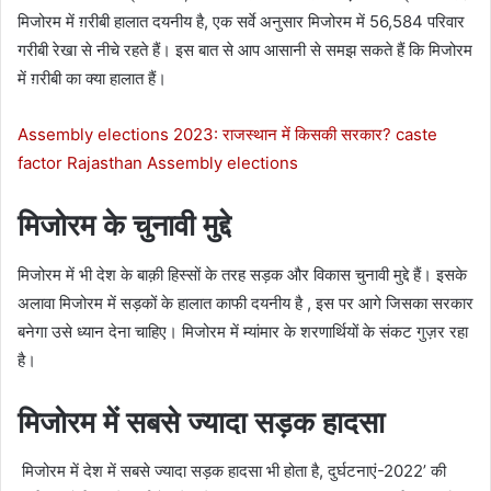
मिजोरम में ग़रीबी हालात दयनीय है, एक सर्वे अनुसार मिजोरम में 56,584 परिवार
गरीबी रेखा से नीचे रहते हैं। इस बात से आप आसानी से समझ सकते हैं कि मिजोरम
में ग़रीबी का क्या हालात हैं।
Assembly elections 2023: राजस्थान में किसकी सरकार? caste
factor Rajasthan Assembly elections
मिजोरम के चुनावी मुद्दे
मिजोरम में भी देश के बाक़ी हिस्सों के तरह सड़क और विकास चुनावी मुद्दे हैं। इसके
अलावा मिजोरम में सड़कों के हालात काफी दयनीय है , इस पर आगे जिसका सरकार
बनेगा उसे ध्यान देना चाहिए। मिजोरम में म्यांमार के शरणार्थियों के संकट गुज़र रहा
है।
मिजोरम में सबसे ज्यादा सड़क हादसा
मिजोरम में देश में सबसे ज्यादा सड़क हादसा भी होता है, दुर्घटनाएं-2022’ की