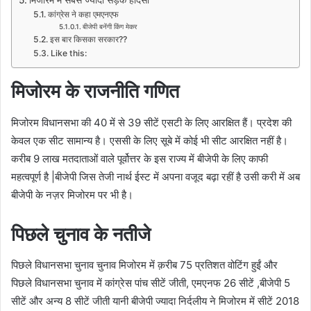
मिजोरम में सबसे ज्यादा सड़क हादसा
कांग्रेस ने कहा एमएनएफ
बीजेपी बनेंगी किंग मेकर
इस बार किसका सरकार??
Like this:
मिजोरम के राजनीति गणित
मिजोरम विधानसभा की 40 में से 39 सीटें एसटी के लिए आरक्षित हैं। प्रदेश की
केवल एक सीट सामान्य है। एससी के लिए सूबे में कोई भी सीट आरक्षित नहीं है।
करीब 9 लाख मतदाताओं वाले पूर्वोत्तर के इस राज्य में बीजेपी के लिए काफी
महत्वपूर्ण है |बीजेपी जिस तेजी नार्थ ईस्ट में अपना वजूद बढ़ा रहीं है उसी करी में अब
बीजेपी के नज़र मिजोरम पर भी है।
पिछले चुनाव के नतीजे
पिछले विधानसभा चुनाव चुनाव मिजोरम में क़रीब 75 प्रतिशत वोटिंग हुईं और
पिछले विधानसभा चुनाव में कांग्रेस पांच सीटें जीती, एमएनफ 26 सीटें ,बीजेपी 5
सीटें और अन्य 8 सीटें जीती यानी बीजेपी ज्यादा निर्दलीय ने मिजोरम में सीटें 2018