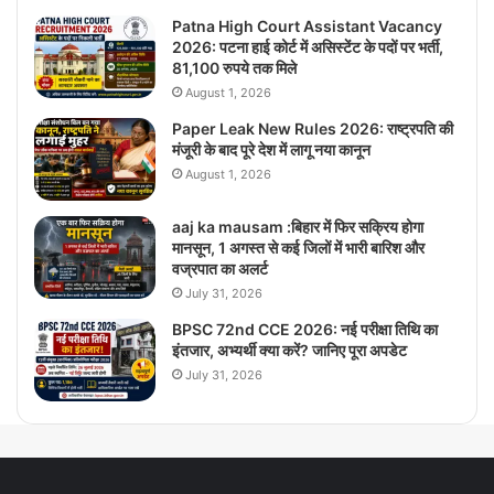
Patna High Court Assistant Vacancy
2026: पटना हाई कोर्ट में असिस्टेंट के पदों पर भर्ती,
81,100 रुपये तक मिले
August 1, 2026
Paper Leak New Rules 2026: राष्ट्रपति की
मंजूरी के बाद पूरे देश में लागू नया कानून
August 1, 2026
aaj ka mausam :बिहार में फिर सक्रिय होगा
मानसून, 1 अगस्त से कई जिलों में भारी बारिश और
वज्रपात का अलर्ट
July 31, 2026
BPSC 72nd CCE 2026: नई परीक्षा तिथि का
इंतजार, अभ्यर्थी क्या करें? जानिए पूरा अपडेट
July 31, 2026