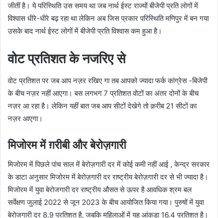
जीतीं है। ये परिस्थिति उस समय था जब नार्थ ईस्ट राज्यों बीजेपी प्रति लोगों में
विश्वास धीरे-धीरे बढ़ रहा था लेकिन अब जिस प्रकार परिस्थिति मणिपुर में बन गया
उसके बाद नार्थ ईस्ट लोगों में बीजेपी प्रति विश्वास कम हुआ है।
वोट प्रतिशत के नजरिए से
वोट प्रतिशत पर जब आप नज़र रखिए गा तब आपको ज्यादा फर्क कांग्रेस -बिजेपी
के बीच नज़र नहीं आएगा। बस लगभग 7 प्रतिशत वोटों का अंतर दोनों के बीच
नज़र आ रहा है। लेकिन यहीं बात जब आप सीटों देखेगे तो क़रीब 21 सीटों का
नज़र आएगा।
मिजोरम में ग़रीबी और बेरोज़गारी
मिजोरम में पिछले पांच साल में बेरोज़गारी दर में कोई कमी नहीं आई , केन्द्र सरकार
के डाटा अनुसार मिजोरम में बेरोज़गारी दर राष्ट्रीय बेरोज़गारी दर से भी ज्यादा है।
मिजोरम में युवा बेरोजगारी दर राष्ट्रीय औसत से ऊपर है आवधिक श्रम बल
सर्वेक्षण जुलाई 2022 से जून 2023 के बीच आयोजित किया गया। पुरुषों में युवा
बेरोजगारी दर 8.9 प्रतिशत है, जबकि महिलाओं में यह आंकड़ा 16.4 प्रतिशत है।