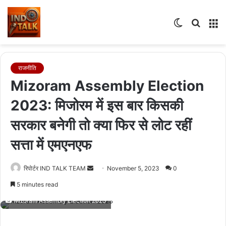
Switch
Searc
M
skin
for
राजनीति
Mizoram Assembly Election
2023: मिजोरम में इस बार किसकी
सरकार बनेगी तो क्या फिर से लोट रहीं
सत्ता में एमएनएफ
Send
रिपोर्टर IND TALK TEAM
November 5, 2023
0
an
5 minutes read
email
Mizoram Assembly Election 2023