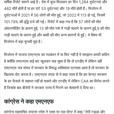
वार्षिक रिपोर्ट सामने आई है। देश में कुल मिलाकर हर दिन 1,264 दुर्घटनाएं और
462 मौतें होती हैं या हर घंटे 53 दुर्घटनाएं और 19 मौतें होती हैं। मिजोरम में
दुर्घटनाओं में 2021 में 56 लोगों की मौत हुई, जो 2022 में 113 हो गई, जिसमें
101.79% की वृद्धि दर्ज की गई। रिपोर्ट में कहा गया है कि 57 लोगों की मौत
ओवरस्पीडिंग के कारण हुई, 13 की मौत नशे में गाड़ी चलाने के कारण हुई,9 की मौत
गाड़ी चलाने के कारण हुई और बाकी की मौत अन्य कारणों से हुईं। ये विषय भी
मिजोरम में बड़ा चुनावी मुद्दा है।
मिजोरम में भाजपा एमएनएफ का गठबंधन में या फिर नहीं है ये समझना काफी कठिन
है क्योंकि एमएनएफ कई बार खुलकर कह चुका है कि वो एनडीए में लेकिन वहीं
एमएनएफ जब संसद में सरकार के विरूद्ध अविश्वास प्रस्ताव आता है तो सरकार के
खिलाफ वोट करता है। एमएनएफ तरफ़ से ये कहा जाता है कि हम केन्द्र सरकार
के हर फैसले से सहमत नहीं हो सकते और एनडीए में लेकिन CAA का विरोध करते
हैं जिसके बाद बीजेपी ने सरकार राज्य में गिराने का चेतावनी दे दिया था।
कांग्रेस ने कहा एमएनएफ
कांग्रेस महासचिव जयराम रमेश ने एक्स पर एक पोस्ट में कहा,“जेपी नड्डा और