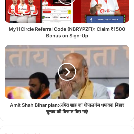
My11Circle Referral Code (NBRYPZFI): Claim ₹1500
Bonus on Sign-Up
Amit Shah Bihar plan:अमित शाह का गोपालगंज धमाका! बिहार
चुनाव की बिसात बिछ गई!