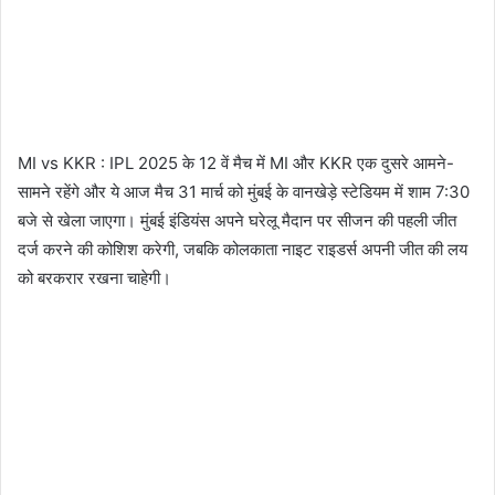
MI vs KKR : IPL 2025 के 12 वें मैच में MI और KKR एक दुसरे आमने-
सामने रहेंगे और ये आज मैच 31 मार्च को मुंबई के वानखेड़े स्टेडियम में शाम 7:30
बजे से खेला जाएगा। मुंबई इंडियंस अपने घरेलू मैदान पर सीजन की पहली जीत
दर्ज करने की कोशिश करेगी, जबकि कोलकाता नाइट राइडर्स अपनी जीत की लय
को बरकरार रखना चाहेगी।