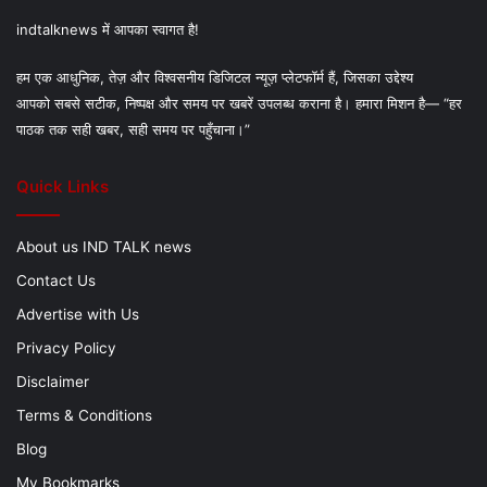
indtalknews में आपका स्वागत है!
हम एक आधुनिक, तेज़ और विश्वसनीय डिजिटल न्यूज़ प्लेटफॉर्म हैं, जिसका उद्देश्य
आपको सबसे सटीक, निष्पक्ष और समय पर खबरें उपलब्ध कराना है। हमारा मिशन है— “हर
पाठक तक सही खबर, सही समय पर पहुँचाना।”
Quick Links
About us IND TALK news
Contact Us
Advertise with Us
Privacy Policy
Disclaimer
Terms & Conditions
Blog
My Bookmarks