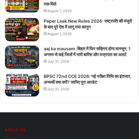
तक मिले
August 1, 2026
Paper Leak New Rules 2026: राष्ट्रपति की मंजूरी
के बाद पूरे देश में लागू नया कानून
August 1, 2026
aaj ka mausam :बिहार में फिर सक्रिय होगा मानसून, 1
अगस्त से कई जिलों में भारी बारिश और वज्रपात का अलर्ट
July 31, 2026
BPSC 72nd CCE 2026: नई परीक्षा तिथि का इंतजार,
अभ्यर्थी क्या करें? जानिए पूरा अपडेट
July 31, 2026
About Us