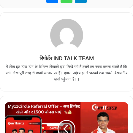
रिपोर्टर IND TALK TEAM
ये लेख इंड टॉक टीम के विभिन्न लेखको द्वारा लिखें गये है इसमें हम स्पष्ट करना चाहते हैं कि
सभी लेख पुरी तरह से तथ्यों आधार पर हैं। हमारा उद्देश्य हमारे पाठकों तक सबसे विश्वसनीय
खबरें पहुंचाना है।।