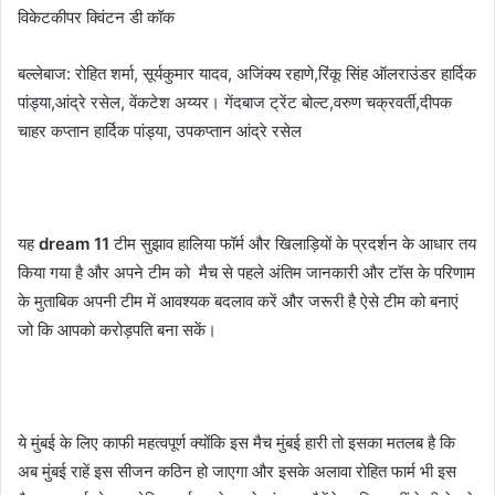
विकेटकीपर क्विंटन डी कॉक
बल्लेबाज: रोहित शर्मा, सूर्यकुमार यादव, अजिंक्य रहाणे,रिंकू सिंह ऑलराउंडर हार्दिक
पांड्या,आंद्रे रसेल, वेंकटेश अय्यर। गेंदबाज ट्रेंट बोल्ट,वरुण चक्रवर्ती,दीपक
चाहर कप्तान हार्दिक पांड्या, उपकप्तान आंद्रे रसेल
यह
dream 11
टीम सुझाव हालिया फॉर्म और खिलाड़ियों के प्रदर्शन के आधार तय
किया गया है और अपने टीम को मैच से पहले अंतिम जानकारी और टॉस के परिणाम
के मुताबिक अपनी टीम में आवश्यक बदलाव करें और जरूरी है ऐसे टीम को बनाएं
जो कि आपको करोड़पति बना सकें।
ये मुंबई के लिए काफी महत्वपूर्ण क्योंकि इस मैच मुंबई हारी तो इसका मतलब है कि
अब मुंबई राहें इस सीजन कठिन हो जाएगा और इसके अलावा रोहित फार्म भी इस