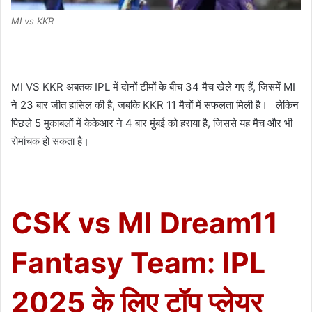
MI vs KKR
MI VS KKR अबतक IPL में दोनों टीमों के बीच 34 मैच खेले गए हैं, जिसमें MI
ने 23 बार जीत हासिल की है, जबकि KKR 11 मैचों में सफलता मिली है। लेकिन
पिछले 5 मुकाबलों में केकेआर ने 4 बार मुंबई को हराया है, जिससे यह मैच और भी
रोमांचक हो सकता है।
CSK vs MI Dream11
Fantasy Team: IPL
2025 के लिए टॉप प्लेयर