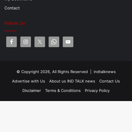
Contact
Follow Us
© Copyright 2026, All Rights Reserved |
indtalknews
Advertise with Us
About us IND TALK news
Contact Us
Disclaimer
Terms & Conditions
Privacy Policy