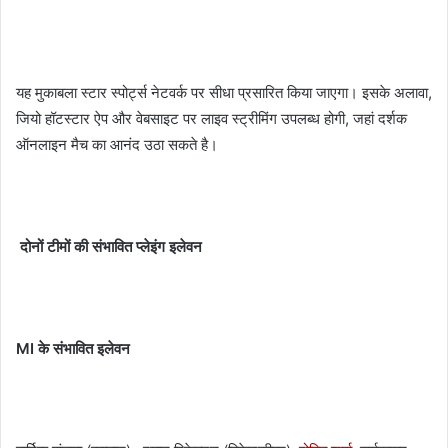
यह मुकाबला स्टार स्पोर्ट्स नेटवर्क पर सीधा प्रसारित किया जाएगा। इसके अलावा,
जियो हॉटस्टार ऐप और वेबसाइट पर लाइव स्ट्रीमिंग उपलब्ध होगी, जहां दर्शक
ऑनलाइन मैच का आनंद उठा सकते है।
दोनों टीमों की संभावित प्लेइंग इलेवन
MI के संभावित इलेवन