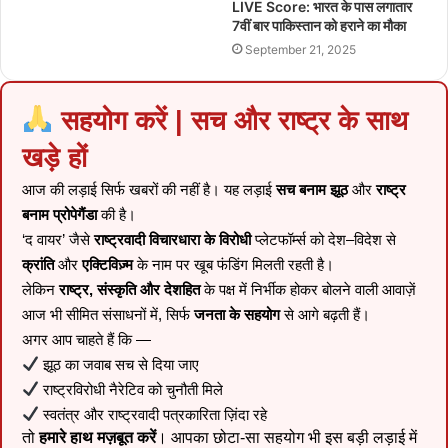
LIVE Score: भारत के पास लगातार
7वीं बार पाकिस्तान को हराने का मौका
September 21, 2025
सहयोग करें | सच और राष्ट्र के साथ
खड़े हों
आज की लड़ाई सिर्फ खबरों की नहीं है। यह लड़ाई
सच बनाम झूठ
और
राष्ट्र
बनाम प्रोपेगैंडा
की है।
‘द वायर’ जैसे
राष्ट्रवादी विचारधारा के विरोधी
प्लेटफॉर्म्स को देश–विदेश से
क्रांति
और
एक्टिविज़्म
के नाम पर खूब फंडिंग मिलती रहती है।
लेकिन
राष्ट्र, संस्कृति और देशहित
के पक्ष में निर्भीक होकर बोलने वाली आवाज़ें
आज भी सीमित संसाधनों में, सिर्फ
जनता के सहयोग
से आगे बढ़ती हैं।
अगर आप चाहते हैं कि —
झूठ का जवाब सच से दिया जाए
राष्ट्रविरोधी नैरेटिव को चुनौती मिले
स्वतंत्र और राष्ट्रवादी पत्रकारिता ज़िंदा रहे
तो
हमारे हाथ मज़बूत करें
। आपका छोटा-सा सहयोग भी इस बड़ी लड़ाई में