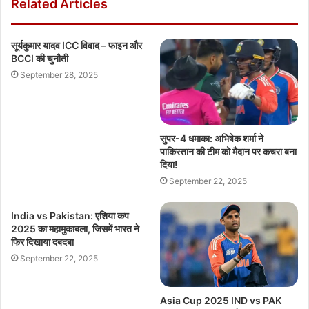
Related Articles
सूर्यकुमार यादव ICC विवाद – फाइन और
BCCI की चुनौती
September 28, 2025
सुपर-4 धमाका: अभिषेक शर्मा ने
पाकिस्तान की टीम को मैदान पर कचरा बना
दिया!
September 22, 2025
India vs Pakistan: एशिया कप
2025 का महामुकाबला, जिसमें भारत ने
फिर दिखाया दबदबा
September 22, 2025
Asia Cup 2025 IND vs PAK