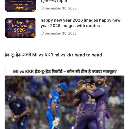
शुभकामनाएं top 9
December 30, 2025
happy new year 2026 images happy new
year 2026 images with quotes
December 30, 2025
हेड-टू-हेड आंकड़े MI vs KKR mi vs kkr head to head