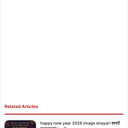
Related Articles
happy new year 2026 image shayari शायरी