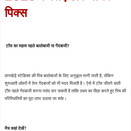
पिक्स
टॉस का महत्व‌ पहले बल्लेबाजी या गेंदबाजी?
वानखेड़े स्टेडियम की पिच बल्लेबाजों के लिए अनुकूल मानी जाती है, लेकिन
शुरुआती ओवरों में तेज गेंदबाजों को भी मदद मिलती है। ऐसे में टॉस जीतने वाली
टीम पहले गेंदबाजी करना पसंद कर सकती है ताकि लक्ष्य का पीछा करते हुए पिच की
परिस्थितियों का पूरा लाभ उठाया जा सके।
मैच कहां देखें?