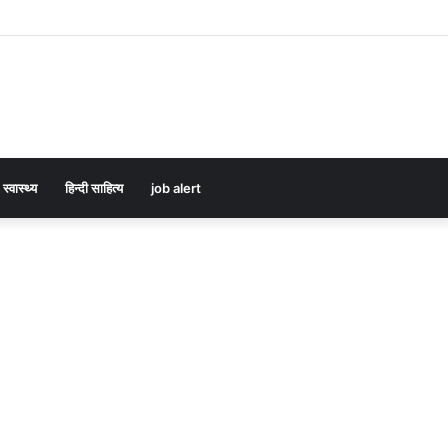
स्वास्थ्य
हिन्दी साहित्य
job alert