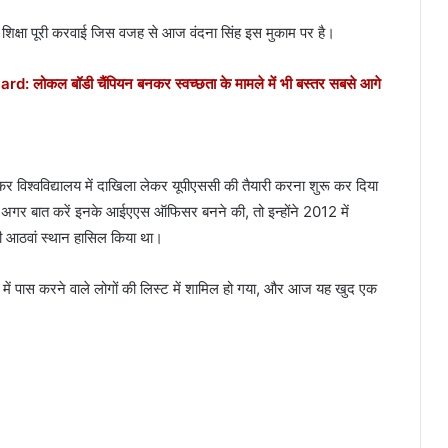
 शिक्षा पूरी करवाई जिस वजह से आज वंदना सिंह इस मुकाम पर है।
ल बॉडी चैंपियन बनकर स्वच्छता के मामले में भी बस्तर सबसे आगे
बेडकर विश्वविद्यालय में दाखिला लेकर यूपीएससी की तैयारी करना शुरू कर दिया
। अगर बात करें इनके आईएएस ऑफिसर बनने की, तो इन्होंने 2012 में
ं ही आठवां स्थान हासिल किया था।
में पास करने वाले लोगों की लिस्ट में शामिल हो गया, और आज यह खुद एक