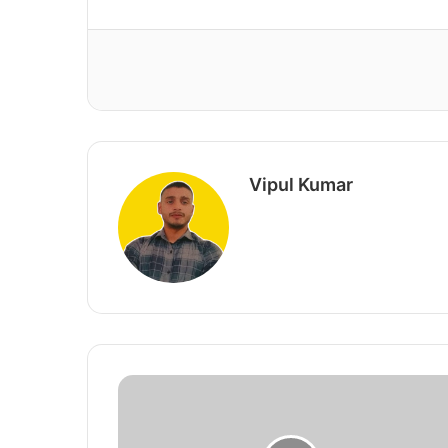
Vipul Kumar