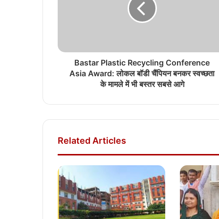
Bastar Plastic Recycling Conference
Asia Award: लोकल बॉडी चैंपियन बनकर स्वच्छता
के मामले में भी बस्तर सबसे आगे
Related Articles