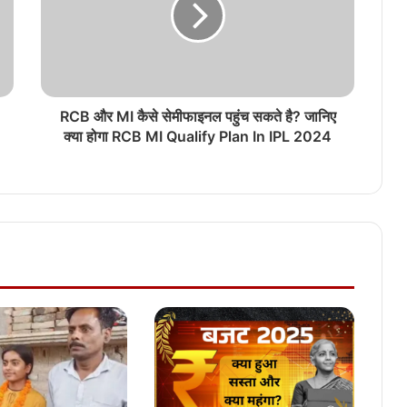
RCB और MI कैसे सेमीफाइनल पहुंच सकते है? जानिए
क्या होगा RCB MI Qualify Plan In IPL 2024