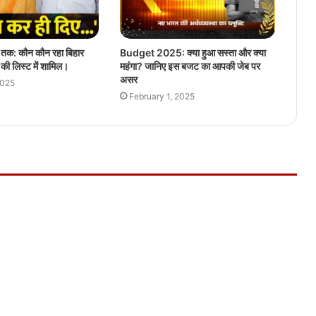
ा तक: कौन कौन रहा बिहार
Budget 2025: क्या हुआ सस्ता और क्या
स की लिस्ट में शामिल।
महंगा? जानिए इस बजट का आपकी जेब पर
असर
2025
February 1, 2025