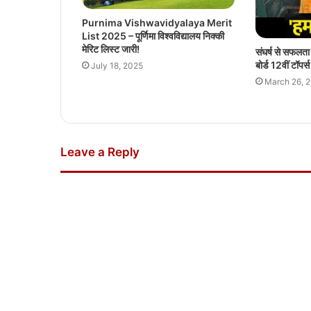
Purnima Vishwavidyalaya Merit
List 2025 – पूर्णिमा विश्वविद्यालय निक्की
मेरिट लिस्ट जारी!
संघर्ष से सफलत
बोर्ड 12वीं टॉपर्
July 18, 2025
March 26, 
Leave a Reply