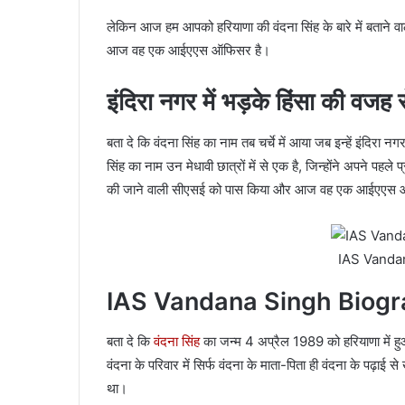
लेकिन आज हम आपको हरियाणा की वंदना सिंह के बारे में बताने वाले
आज वह एक आईएएस ऑफिसर है।
इंदिरा नगर में भड़के हिंसा की वजह से
बता दे कि वंदना सिंह का नाम तब चर्चे में आया जब इन्हें इंदिरा नग
सिंह का नाम उन मेधावी छात्रों में से एक है, जिन्होंने अपने पहले 
की जाने वाली सीएसई को पास किया और आज वह एक आईएएस 
IAS Vanda
IAS Vandana Singh Biog
बता दे कि
वंदना सिंह
का जन्म 4 अप्रैल 1989 को हरियाणा में हुआ
वंदना के परिवार में सिर्फ वंदना के माता-पिता ही वंदना के पढ़ाई
था।