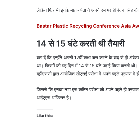
लेकिन फिर भी इनके माता-पिता ने अपने दम पर ही वंदना सिंह की
Bastar Plastic Recycling Conference Asia Award: लोक
14 से 15 घंटे करती थी तैयारी
बता दें कि इन्होंने अपनी 12वीं कक्षा पास करने के बाद से ही अं
था। जिसमें की यह दिन में 14 से 15 घंटे पढ़ाई किया करती थी
यूपीएससी द्वारा आयोजित सीएसई परीक्षा में अपने पहले प्रयास मे
जिससे कि इनका नाम इस कठिन परीक्षा को अपने पहले ही प्रयास 
आईएएस ऑफिसर है।
Like this: