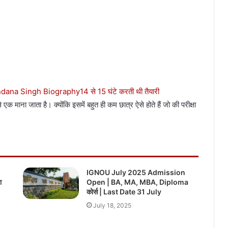
ndana Singh Biography
14 से 15 घंटे करती थी तैयारी
 एक माना जाता है। क्योंकि इसमें बहुत ही कम छात्र ऐसे होते हैं जो की परीक्षा
IGNOU July 2025 Admission
ा
Open | BA, MA, MBA, Diploma
कोर्स | Last Date 31 July
July 18, 2025