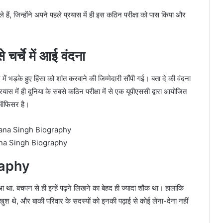
 हैं, जिन्होंने अपने पहले प्रयास में ही इस कठिन परीक्षा को पास किया और
 चर्चे में आई वंदना
र में भड़के हुए हिंसा को शांत करवाने की जिम्मेदारी सौंपी गई। बता दे की वंदना
प्रयास में ही दुनिया के सबसे कठिन परीक्षा में से एक यूपीएससी द्वारा आयोजित
ऑफिसर है।
na Singh Biography
raphy
 था. बचपन से ही इन्हें पढ़ने लिखने का बेहद ही ज्यादा शौक था। हालांकि
 से खुश थे, और बाकी परिवार के सदस्यों को इनकी पढ़ाई से कोई लेना-देना नहीं