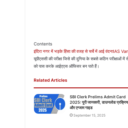
Contents
इंदिरा नगर में भड़के हिंसा की वजह से चर्चे में आई वंदना
IAS Va
यूपीएससी की परीक्षा जिसे की दुनिया के सबसे कठिन परीक्षाओं में से
को पास करके आईएएस ऑफिसर बन पाते हैं।
Related Articles
SBI Clerk Prelims Admit Card
2025: पूरी जानकारी, डाउनलोड प्रक्रिय
और एग्जाम गाइड
September 15, 2025