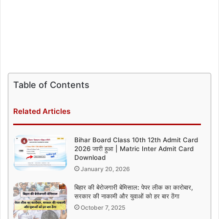
Table of Contents
Related Articles
Bihar Board Class 10th 12th Admit Card
2026 जारी हुआ | Matric Inter Admit Card
Download
January 20, 2026
बिहार की बेरोजगारी बेमिसाल: पेपर लीक का कारोबार,
सरकार की नाकामी और युवाओं को हर बार ठेंगा
October 7, 2025