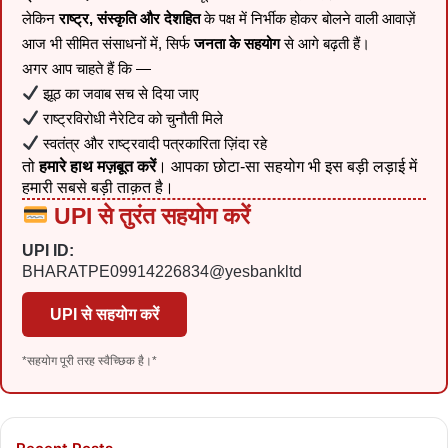
लेकिन
राष्ट्र, संस्कृति और देशहित
के पक्ष में निर्भीक होकर बोलने वाली आवाज़ें
आज भी सीमित संसाधनों में, सिर्फ
जनता के सहयोग
से आगे बढ़ती हैं।
अगर आप चाहते हैं कि —
झूठ का जवाब सच से दिया जाए
राष्ट्रविरोधी नैरेटिव को चुनौती मिले
स्वतंत्र और राष्ट्रवादी पत्रकारिता ज़िंदा रहे
तो
हमारे हाथ मज़बूत करें
। आपका छोटा-सा सहयोग भी इस बड़ी लड़ाई में
हमारी सबसे बड़ी ताक़त है।
UPI से तुरंत सहयोग करें
UPI ID:
BHARATPE09914226834@yesbankltd
UPI से सहयोग करें
*सहयोग पूरी तरह स्वैच्छिक है।*