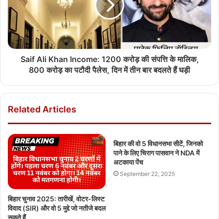
Saif Ali Khan Income: 1200 करोड़ की संपत्ति के मालिक,
800 करोड़ का पटौदी पैलेस, दिन में तीन बार बदलते हैं घड़ी
Related Articles
बिहार की वो 5 विधानसभा सीटें, जिनको
पाने के लिए चिराग पासवान ने NDA में
अटकाया पेंच
September 22, 2025
बिहार चुनाव 2025: तारीखें, वोटर-लिस्ट
विवाद (SIR) और वो 5 मुद्दे जो नतीजे बदल
सकते हैं