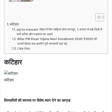
कटिहार
aaj ka mausam :बिहार में फिर सक्रिय होगा मानसून, 1 अगस्त से कई जिलों में
भारी बारिश और वज्रपात का अलर्ट
Bihar PM Kisan Yojana Next Installment 2026: ₹2000 की
अगली किस्त कब आएगी? पूरी जानकारी यहां पढ़ें
Like this:
कटिहार
कटिहार
विस्थापितों की समस्या पर विशेष ध्यान देने का आग्रह