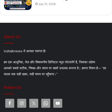
July 31, 2026
About Us
indtalknews में आपका स्वागत है!
हम एक आधुनिक, तेज़ और विश्वसनीय डिजिटल न्यूज़ प्लेटफॉर्म हैं, जिसका उद्देश्य
आपको सबसे सटीक, निष्पक्ष और समय पर खबरें उपलब्ध कराना है। हमारा मिशन है— “हर
पाठक तक सही खबर, सही समय पर पहुँचाना।”
Follow Us