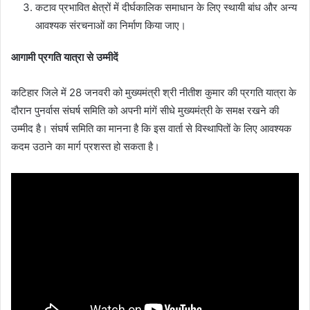
कटाव प्रभावित क्षेत्रों में दीर्घकालिक समाधान के लिए स्थायी बांध और अन्य
आवश्यक संरचनाओं का निर्माण किया जाए।
आगामी प्रगति यात्रा से उम्मीदें
कटिहार जिले में 28 जनवरी को मुख्यमंत्री श्री नीतीश कुमार की प्रगति यात्रा के
दौरान पुनर्वास संघर्ष समिति को अपनी मांगें सीधे मुख्यमंत्री के समक्ष रखने की
उम्मीद है। संघर्ष समिति का मानना है कि इस वार्ता से विस्थापितों के लिए आवश्यक
कदम उठाने का मार्ग प्रशस्त हो सकता है।