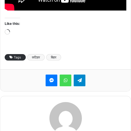
Like this:
Loading…
Tags
कटिहार
बिहार
Messenger
WhatsApp
Telegram