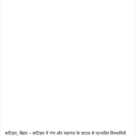
कटिहार, बिहार – कटिहार में गंगा और महानंदा के कटाव से प्रभावित विस्थापितों