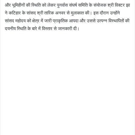
और भूमिहीनों की स्थिति को लेकर पुनर्वास संघर्ष समिति के संयोजक श्री विक्टर झा
ने कटिहार के सांसद श्री तारिक अनवर से मुलाकात की। इस दौरान उन्होंने
सांसद महोदय को क्षेत्र में जारी प्राकृतिक आपदा और उससे उत्पन्न विस्थापितों की
दयनीय स्थिति के बारे में विस्तार से जानकारी दी।