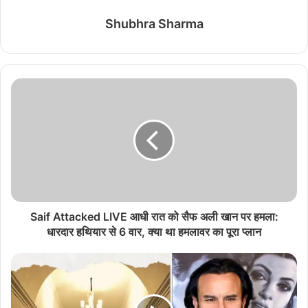
Shubhra Sharma
Saif Attacked LIVE आधी रात को सैफ अली खान पर हमला:
धारदार हथियार से 6 वार, क्या था हमलावर का पूरा प्लान