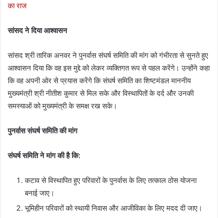
का राज
सांसद ने दिया आश्वासन
सांसद श्री तारिक अनवर ने पुनर्वास संघर्ष समिति की मांग को गंभीरता से सुनते हुए
आश्वासन दिया कि वह इस मुद्दे को लेकर व्यक्तिगत रूप से पहल करेंगे। उन्होंने कहा
कि वह अपनी ओर से प्रयास करेंगे कि संघर्ष समिति का शिष्टमंडल माननीय
मुख्यमंत्री श्री नीतीश कुमार से मिल सके और विस्थापितों के दर्द और उनकी
समस्याओं को मुख्यमंत्री के समक्ष रख सके।
पुनर्वास संघर्ष समिति की मांग
संघर्ष समिति ने मांग की है कि:
कटाव से विस्थापित हुए परिवारों के पुनर्वास के लिए तत्काल ठोस योजना
बनाई जाए।
भूमिहीन परिवारों को स्थायी निवास और आजीविका के लिए मदद दी जाए।