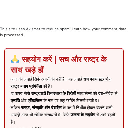
This site uses Akismet to reduce spam.
Learn how your comment data
is processed
.
सहयोग करें | सच और राष्ट्र के
साथ खड़े हों
आज की लड़ाई सिर्फ खबरों की नहीं है। यह लड़ाई
सच बनाम झूठ
और
राष्ट्र बनाम प्रोपेगैंडा
की है।
‘द वायर’ जैसे
राष्ट्रवादी विचारधारा के विरोधी
प्लेटफॉर्म्स को देश–विदेश से
क्रांति
और
एक्टिविज़्म
के नाम पर खूब फंडिंग मिलती रहती है।
लेकिन
राष्ट्र, संस्कृति और देशहित
के पक्ष में निर्भीक होकर बोलने वाली
आवाज़ें आज भी सीमित संसाधनों में, सिर्फ
जनता के सहयोग
से आगे बढ़ती
हैं।