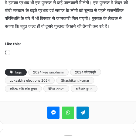
में इसका प्रभाव भी इस पुस्तक से कई जानकारी मिलेगी। इस पुस्तक में केंद्र की
मोदी सरकार के बढ़ते प्रभाव एवं समाज के लोगो को चुनाव से पहले राजनीतिक
परिस्थिति के बारे में भी विस्तार से जानकारी मिल पाएगी। पुस्तक के लेखक ने
बताया कि बहुत जल्द ही वो दुसरे पुस्तक लिखने की तैयारी कर रहे हैं।
Like this:
Loading…
Tags
2024 kee ranbhumi
2024 की रणभूमि
Loksabha elections 2024
Shashikant kumar
कटिहार शशि कांत कुमार
दैनिक जागरण
शशिकांत कुमार
Messenger
WhatsApp
Telegram