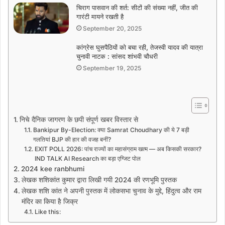
चिराग पासवान की शर्त: सीटों की संख्या नहीं, जीत की
गारंटी मायने रखती है
September 20, 2025
कांग्रेस घुसपैठियों को बचा रही, तेजस्वी यादव की यात्रा
चुनावी नाटक : सांसद शांभवी चौधरी
September 19, 2025
निचे दैनिक जागरण के छपी संपूर्ण खबर विस्तार से
Bankipur By-Election: क्या Samrat Choudhary की ये 7 बड़ी
गलतियां BJP की हार की वजह बनीं?
EXIT POLL 2026: पांच राज्यों का महासंग्राम खत्म — अब किसकी सरकार?
IND TALK AI Research का बड़ा एग्जिट पोल
2024 kee ranbhumi
लेखक शशिकांत कुमार द्वारा लिखी गयी 2024 की रणभूमि पुस्तक
लेखक शशि कांत ने अपनी पुस्तक में लोकसभा चुनाव के मुद्दे, हिंदुत्व और राम
मंदिर का किया है जिक्र
Like this: