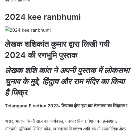
2024 kee ranbhumi
लेखक शशिकांत कुमार द्वारा लिखी गयी
2024 की रणभूमि पुस्तक
लेखक शशि कांत ने अपनी पुस्तक में लोकसभा
चुनाव के मुद्दे, हिंदुत्व और राम मंदिर का किया
है जि
क्र
Telangana Election 2023: किसका होगा इस बार तेलंगाना का सिंहासन?
असर, भाजपा के नौ साल का कार्यकाल, एनआरसी वन नेशन वन इलेक्शन,
नोटबंदी, यूनिफार्म सिविल कोड, जनसंख्या नियंत्रण आदि का भी राजनीतिक क्षेत्र