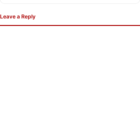
Leave a Reply