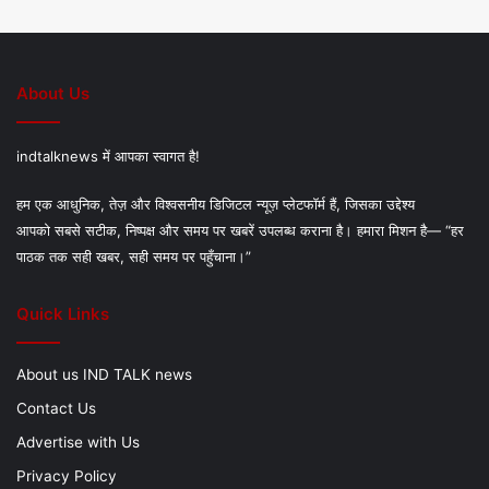
About Us
indtalknews में आपका स्वागत है!
हम एक आधुनिक, तेज़ और विश्वसनीय डिजिटल न्यूज़ प्लेटफॉर्म हैं, जिसका उद्देश्य
आपको सबसे सटीक, निष्पक्ष और समय पर खबरें उपलब्ध कराना है। हमारा मिशन है— “हर
पाठक तक सही खबर, सही समय पर पहुँचाना।”
Quick Links
About us IND TALK news
Contact Us
Advertise with Us
Privacy Policy