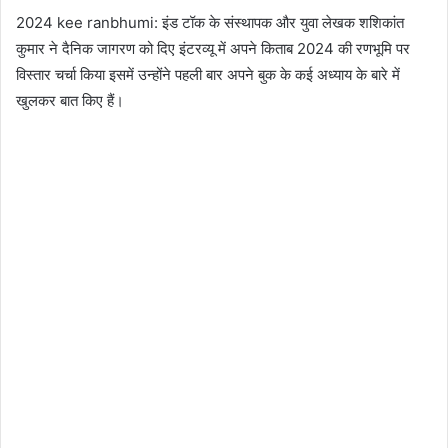
2024 kee ranbhumi: इंड टॉक के संस्थापक और युवा लेखक शशिकांत
कुमार ने दैनिक जागरण को दिए इंटरव्यू में अपने किताब 2024 की रणभूमि पर
विस्तार चर्चा किया इसमें उन्होंने पहली बार अपने बुक के कई अध्याय के बारे में
खुलकर बात किए हैं।