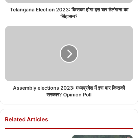
Telangana Election 2023: किसका होगा इस बार तेलंगाना का
सिंहासन?
Assembly elections 2023: मध्यप्रदेश में इस बार किसकी
सरकार? Opinion Poll
Related Articles