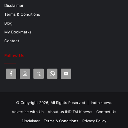
Disclaimer
Terms & Conditions
Blog
My Bookmarks
Contact
Follow Us
© Copyright 2026, All Rights Reserved |
indtalknews
Advertise with Us
About us IND TALK news
Contact Us
Disclaimer
Terms & Conditions
Privacy Policy