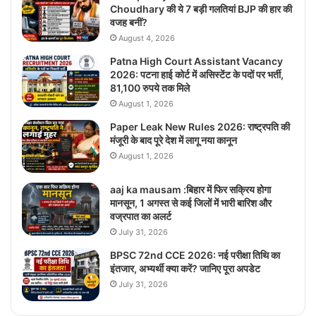
Choudhary की ये 7 बड़ी गलतियां BJP की हार की
वजह बनीं?
August 4, 2026
Patna High Court Assistant Vacancy
2026: पटना हाई कोर्ट में असिस्टेंट के पदों पर भर्ती,
81,100 रुपये तक मिले
August 1, 2026
Paper Leak New Rules 2026: राष्ट्रपति की
मंजूरी के बाद पूरे देश में लागू नया कानून
August 1, 2026
aaj ka mausam :बिहार में फिर सक्रिय होगा
मानसून, 1 अगस्त से कई जिलों में भारी बारिश और
वज्रपात का अलर्ट
July 31, 2026
BPSC 72nd CCE 2026: नई परीक्षा तिथि का
इंतजार, अभ्यर्थी क्या करें? जानिए पूरा अपडेट
July 31, 2026