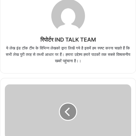
रिपोर्टर IND TALK TEAM
ये लेख इंड टॉक टीम के विभिन्न लेखको द्वारा लिखें गये है इसमें हम स्पष्ट करना चाहते हैं कि
सभी लेख पुरी तरह से तथ्यों आधार पर हैं। हमारा उद्देश्य हमारे पाठकों तक सबसे विश्वसनीय
खबरें पहुंचाना है।।