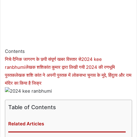
Contents
निचे दैनिक जागरण के छपी संपूर्ण खबर विस्तार से
2024 kee
ranbhumi
लेखक शशिकांत कुमार द्वारा लिखी गयी 2024 की रणभूमि
पुस्तक
लेखक शशि कांत ने अपनी पुस्तक में लोकसभा चुनाव के मुद्दे, हिंदुत्व और राम
मंदिर का किया है जिक्र
Table of Contents
Related Articles