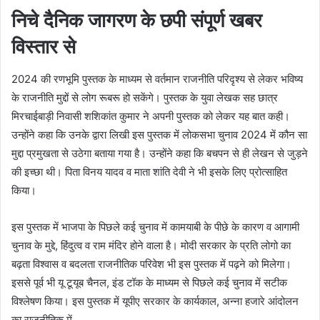
निचे दैनिक जागरण के छपी संपूर्ण खबर
विस्तार से
2024 की रणभूमि पुस्तक के माध्यम से वर्तमान राजनीति परिदृश्य से लेकर भविष्य
के राजनीति मुद्दों से लोग रूबरू हो सकेंगे। पुस्तक के युवा लेखक सह छात्र
मिरचाईबाड़ी निवासी शशिकांत कुमार ने अपनी पुस्तक को लेकर यह बात कही।
उन्होंने कहा कि उनके द्वारा लिखी इस पुस्तक में लोकसभा चुनाव 2024 में कौन सा
मुद्दा प्रमुखता से उठेगा बताया गया है। उन्होंने कहा कि बचपन से ही लेखन से जुड़ने
की इच्छा थी। पिता विनय यादव व माता शांति देवी ने भी इसके लिए प्रोत्साहित
किया।
इस पुस्तक में भाजपा के पिछले कई चुनाव में कामयाबी के पीछे के कारण व आगामी
चुनाव के मुद्दे, हिंदुत्व व राम मंदिर होने वाला है। मोदी सरकार के प्रति लोगो का
बढ़ता विश्वास व बदलता राजनीतिक परिवेश भी इस पुस्तक में पढ़ने को मिलेगा।
इससे पूर्व भी यू टूयूब चैनल, इंड टॉक के माध्यम से पिछले कई चुनाव में सटीक
विश्लेषण किया। इस पुस्तक में यूपीए सरकार के कार्यकाल, अन्ना हजारे आंदोलन
का राजनीतिक में