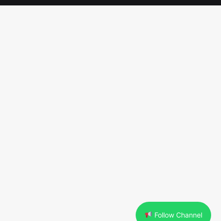
Follow Channel