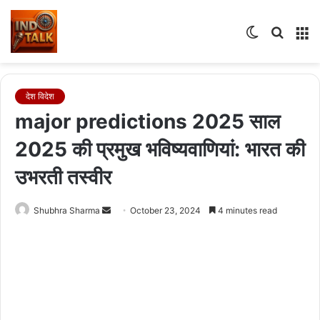
Switch
Searc
M
skin
for
देश विदेश
major predictions 2025 साल
2025 की प्रमुख भविष्यवाणियां: भारत की
उभरती तस्वीर
Send
Shubhra Sharma
October 23, 2024
4 minutes read
an
email