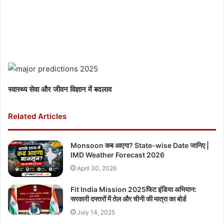
स्वास्थ्य सेवा और जीवन विज्ञान में बदलाव
Related Articles
Monsoon कब आएगा? State-wise Date जानिए |
IMD Weather Forecast 2026
April 30, 2026
Fit India Mission 2025फिट इंडिया अभियान:
सरकारी दफ्तरों में तेल और चीनी की मात्रा का बोर्ड
July 14, 2025