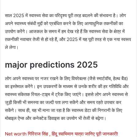
साल 2025 में स्वास्थ्य सेवा का परिदृश्य पूरी तरह बदलने की संभावना है। लोग
अपने स्वास्थ्य संबंधी मुद्दों को प्रबंधित करने के लिए अत्याधुनिक तकनीकों का
उपयोग करेंगे। आजकल के समय में हम देख रहे हैं कि स्वास्थ्य सेवा के क्षेत्र में
तकनीकी नवाचार तेजी से हो रहे हैं, और 2025 में यह पूरी तरह से एक नया स्वरूप
ले लेगा।
major predictions 2025
लोग अपने स्वास्थ्य पर नजर रखने के लिए वियरेबल्स (जैसे स्मार्टवॉच, हेल्थ बैंड)
का इस्तेमाल करेंगे। इन उपकरणों के माध्यम से उनके शरीर की हर गतिविधि और
स्वास्थ्य संकेतक रियल-टाइम में ट्रैक किए जाएंगे। इससे लोग अपने स्वास्थ्य से
जुड़ी किसी भी समस्या का जल्दी पता लगा सकेंगे और समय रहते उपचार कर
सकेंगे। साथ ही, यह भी माना जा रहा है कि स्वास्थ्य डेटा की निगरानी के लिए
मोबाइल ऐप्स और कनेक्टेड डिवाइस का उपयोग भी तेजी से बढ़ेगा।
Net worth गिरिराज सिंह , हिंदू स्वाभिमान यात्रा जानिए पूरी जानकारी!