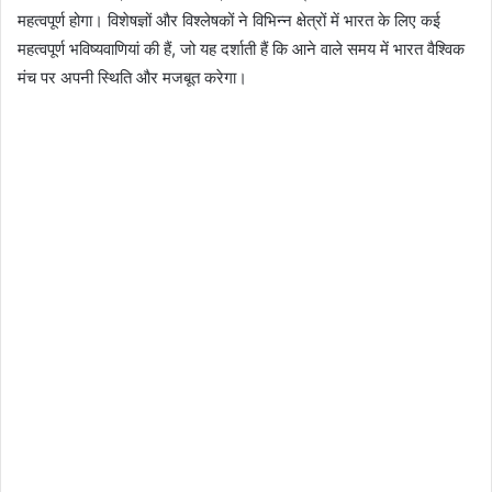
महत्वपूर्ण होगा। विशेषज्ञों और विश्लेषकों ने विभिन्न क्षेत्रों में भारत के लिए कई
महत्वपूर्ण भविष्यवाणियां की हैं, जो यह दर्शाती हैं कि आने वाले समय में भारत वैश्विक
मंच पर अपनी स्थिति और मजबूत करेगा।