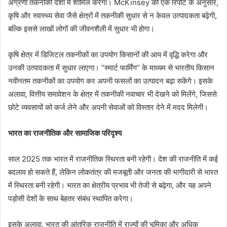
अग्रणी तकनीकी देशों में शामिल करेगा। McKinsey की एक रिपोर्ट के अनुसार,
कृषि और स्वास्थ्य सेवा जैसे क्षेत्रों में तकनीकी सुधार से न केवल उत्पादकता बढ़ेगी,
बल्कि इससे लाखों लोगों की जीवनशैली में सुधार भी होगा।
कृषि क्षेत्र में डिजिटल तकनीकों का उपयोग किसानों की आय में वृद्धि करेगा और
उनकी उत्पादकता में सुधार लाएगा। “स्मार्ट फार्मिंग” के माध्यम से भारतीय किसान
नवीनतम तकनीकों का उपयोग कर अपनी फसलों का उत्पादन बढ़ा सकेंगे। इसके
अलावा, वित्तीय समावेशन के क्षेत्र में तकनीकी नवाचार भी देखने को मिलेंगे, जिससे
छोटे व्यवसायों को कर्ज लेने और अपनी सेवाओं को विस्तार देने में मदद मिलेगी।
भारत का राजनीतिक और सामाजिक परिदृश्य
साल 2025 तक भारत में राजनीतिक स्थिरता बनी रहेगी। देश की राजनीति में कई
बदलाव हो सकते हैं, लेकिन लोकतंत्र की मजबूती और जनता की भागीदारी से भारत
में स्थिरता बनी रहेगी। भारत का क्षेत्रीय प्रभाव भी तेजी से बढ़ेगा, और यह अपने
पड़ोसी देशों के साथ बेहतर संबंध स्थापित करेगा।
इसके अलावा, भारत की आंतरिक राजनीति में राज्यों की भूमिका और अधिक