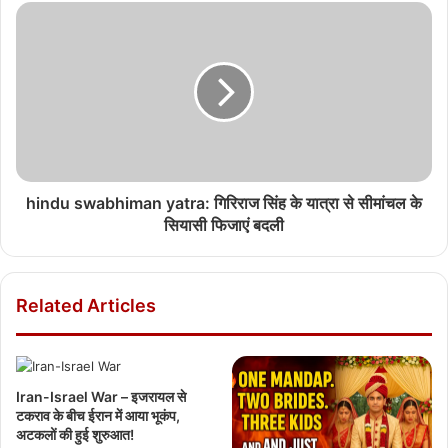
hindu swabhiman yatra: गिरिराज सिंह के यात्रा से सीमांचल के
सियासी फिजाएं बदली
Related Articles
Iran-Israel War – इजरायल से
टकराव के बीच ईरान में आया भूकंप,
अटकलों की हुई शुरुआत!