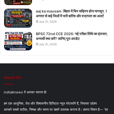
aaj ka mausam :बिहार में फिर सक्रिय होगा मानसून, 1
अगस्त से कई जिलों में भारी बारिश और वज्रपात का अलर्ट
July 31, 2026
BPSC 72nd CCE 2026: नई परीक्षा तिथि का इंतजार,
अभ्यर्थी क्या करें? जानिए पूरा अपडेट
July 31, 2026
About Us
indtalknews में आपका स्वागत है!
हम एक आधुनिक, तेज़ और विश्वसनीय डिजिटल न्यूज़ प्लेटफॉर्म हैं, जिसका उद्देश्य
आपको सबसे सटीक, निष्पक्ष और समय पर खबरें उपलब्ध कराना है। हमारा मिशन है— “हर