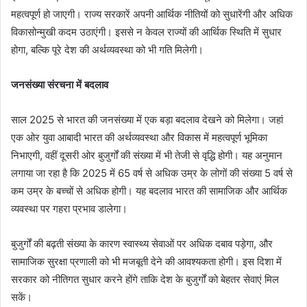
महत्वपूर्ण हो जाएगी। राज्य सरकारें अपनी आर्थिक नीतियों को सुधारेंगी और अधिक
विकासोन्मुखी कदम उठाएंगी। इससे न केवल राज्यों की आर्थिक स्थिति में सुधार
होगा, बल्कि पूरे देश की अर्थव्यवस्था को भी गति मिलेगी।
जनसंख्या संरचना में बदलाव
साल 2025 से भारत की जनसंख्या में एक बड़ा बदलाव देखने को मिलेगा। जहां
एक ओर युवा आबादी भारत की अर्थव्यवस्था और विकास में महत्वपूर्ण भूमिका
निभाएगी, वहीं दूसरी ओर बुजुर्गों की संख्या में भी तेजी से वृद्धि होगी। यह अनुमान
लगाया जा रहा है कि 2025 में 65 वर्ष से अधिक उम्र के लोगों की संख्या 5 वर्ष से
कम उम्र के बच्चों से अधिक होगी। यह बदलाव भारत की सामाजिक और आर्थिक
व्यवस्था पर गहरा प्रभाव डालेगा।
बुजुर्गों की बढ़ती संख्या के कारण स्वास्थ्य सेवाओं पर अधिक दबाव पड़ेगा, और
सामाजिक सुरक्षा प्रणाली को भी मजबूती देने की आवश्यकता होगी। इस दिशा में
सरकार को नीतिगत सुधार करने होंगे ताकि देश के बुजुर्गों को बेहतर सेवाएं मिल
सकें।