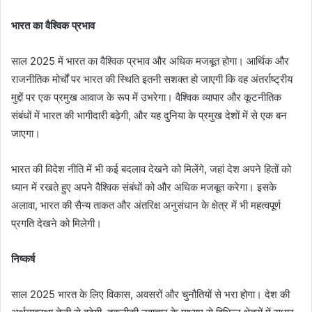
भारत का वैश्विक प्रभाव
साल 2025 में भारत का वैश्विक प्रभाव और अधिक मजबूत होगा। आर्थिक और
राजनीतिक मोर्चों पर भारत की स्थिति इतनी सशक्त हो जाएगी कि वह अंतर्राष्ट्रीय
मुद्दों पर एक प्रमुख आवाज के रूप में उभरेगा। वैश्विक व्यापार और कूटनीतिक
संबंधों में भारत की भागीदारी बढ़ेगी, और यह दुनिया के प्रमुख देशों में से एक बन
जाएगा।
भारत की विदेश नीति में भी कई बदलाव देखने को मिलेंगे, जहां देश अपने हितों को
ध्यान में रखते हुए अपने वैश्विक संबंधों को और अधिक मजबूत करेगा। इसके
अलावा, भारत की सैन्य ताकत और अंतरिक्ष अनुसंधान के क्षेत्र में भी महत्वपूर्ण
प्रगति देखने को मिलेगी।
निष्कर्ष
साल 2025 भारत के लिए विकास, अवसरों और चुनौतियों से भरा होगा। देश की