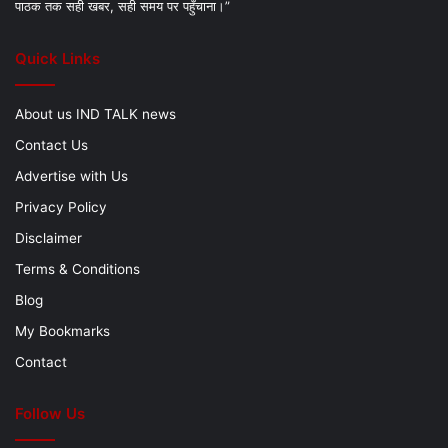
पाठक तक सही खबर, सही समय पर पहुँचाना।”
Quick Links
About us IND TALK news
Contact Us
Advertise with Us
Privacy Policy
Disclaimer
Terms & Conditions
Blog
My Bookmarks
Contact
Follow Us