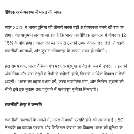
वैश्विक अर्थव्यवस्था में भारत की जगह
साल 2025 में भारत दुनिया की तीसरी सबसे बड़ी अर्थव्यवस्था बनने की राह पर
होगा। यह अनुमान लगाया जा रहा है कि भारत का वैश्विक उत्पादन में योगदान 12-
15% के बीच होगा। भारत की यह स्थिति उसकी उच्च विकास दर, तेज़ी से बढ़ती
तकनीकी क्षमताओं, और कुशल लोकतंत्र के कारण संभव हो सकेगी।
इस समय तक, भारत वैश्विक मंच पर एक प्रमुख शक्ति के रूप में उभरेगा। इसकी
औद्योगिक और सेवा क्षेत्रों में तेजी से बढ़ोतरी होगी, जिससे आर्थिक विकास में तेजी
आएगी। भारत का बढ़ता मध्यम वर्ग, उच्च उपभोक्ता मांग, और निरंतर सुधारों की
नीति इसे इस मुकाम तक पहुंचाने में महत्वपूर्ण भूमिका निभाएगी।
तकनीकी क्षेत्र में उन्नति
तकनीकी नवाचारों के मामले में, भारत में काफी प्रगति होने की संभावना है। 5G
नेटवर्क का व्यापक प्रसार और डिजिटल सेवाओं का विकास भारत को दुनिया के