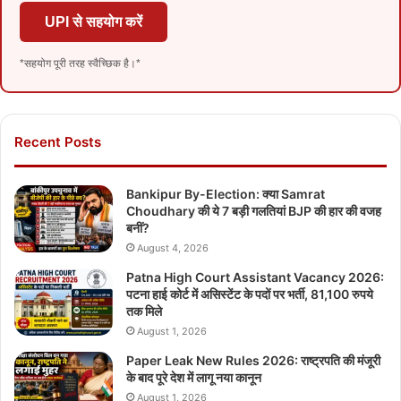
UPI से सहयोग करें
*सहयोग पूरी तरह स्वैच्छिक है।*
Recent Posts
Bankipur By-Election: क्या Samrat
Choudhary की ये 7 बड़ी गलतियां BJP की हार की वजह
बनीं?
August 4, 2026
Patna High Court Assistant Vacancy 2026:
पटना हाई कोर्ट में असिस्टेंट के पदों पर भर्ती, 81,100 रुपये
तक मिले
August 1, 2026
Paper Leak New Rules 2026: राष्ट्रपति की मंजूरी
के बाद पूरे देश में लागू नया कानून
August 1, 2026