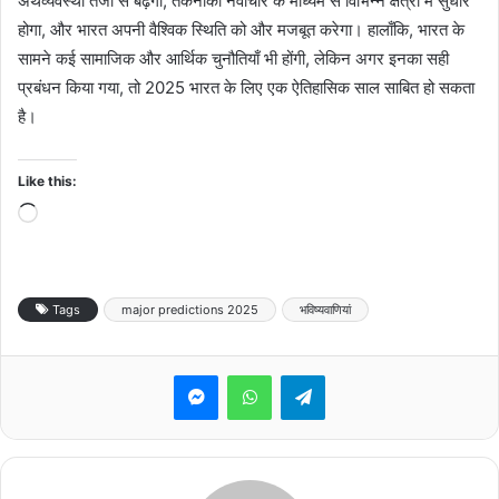
अर्थव्यवस्था तेजी से बढ़ेगी, तकनीकी नवाचार के माध्यम से विभिन्न क्षेत्रों में सुधार
होगा, और भारत अपनी वैश्विक स्थिति को और मजबूत करेगा। हालाँकि, भारत के
सामने कई सामाजिक और आर्थिक चुनौतियाँ भी होंगी, लेकिन अगर इनका सही
प्रबंधन किया गया, तो 2025 भारत के लिए एक ऐतिहासिक साल साबित हो सकता
है।
Like this:
Loading…
Tags
major predictions 2025
भविष्यवाणियां
Messenger
WhatsApp
Telegram