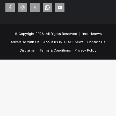
© Copyright 2026, All Rights Reserved |
indtalknews
Advertise with Us
About us IND TALK news
Contact Us
Disclaimer
Terms & Conditions
Privacy Policy