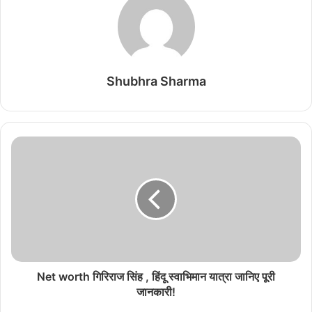
Shubhra Sharma
Net worth गिरिराज सिंह , हिंदू स्वाभिमान यात्रा जानिए पूरी
जानकारी!