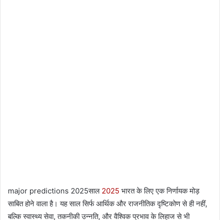
major predictions 2025साल
2025
भारत के लिए एक निर्णायक मोड़
साबित होने वाला है। यह साल सिर्फ आर्थिक और राजनीतिक दृष्टिकोण से ही नहीं,
बल्कि स्वास्थ्य सेवा, तकनीकी उन्नति, और वैश्विक प्रभाव के लिहाज से भी